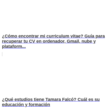
¿Cómo encontrar mi curriculum vitae? Guía para
recuperar tu CV en ordenador, Gmail, nube y
plataform...
¿Qué estudios tiene Tamara Falcó? Cuál es su
educación y formación