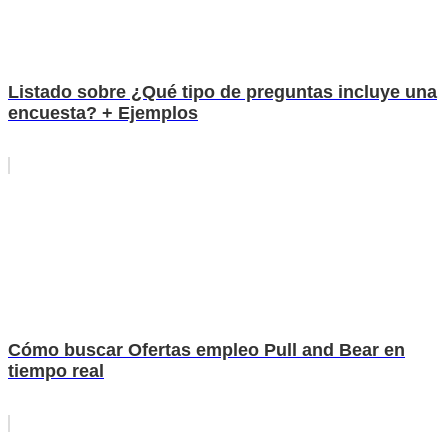
Listado sobre ¿Qué tipo de preguntas incluye una
encuesta? + Ejemplos
Cómo buscar Ofertas empleo Pull and Bear en
tiempo real