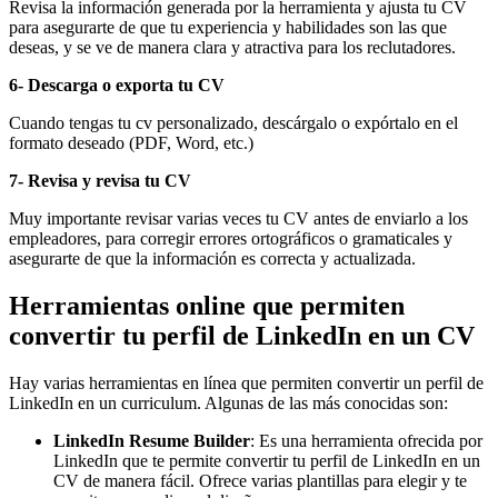
Revisa la información generada por la herramienta y ajusta tu CV
para asegurarte de que tu experiencia y habilidades son las que
deseas, y se ve de manera clara y atractiva para los reclutadores.
6- Descarga o exporta tu CV
Cuando tengas tu cv personalizado, descárgalo o expórtalo en el
formato deseado (PDF, Word, etc.)
7- Revisa y revisa tu CV
Muy importante revisar varias veces tu CV antes de enviarlo a los
empleadores, para corregir errores ortográficos o gramaticales y
asegurarte de que la información es correcta y actualizada.
Herramientas online que permiten
convertir tu perfil de LinkedIn en un CV
Hay varias herramientas en línea que permiten convertir un perfil de
LinkedIn en un curriculum. Algunas de las más conocidas son:
LinkedIn Resume Builder
: Es una herramienta ofrecida por
LinkedIn que te permite convertir tu perfil de LinkedIn en un
CV de manera fácil. Ofrece varias plantillas para elegir y te