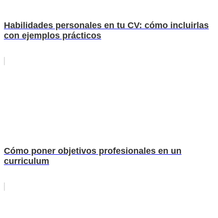
Habilidades personales en tu CV: cómo incluirlas
con ejemplos prácticos
Cómo poner objetivos profesionales en un
curriculum