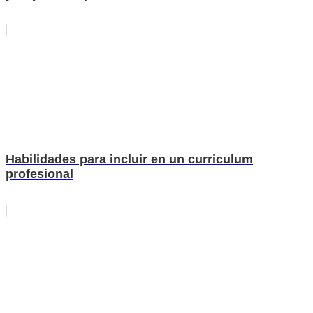
Habilidades para incluir en un curriculum
profesional