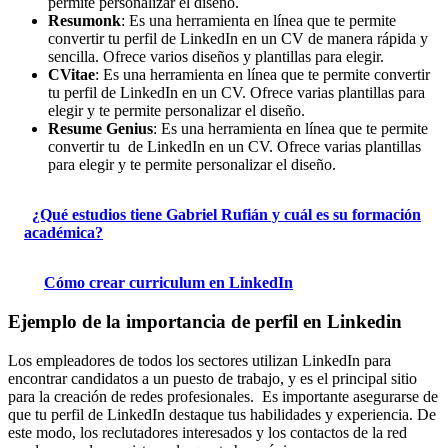
permite personalizar el diseño.
Resumonk
: Es una herramienta en línea que te permite
convertir tu perfil de LinkedIn en un CV de manera rápida y
sencilla. Ofrece varios diseños y plantillas para elegir.
CVitae
: Es una herramienta en línea que te permite convertir
tu perfil de LinkedIn en un CV. Ofrece varias plantillas para
elegir y te permite personalizar el diseño.
Resume Genius
: Es una herramienta en línea que te permite
convertir tu de LinkedIn en un CV. Ofrece varias plantillas
para elegir y te permite personalizar el diseño.
¿Qué estudios tiene Gabriel Rufián y cuál es su formación
académica?
Cómo crear curriculum en LinkedIn
Ejemplo de la importancia de perfil en Linkedin
Los empleadores de todos los sectores utilizan LinkedIn para
encontrar candidatos a un puesto de trabajo, y es el principal sitio
para la creación de redes profesionales. Es importante asegurarse de
que tu perfil de LinkedIn destaque tus habilidades y experiencia. De
este modo, los reclutadores interesados y los contactos de la red