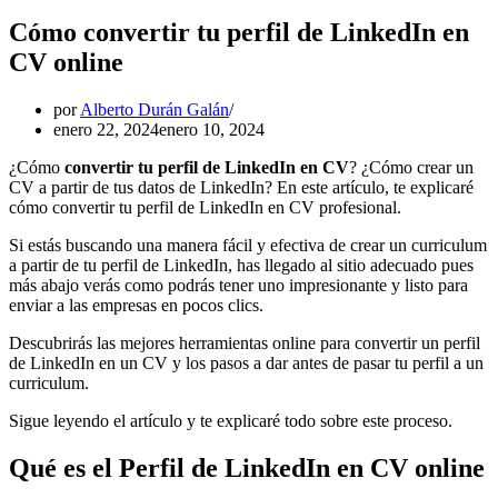
Cómo convertir tu perfil de LinkedIn en
CV online
por
Alberto Durán Galán
enero 22, 2024
enero 10, 2024
¿Cómo
convertir tu perfil de LinkedIn en CV
? ¿Cómo crear un
CV a partir de tus datos de LinkedIn? En este artículo, te explicaré
cómo convertir tu perfil de LinkedIn en CV profesional.
Si estás buscando una manera fácil y efectiva de crear un curriculum
a partir de tu perfil de LinkedIn, has llegado al sitio adecuado pues
más abajo verás como podrás tener uno impresionante y listo para
enviar a las empresas en pocos clics.
Descubrirás las mejores herramientas online para convertir un perfil
de LinkedIn en un CV y los pasos a dar antes de pasar tu perfil a un
curriculum.
Sigue leyendo el artículo y te explicaré todo sobre este proceso.
Qué es el Perfil de LinkedIn en CV online