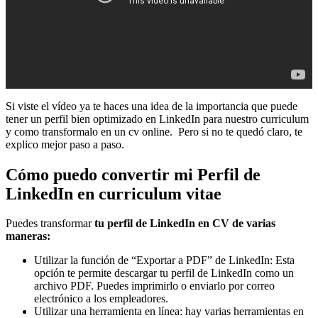
Si viste el vídeo ya te haces una idea de la importancia que puede
tener un perfil bien optimizado en LinkedIn para nuestro curriculum
y como transformalo en un cv online. Pero si no te quedó claro, te
explico mejor paso a paso.
Cómo puedo convertir mi Perfil de
LinkedIn en curriculum vitae
Puedes transformar
tu perfil de LinkedIn en CV de varias
maneras:
Utilizar la función de “Exportar a PDF” de LinkedIn: Esta
opción te permite descargar tu perfil de LinkedIn como un
archivo PDF. Puedes imprimirlo o enviarlo por correo
electrónico a los empleadores.
Utilizar una herramienta en línea: hay varias herramientas en