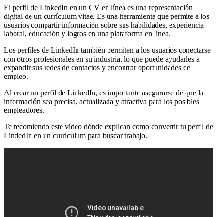
El perfil de LinkedIn en un CV en línea es una representación
digital de un currículum vitae. Es una herramienta que permite a los
usuarios compartir información sobre sus habilidades, experiencia
laboral, educación y logros en una plataforma en línea.
Los perfiles de LinkedIn también permiten a los usuarios conectarse
con otros profesionales en su industria, lo que puede ayudarles a
expandir sus redes de contactos y encontrar oportunidades de
empleo.
Al crear un perfil de LinkedIn, es importante asegurarse de que la
información sea precisa, actualizada y atractiva para los posibles
empleadores.
Te recomiendo este vídeo dónde explican como convertir tu perfil de
LindedIn en un curriculum para buscar trabajo.