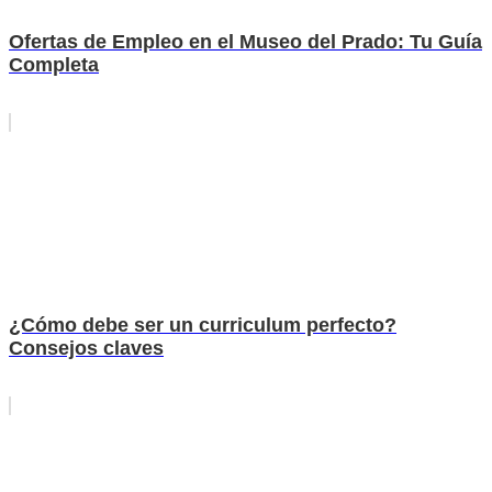
Ofertas de Empleo en el Museo del Prado: Tu Guía
Completa
¿Cómo debe ser un curriculum perfecto?
Consejos claves