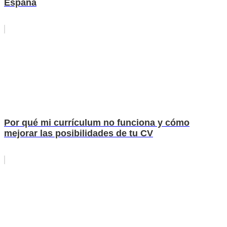
España
Por qué mi currículum no funciona y cómo
mejorar las posibilidades de tu CV