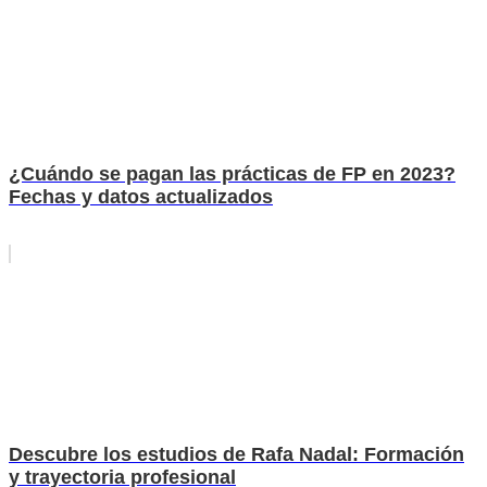
¿Cuándo se pagan las prácticas de FP en 2023?
Fechas y datos actualizados
Descubre los estudios de Rafa Nadal: Formación
y trayectoria profesional