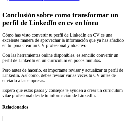
Conclusión sobre como transformar un
perfil de LinkedIn en cv en línea
Cómo has visto convertir tu perfil de LinkedIn en CV es una
excelente manera de aprovechar la información que ya has añadido
en tu para crear un CV profesional y atractivo.
Con las herramientas online disponibles, es sencillo convertir un
perfil de LinkedIn en un curriculum en pocos minutos.
Pero antes de hacerlo, es importante revisar y actualizar tu perfil de
LinkedIn. Así como, debes revisar varias veces tu CV antes de
enviarlo a las empresas.
Espero que estos pasos y consejos te ayuden a crear un curriculum
vitae profesional desde tu información de LinkedIn.
Relacionados