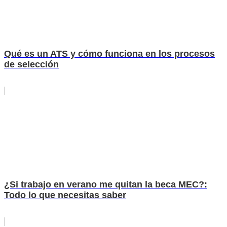
Qué es un ATS y cómo funciona en los procesos
de selección
¿Si trabajo en verano me quitan la beca MEC?:
Todo lo que necesitas saber