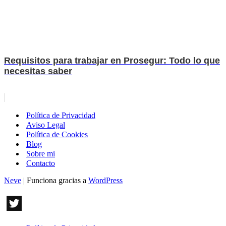
Requisitos para trabajar en Prosegur: Todo lo que
necesitas saber
Política de Privacidad
Aviso Legal
Política de Cookies
Blog
Sobre mi
Contacto
Neve
| Funciona gracias a
WordPress