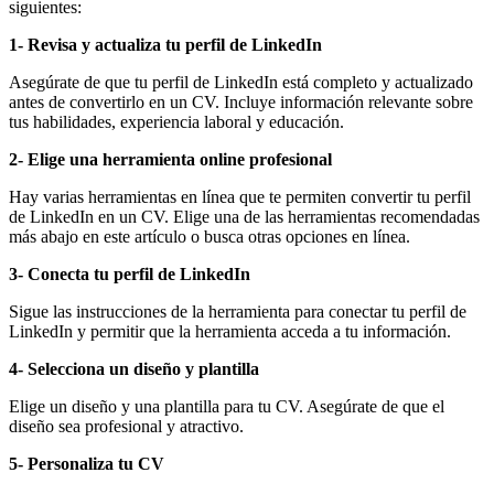
siguientes:
1- Revisa y actualiza tu perfil de LinkedIn
Asegúrate de que tu perfil de LinkedIn está completo y actualizado
antes de convertirlo en un CV. Incluye información relevante sobre
tus habilidades, experiencia laboral y educación.
2- Elige una herramienta online profesional
Hay varias herramientas en línea que te permiten convertir tu perfil
de LinkedIn en un CV. Elige una de las herramientas recomendadas
más abajo en este artículo o busca otras opciones en línea.
3- Conecta tu perfil de LinkedIn
Sigue las instrucciones de la herramienta para conectar tu perfil de
LinkedIn y permitir que la herramienta acceda a tu información.
4- Selecciona un diseño y plantilla
Elige un diseño y una plantilla para tu CV. Asegúrate de que el
diseño sea profesional y atractivo.
5- Personaliza tu CV