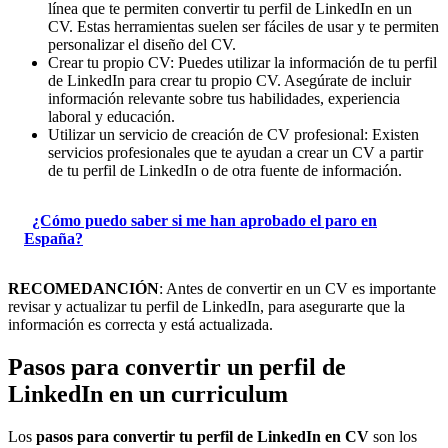
línea que te permiten convertir tu perfil de LinkedIn en un
CV. Estas herramientas suelen ser fáciles de usar y te permiten
personalizar el diseño del CV.
Crear tu propio CV: Puedes utilizar la información de tu perfil
de LinkedIn para crear tu propio CV. Asegúrate de incluir
información relevante sobre tus habilidades, experiencia
laboral y educación.
Utilizar un servicio de creación de CV profesional: Existen
servicios profesionales que te ayudan a crear un CV a partir
de tu perfil de LinkedIn o de otra fuente de información.
¿Cómo puedo saber si me han aprobado el paro en
España?
RECOMEDANCIÓN
: Antes de convertir en un CV es importante
revisar y actualizar tu perfil de LinkedIn, para asegurarte que la
información es correcta y está actualizada.
Pasos para convertir un perfil de
LinkedIn en un curriculum
Los
pasos para convertir tu perfil de LinkedIn en CV
son los