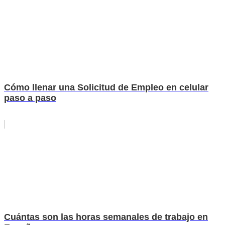
Cómo llenar una Solicitud de Empleo en celular
paso a paso
Cuántas son las horas semanales de trabajo en