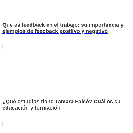
Que es feedback en el trabajo: su importancia y
ejemplos de feedback positivo y negativo
¿Qué estudios tiene Tamara Falcó? Cuál es su
educación y formación