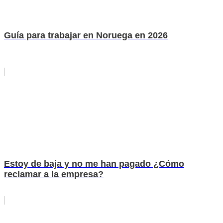
Guía para trabajar en Noruega en 2026
Estoy de baja y no me han pagado ¿Cómo
reclamar a la empresa?