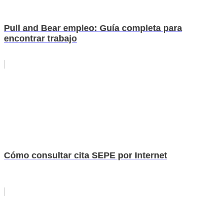
Pull and Bear empleo: Guía completa para
encontrar trabajo
Cómo consultar cita SEPE por Internet