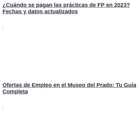
¿Cuándo se pagan las prácticas de FP en 2023?
Fechas y datos actualizados
Ofertas de Empleo en el Museo del Prado: Tu Guía
Completa