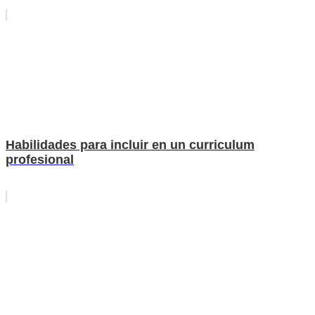
Habilidades para incluir en un curriculum
profesional