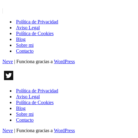
Política de Privacidad
Aviso Legal
Política de Cookies
Blog
Sobre mi
Contacto
Neve
| Funciona gracias a
WordPress
Política de Privacidad
Aviso Legal
Política de Cookies
Blog
Sobre mi
Contacto
Neve
| Funciona gracias a
WordPress