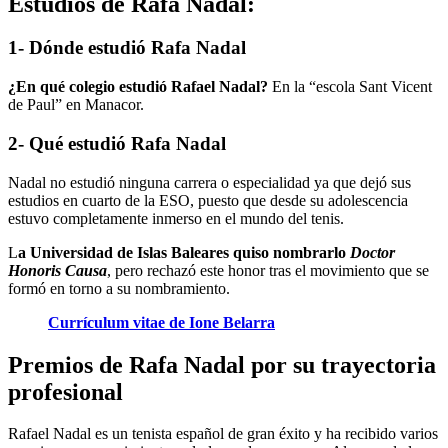
Estudios de Rafa Nadal:
1- Dónde estudió Rafa Nadal
¿En qué colegio estudió Rafael Nadal?
En la “escola Sant Vicent
de Paul” en Manacor.
2- Qué estudió Rafa Nadal
Nadal no estudió ninguna carrera o especialidad ya que dejó sus
estudios en cuarto de la ESO, puesto que desde su adolescencia
estuvo completamente inmerso en el mundo del tenis.
L
a Universidad de Islas Baleares quiso nombrarlo
Doctor
Honoris Causa
, pero rechazó este honor tras el movimiento que se
formó en torno a su nombramiento.
Currículum vitae de Ione Belarra
Premios de Rafa Nadal por su trayectoria
profesional
Rafael Nadal es un tenista español de gran éxito y ha recibido varios