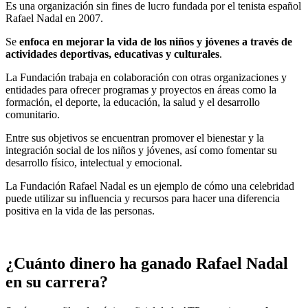
Es una organización sin fines de lucro fundada por el tenista español
Rafael Nadal en 2007.
Se
enfoca en mejorar la vida de los niños y jóvenes a través de
actividades deportivas, educativas y culturales
.
La Fundación trabaja en colaboración con otras organizaciones y
entidades para ofrecer programas y proyectos en áreas como la
formación, el deporte, la educación, la salud y el desarrollo
comunitario.
Entre sus objetivos se encuentran promover el bienestar y la
integración social de los niños y jóvenes, así como fomentar su
desarrollo físico, intelectual y emocional.
La Fundación Rafael Nadal es un ejemplo de cómo una celebridad
puede utilizar su influencia y recursos para hacer una diferencia
positiva en la vida de las personas.
¿Cuánto dinero ha ganado Rafael Nadal
en su carrera?