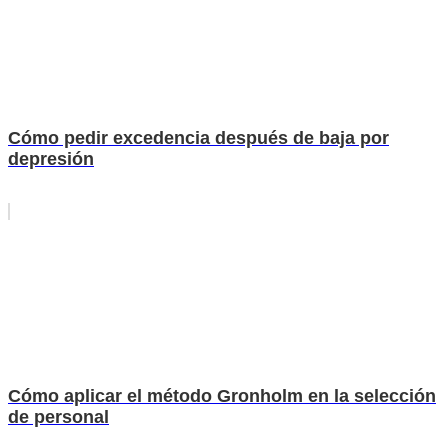
Cómo pedir excedencia después de baja por
depresión
Cómo aplicar el método Gronholm en la selección
de personal