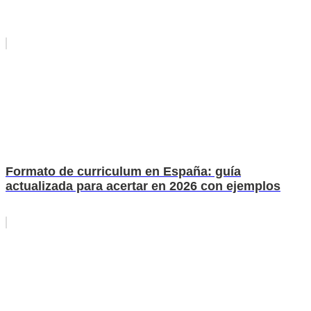
Formato de curriculum en España: guía
actualizada para acertar en 2026 con ejemplos