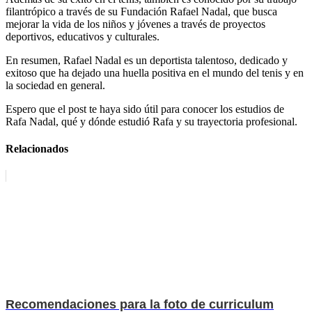
filantrópico a través de su Fundación Rafael Nadal, que busca
mejorar la vida de los niños y jóvenes a través de proyectos
deportivos, educativos y culturales.
En resumen, Rafael Nadal es un deportista talentoso, dedicado y
exitoso que ha dejado una huella positiva en el mundo del tenis y en
la sociedad en general.
Espero que el post te haya sido útil para conocer los estudios de
Rafa Nadal, qué y dónde estudió Rafa y su trayectoria profesional.
Relacionados
Recomendaciones para la foto de curriculum