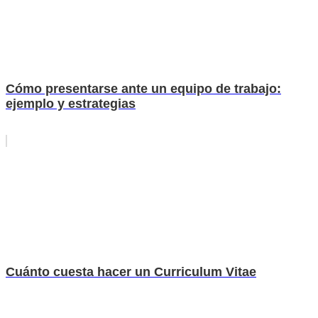
Cómo presentarse ante un equipo de trabajo:
ejemplo y estrategias
Cuánto cuesta hacer un Curriculum Vitae