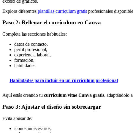
exceso de gráficos.
Explora diferentes
plantillas curriculum gratis
profesionales disponible
Paso 2: Rellenar el currículum en Canva
Completa las secciones habituales:
datos de contacto,
perfil profesional,
experiencia laboral,
formación,
habilidades.
Habilidades para incluir en un curriculum profesional
Aquí estás creando tu
curriculum vitae Canva gratis
, adaptándolo a
Paso 3: Ajustar el diseño sin sobrecargar
Evita abusar de:
iconos innecesarios,