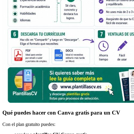
Qué puedes hacer con Canva gratis para un CV
Con el plan gratuito puedes: