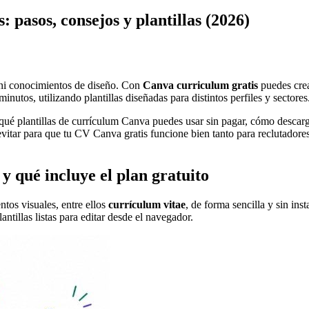
pasos, consejos y plantillas (2026)
 ni conocimientos de diseño. Con
Canva curriculum gratis
puedes cre
inutos, utilizando plantillas diseñadas para distintos perfiles y sectores
 qué plantillas de currículum Canva puedes usar sin pagar, cómo descarg
evitar para que tu CV Canva gratis funcione bien tanto para reclutador
 qué incluye el plan gratuito
tos visuales, entre ellos
currículum vitae
, de forma sencilla y sin inst
ntillas listas para editar desde el navegador.