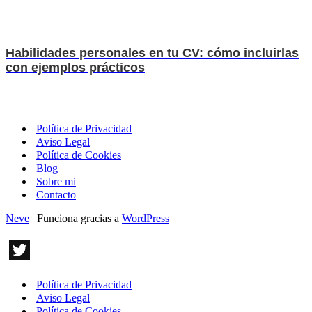
Habilidades personales en tu CV: cómo incluirlas
con ejemplos prácticos
Política de Privacidad
Aviso Legal
Política de Cookies
Blog
Sobre mi
Contacto
Neve
| Funciona gracias a
WordPress
Política de Privacidad
Aviso Legal
Política de Cookies