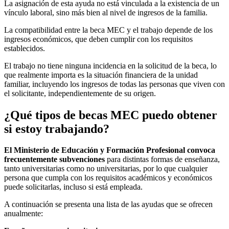
La asignación de esta ayuda no está vinculada a la existencia de un
vínculo laboral, sino más bien al nivel de ingresos de la familia.
La compatibilidad entre la beca MEC y el trabajo depende de los
ingresos económicos, que deben cumplir con los requisitos
establecidos.
El trabajo no tiene ninguna incidencia en la solicitud de la beca, lo
que realmente importa es la situación financiera de la unidad
familiar, incluyendo los ingresos de todas las personas que viven con
el solicitante, independientemente de su origen.
¿Qué tipos de becas MEC puedo obtener
si estoy trabajando?
El Ministerio de Educación y Formación Profesional convoca
frecuentemente subvenciones
para distintas formas de enseñanza,
tanto universitarias como no universitarias, por lo que cualquier
persona que cumpla con los requisitos académicos y económicos
puede solicitarlas, incluso si está empleada.
A continuación se presenta una lista de las ayudas que se ofrecen
anualmente: