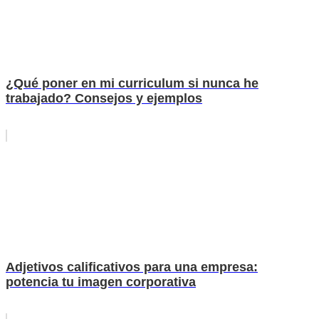
¿Qué poner en mi curriculum si nunca he
trabajado? Consejos y ejemplos
Adjetivos calificativos para una empresa:
potencia tu imagen corporativa