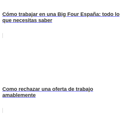
Cómo trabajar en una Big Four España: todo lo
que necesitas saber
Como rechazar una oferta de trabajo
amablemente