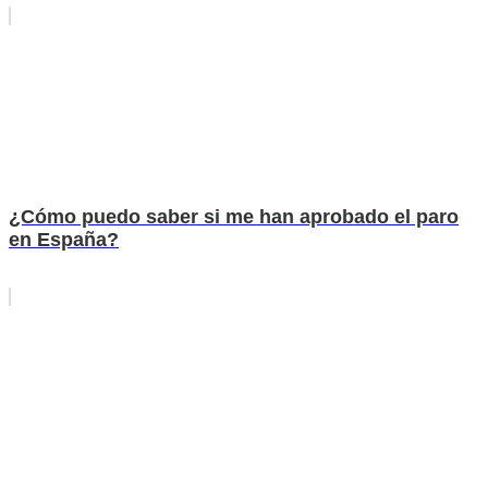
¿Cómo puedo saber si me han aprobado el paro
en España?