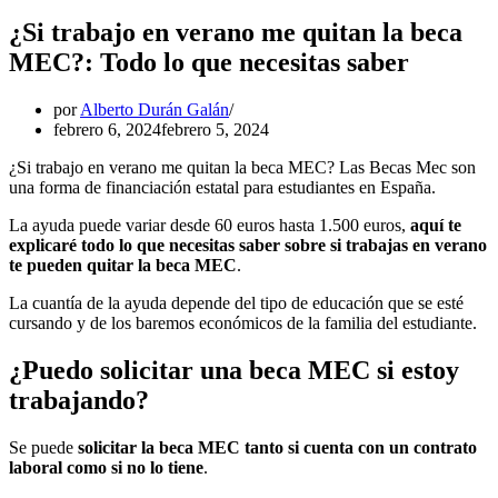
¿Si trabajo en verano me quitan la beca
MEC?: Todo lo que necesitas saber
por
Alberto Durán Galán
febrero 6, 2024
febrero 5, 2024
¿Si trabajo en verano me quitan la beca MEC? Las Becas Mec son
una forma de financiación estatal para estudiantes en España.
La ayuda puede variar desde 60 euros hasta 1.500 euros,
aquí te
explicaré todo lo que necesitas saber sobre si trabajas en verano
te pueden quitar la beca MEC
.
La cuantía de la ayuda depende del tipo de educación que se esté
cursando y de los baremos económicos de la familia del estudiante.
¿Puedo solicitar una beca MEC si estoy
trabajando?
Se puede
solicitar la beca MEC tanto si cuenta con un contrato
laboral como si no lo tiene
.