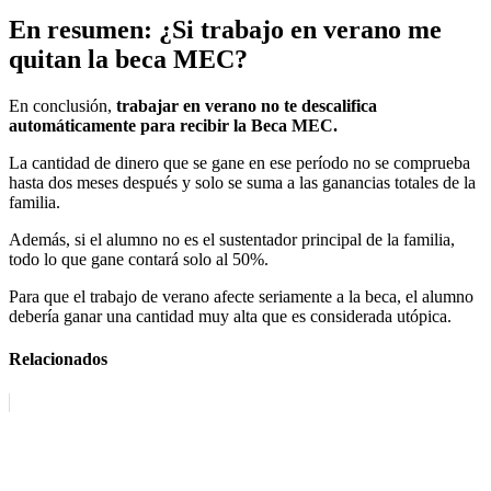
En resumen: ¿Si trabajo en verano me
quitan la beca MEC?
En conclusión,
trabajar en verano no te descalifica
automáticamente para recibir la Beca MEC.
La cantidad de dinero que se gane en ese período no se comprueba
hasta dos meses después y solo se suma a las ganancias totales de la
familia.
Además, si el alumno no es el sustentador principal de la familia,
todo lo que gane contará solo al 50%.
Para que el trabajo de verano afecte seriamente a la beca, el alumno
debería ganar una cantidad muy alta que es considerada utópica.
Relacionados