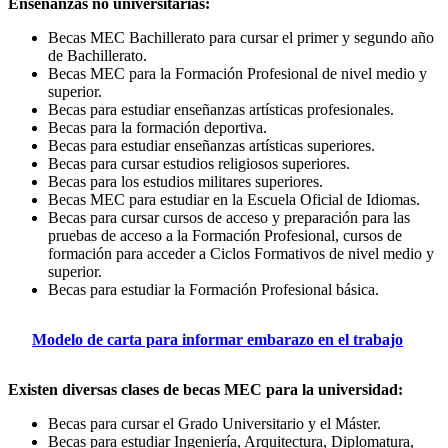
Enseñanzas no universitarias:
Becas MEC Bachillerato para cursar el primer y segundo año
de Bachillerato.
Becas MEC para la Formación Profesional de nivel medio y
superior.
Becas para estudiar enseñanzas artísticas profesionales.
Becas para la formación deportiva.
Becas para estudiar enseñanzas artísticas superiores.
Becas para cursar estudios religiosos superiores.
Becas para los estudios militares superiores.
Becas MEC para estudiar en la Escuela Oficial de Idiomas.
Becas para cursar cursos de acceso y preparación para las
pruebas de acceso a la Formación Profesional, cursos de
formación para acceder a Ciclos Formativos de nivel medio y
superior.
Becas para estudiar la Formación Profesional básica.
Modelo de carta para informar embarazo en el trabajo
Existen diversas clases de becas MEC para la universidad:
Becas para cursar el Grado Universitario y el Máster.
Becas para estudiar Ingeniería, Arquitectura, Diplomatura,