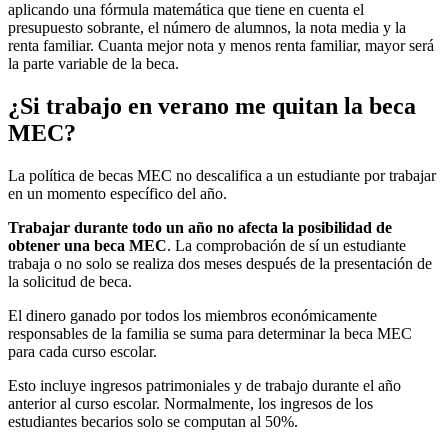
aplicando una fórmula matemática que tiene en cuenta el
presupuesto sobrante, el número de alumnos, la nota media y la
renta familiar. Cuanta mejor nota y menos renta familiar, mayor será
la parte variable de la beca.
¿Si trabajo en verano me quitan la beca
MEC?
La política de becas MEC no descalifica a un estudiante por trabajar
en un momento específico del año.
Trabajar durante todo un año no afecta la posibilidad de
obtener una beca MEC
. La comprobación de sí un estudiante
trabaja o no solo se realiza dos meses después de la presentación de
la solicitud de beca.
El dinero ganado por todos los miembros económicamente
responsables de la familia se suma para determinar la beca MEC
para cada curso escolar.
Esto incluye ingresos patrimoniales y de trabajo durante el año
anterior al curso escolar. Normalmente, los ingresos de los
estudiantes becarios solo se computan al 50%.