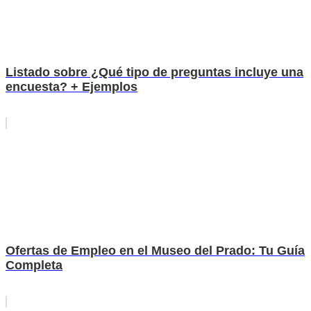
Listado sobre ¿Qué tipo de preguntas incluye una
encuesta? + Ejemplos
Ofertas de Empleo en el Museo del Prado: Tu Guía
Completa