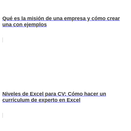
Qué es la misión de una empresa y cómo crear
una con ejemplos
Niveles de Excel para CV: Cómo hacer un
currículum de experto en Excel