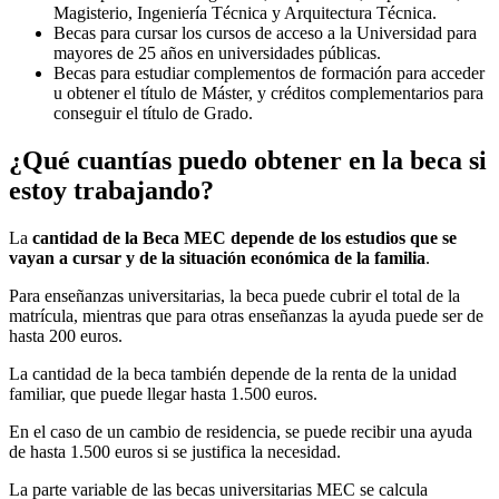
Magisterio, Ingeniería Técnica y Arquitectura Técnica.
Becas para cursar los cursos de acceso a la Universidad para
mayores de 25 años en universidades públicas.
Becas para estudiar complementos de formación para acceder
u obtener el título de Máster, y créditos complementarios para
conseguir el título de Grado.
¿Qué cuantías puedo obtener en la beca si
estoy trabajando?
La
cantidad de la Beca MEC depende de los estudios que se
vayan a cursar y de la situación económica de la familia
.
Para enseñanzas universitarias, la beca puede cubrir el total de la
matrícula, mientras que para otras enseñanzas la ayuda puede ser de
hasta 200 euros.
La cantidad de la beca también depende de la renta de la unidad
familiar, que puede llegar hasta 1.500 euros.
En el caso de un cambio de residencia, se puede recibir una ayuda
de hasta 1.500 euros si se justifica la necesidad.
La parte variable de las becas universitarias MEC se calcula