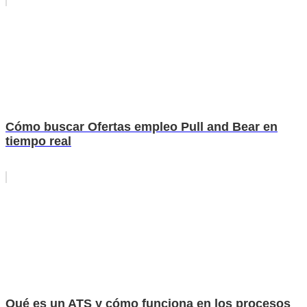
Cómo buscar Ofertas empleo Pull and Bear en
tiempo real
Qué es un ATS y cómo funciona en los procesos