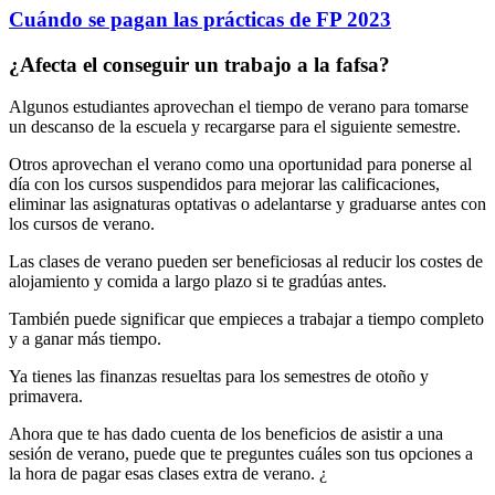
Cuándo
se pagan las prácticas de FP 2023
¿Afecta el conseguir un trabajo a la fafsa?
Algunos estudiantes aprovechan el tiempo de verano para tomarse
un descanso de la escuela y recargarse para el siguiente semestre.
Otros aprovechan el verano como una oportunidad para ponerse al
día con los cursos suspendidos para mejorar las calificaciones,
eliminar las asignaturas optativas o adelantarse y graduarse antes con
los cursos de verano.
Las clases de verano pueden ser beneficiosas al reducir los costes de
alojamiento y comida a largo plazo si te gradúas antes.
También puede significar que empieces a trabajar a tiempo completo
y a ganar más tiempo.
Ya tienes las finanzas resueltas para los semestres de otoño y
primavera.
Ahora que te has dado cuenta de los beneficios de asistir a una
sesión de verano, puede que te preguntes cuáles son tus opciones a
la hora de pagar esas clases extra de verano. ¿