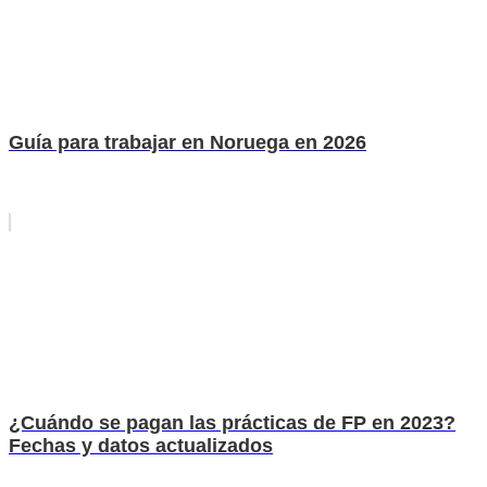
Guía para trabajar en Noruega en 2026
¿Cuándo se pagan las prácticas de FP en 2023?
Fechas y datos actualizados