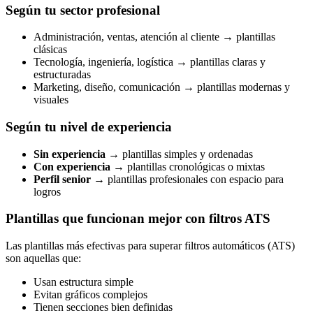
Según tu sector profesional
Administración, ventas, atención al cliente → plantillas
clásicas
Tecnología, ingeniería, logística → plantillas claras y
estructuradas
Marketing, diseño, comunicación → plantillas modernas y
visuales
Según tu nivel de experiencia
Sin experiencia
→ plantillas simples y ordenadas
Con experiencia
→ plantillas cronológicas o mixtas
Perfil senior
→ plantillas profesionales con espacio para
logros
Plantillas que funcionan mejor con filtros ATS
Las plantillas más efectivas para superar filtros automáticos (ATS)
son aquellas que:
Usan estructura simple
Evitan gráficos complejos
Tienen secciones bien definidas