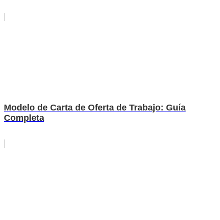
Modelo de Carta de Oferta de Trabajo: Guía
Completa