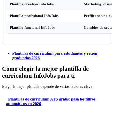
Plantilla creativa InfoJobs
Marketing, diseño
Plantilla profesional InfoJobs
Perfiles senior o 
Plantilla funcional InfoJobs
Cambios de sector
Plantillas de currículum para estudiantes y recién
graduados 2026
Cómo elegir la mejor plantilla de
curriculum InfoJobs para ti
Elegir la mejor plantilla depende de varios factores clave.
Plantillas de currículum ATS gratis: pasa los filtros
automáticos en 2026