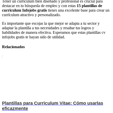
Tener un currículum bien diseñado y profesional es crucial para
destacar en tu búsqueda de empleo y con estas
15 plantillas de
curriculum Infojobs gratis
tienes una excelente base para crear un
currículum atractivo y personalizado.
Es importante que escojas la que mejor se adapta a tu sector y
adaptar la plantilla a tus necesidades y resaltar tus logros y
habilidades de manera efectiva. Esperamos que estas plantillas cv
infojobs gratis te hayan sido de utilidad.
Relacionados
Plantillas para Curriculum Vitae: Cómo usarlas
eficazmente