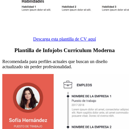
Descarga esta plantilla de CV aquí
Plantilla de Infojobs Curriculum Moderna
Recomendada para perfiles actuales que buscan un diseño
actualizado sin perder profesionalidad.