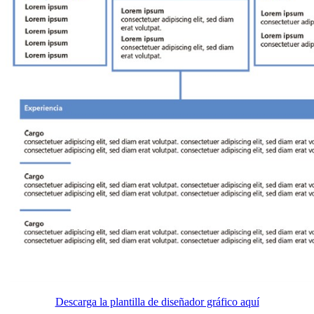
Descarga la plantilla de diseñador gráfico aquí