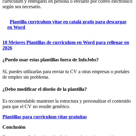
currículum y entregarlo en persona o enviarlo por correo electrónico
según sea necesario.
Plantilla currículum vitae en català gratis para descargar
en Word
10 Mejores Plantillas de curriculum en Word para rellenar en
2026
¿Puedo usar estas plantillas fuera de InfoJobs?
Sí, puedes utilizarlas para enviar tu CV a otras empresas o portales
de empleo sin problema.
¿Debo modificar el diseño de la plantilla?
Es recomendable mantener la estructura y personalizar el contenido
para que el CV no resulte genérico.
Plantillas para curriculum vitae gratuitas
Conclusión