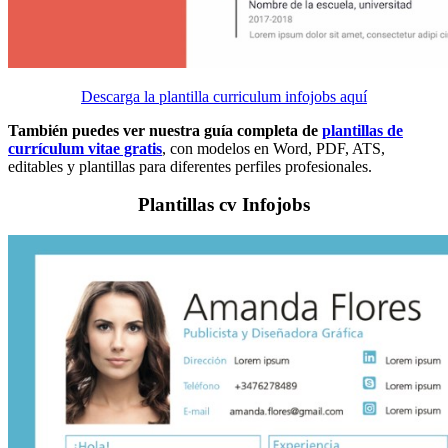
Descarga la plantilla curriculum infojobs aquí
También puedes ver nuestra guía completa de
plantillas de
currículum vitae gratis
, con modelos en Word, PDF, ATS,
editables y plantillas para diferentes perfiles profesionales.
Plantillas cv Infojobs