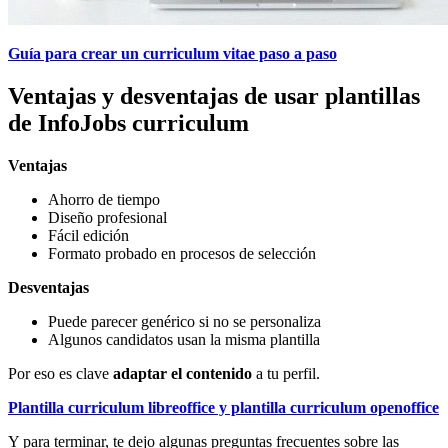
Guía para crear un curriculum vitae paso a paso
Ventajas y desventajas de usar plantillas
de InfoJobs curriculum
Ventajas
Ahorro de tiempo
Diseño profesional
Fácil edición
Formato probado en procesos de selección
Desventajas
Puede parecer genérico si no se personaliza
Algunos candidatos usan la misma plantilla
Por eso es clave
adaptar el contenido
a tu perfil.
Plantilla curriculum libreoffice y plantilla curriculum openoffice
Y para terminar, te dejo algunas preguntas frecuentes sobre las