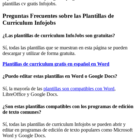
plantillas cv gratis Infojobs.
Preguntas Frecuentes sobre las Plantillas de
Curriculum Infojobs
¿Las plantillas de curriculum InfoJobs son gratuitas?
Sí, todas las plantillas que se muestran en esta página se pueden
descargar y utilizar de forma gratuita.
Plantillas de curriculum gratis en español en Word
¿Puedo editar estas plantillas en Word o Google Docs?
Sí, la mayoría de las
plantillas son compatibles con Word
,
LibreOffice y Google Docs.
¿Son estas plantillas compatibles con los programas de edición
de texto comunes?
Sí, todas las plantillas de curriculum Infojobs se pueden abrir y
editar en programas de edición de texto populares como Microsoft
Word y Google Docs.