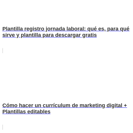
Plantilla registro jornada laboral: qué es, para qué
sirve y plantilla para descargar gratis
Cómo hacer un currículum de marketing digital +
Plantillas editables