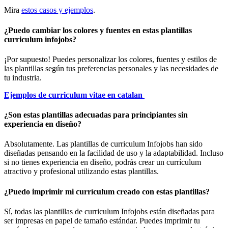
Mira
estos casos y ejemplos
.
¿Puedo cambiar los colores y fuentes en estas plantillas
curriculum infojobs?
¡Por supuesto! Puedes personalizar los colores, fuentes y estilos de
las plantillas según tus preferencias personales y las necesidades de
tu industria.
Ejemplos de curriculum vitae en catalan
¿Son estas plantillas adecuadas para principiantes sin
experiencia en diseño?
Absolutamente. Las plantillas de curriculum Infojobs han sido
diseñadas pensando en la facilidad de uso y la adaptabilidad. Incluso
si no tienes experiencia en diseño, podrás crear un currículum
atractivo y profesional utilizando estas plantillas.
¿Puedo imprimir mi currículum creado con estas plantillas?
Sí, todas las plantillas de curriculum Infojobs están diseñadas para
ser impresas en papel de tamaño estándar. Puedes imprimir tu