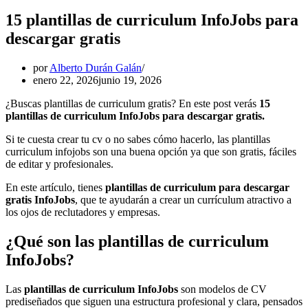
15 plantillas de curriculum InfoJobs para
descargar gratis
por
Alberto Durán Galán
enero 22, 2026
junio 19, 2026
¿Buscas plantillas de curriculum gratis? En este post verás
15
plantillas de curriculum InfoJobs para descargar gratis.
Si te cuesta crear tu cv o no sabes cómo hacerlo, las plantillas
curriculum infojobs son una buena opción ya que son gratis, fáciles
de editar y profesionales.
En este artículo, tienes
plantillas de curriculum para descargar
gratis InfoJobs
, que te ayudarán a crear un currículum atractivo a
los ojos de reclutadores y empresas.
¿Qué son las plantillas de curriculum
InfoJobs?
Las
plantillas de curriculum InfoJobs
son modelos de CV
prediseñados que siguen una estructura profesional y clara, pensados