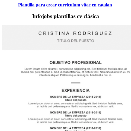
Plantilla para crear curriculum vitae en catalan
Infojobs plantillas cv clásica