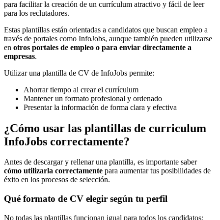
para facilitar la creación de un currículum atractivo y fácil de leer
para los reclutadores.
Estas plantillas están orientadas a candidatos que buscan empleo a
través de portales como InfoJobs, aunque también pueden utilizarse
en
otros portales de empleo o para enviar directamente a
empresas
.
Utilizar una plantilla de CV de InfoJobs permite:
Ahorrar tiempo al crear el currículum
Mantener un formato profesional y ordenado
Presentar la información de forma clara y efectiva
¿Cómo usar las plantillas de curriculum
InfoJobs correctamente?
Antes de descargar y rellenar una plantilla, es importante saber
cómo utilizarla correctamente
para aumentar tus posibilidades de
éxito en los procesos de selección.
Qué formato de CV elegir según tu perfil
No todas las plantillas funcionan igual para todos los candidatos: