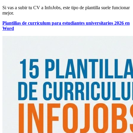
Si vas a subir tu CV a InfoJobs, este tipo de plantilla suele funcionar
mejor.
Plantillas de currículum para estudiantes universitarios 2026 en
Word