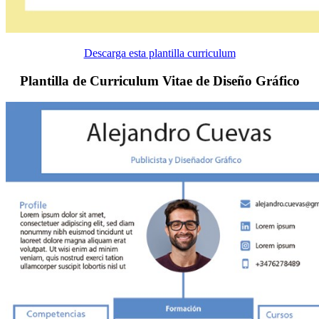
Descarga esta plantilla curriculum
Plantilla de Curriculum Vitae de Diseño Gráfico