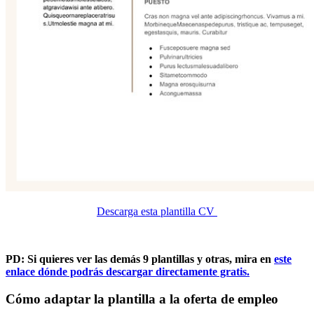
Descarga esta plantilla CV
PD: Si quieres ver las demás 9 plantillas y otras, mira en
este
enlace dónde podrás descargar directamente gratis.
Cómo adaptar la plantilla a la oferta de empleo