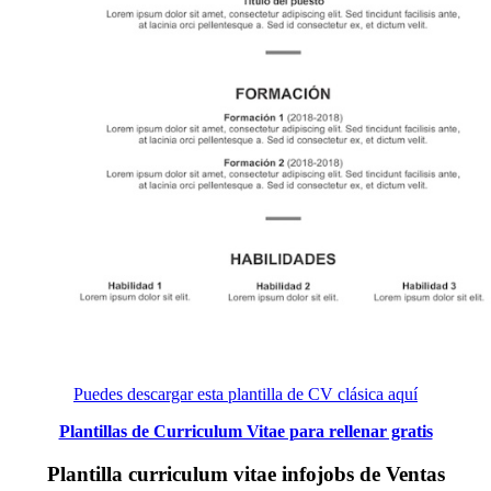
Puedes descargar esta plantilla de CV clásica aquí
Plantillas de Curriculum Vitae para rellenar gratis
Plantilla curriculum vitae infojobs de Ventas