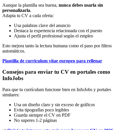
Aunque la plantilla sea buena,
nunca debes usarla sin
personalizarla
.
Adapta tu CV a cada oferta:
Usa palabras clave del anuncio
Destaca la experiencia relacionada con el puesto
Ajusta el perfil profesional según el empleo
Esto mejora tanto la lectura humana como el paso por filtros
automáticos.
Plantilla de curriculum vitae europeo para rellenar
Consejos para enviar tu CV en portales como
InfoJobs
Para que tu currículum funcione bien en InfoJobs y portales
similares:
Usa un diseño claro y sin exceso de gráficos
Evita tipografías poco legibles
Guarda siempre el CV en PDF
No superes 1-2 páginas