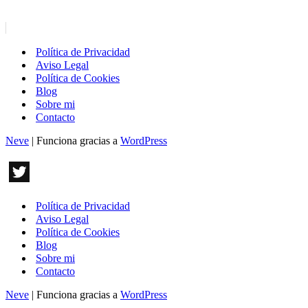
Política de Privacidad
Aviso Legal
Política de Cookies
Blog
Sobre mi
Contacto
Neve
| Funciona gracias a
WordPress
Política de Privacidad
Aviso Legal
Política de Cookies
Blog
Sobre mi
Contacto
Neve
| Funciona gracias a
WordPress