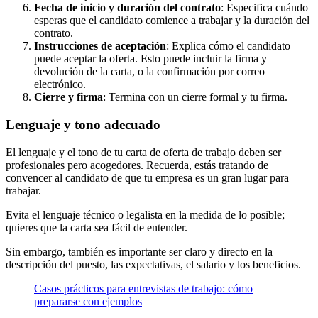
Fecha de inicio y duración del contrato
: Especifica cuándo
esperas que el candidato comience a trabajar y la duración del
contrato.
Instrucciones de aceptación
: Explica cómo el candidato
puede aceptar la oferta. Esto puede incluir la firma y
devolución de la carta, o la confirmación por correo
electrónico.
Cierre y firma
: Termina con un cierre formal y tu firma.
Lenguaje y tono adecuado
El lenguaje y el tono de tu carta de oferta de trabajo deben ser
profesionales pero acogedores. Recuerda, estás tratando de
convencer al candidato de que tu empresa es un gran lugar para
trabajar.
Evita el lenguaje técnico o legalista en la medida de lo posible;
quieres que la carta sea fácil de entender.
Sin embargo, también es importante ser claro y directo en la
descripción del puesto, las expectativas, el salario y los beneficios.
Casos prácticos para entrevistas de trabajo: cómo
prepararse con ejemplos