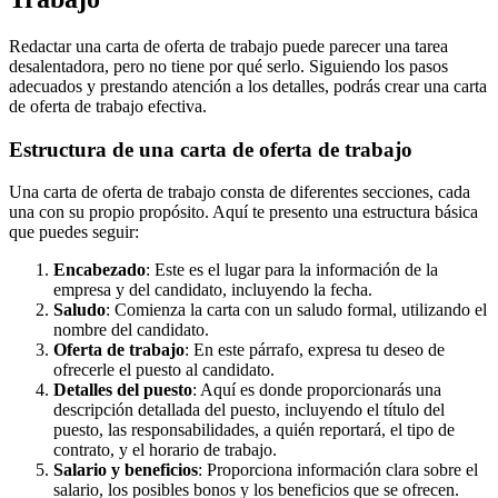
Redactar una carta de oferta de trabajo puede parecer una tarea
desalentadora, pero no tiene por qué serlo. Siguiendo los pasos
adecuados y prestando atención a los detalles, podrás crear una carta
de oferta de trabajo efectiva.
Estructura de una carta de oferta de trabajo
Una carta de oferta de trabajo consta de diferentes secciones, cada
una con su propio propósito. Aquí te presento una estructura básica
que puedes seguir:
Encabezado
: Este es el lugar para la información de la
empresa y del candidato, incluyendo la fecha.
Saludo
: Comienza la carta con un saludo formal, utilizando el
nombre del candidato.
Oferta de trabajo
: En este párrafo, expresa tu deseo de
ofrecerle el puesto al candidato.
Detalles del puesto
: Aquí es donde proporcionarás una
descripción detallada del puesto, incluyendo el título del
puesto, las responsabilidades, a quién reportará, el tipo de
contrato, y el horario de trabajo.
Salario y beneficios
: Proporciona información clara sobre el
salario, los posibles bonos y los beneficios que se ofrecen.