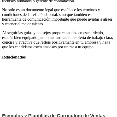
recursos humanos o gerente de contratación.
No solo es un documento legal que establece los términos y
condiciones de la relación laboral, sino que también es una
herramienta de comunicación importante que puede ayudar a atraer
y retener al mejor talento.
Al seguir las guías y consejos proporcionados en este artículo,
estarás bien equipado para crear una carta de oferta de trabajo clara,
concisa y atractiva que refleje positivamente en tu empresa y haga
que los candidatos estén ansiosos por unirse a tu equipo.
Relacionados
Ejemplos y Plantillas de Curriculum de Ventas