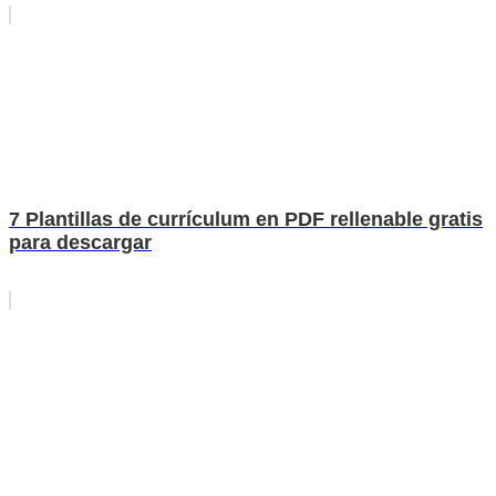
7 Plantillas de currículum en PDF rellenable gratis
para descargar