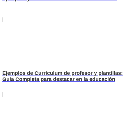
Ejemplos de Curriculum de profesor y plantillas:
Guía Completa para destacar en la educación