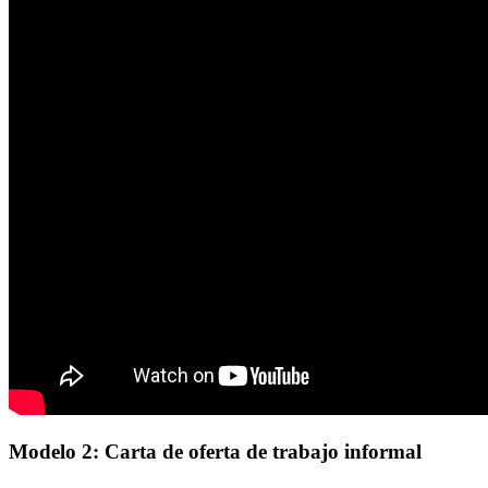
Modelo 2: Carta de oferta de trabajo informal