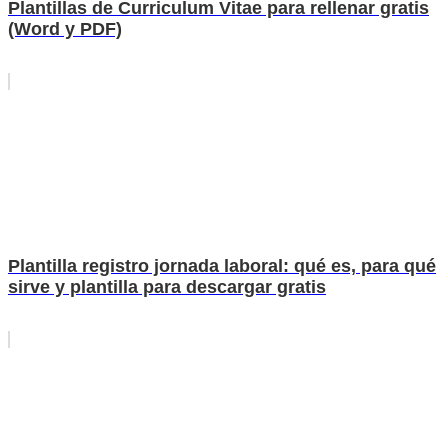
Plantillas de Curriculum Vitae para rellenar gratis
(Word y PDF)
Plantilla registro jornada laboral: qué es, para qué
sirve y plantilla para descargar gratis