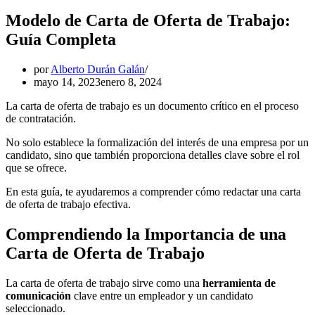
Modelo de Carta de Oferta de Trabajo:
Guía Completa
por
Alberto Durán Galán
mayo 14, 2023
enero 8, 2024
La carta de oferta de trabajo es un documento crítico en el proceso
de contratación.
No solo establece la formalización del interés de una empresa por un
candidato, sino que también proporciona detalles clave sobre el rol
que se ofrece.
En esta guía, te ayudaremos a comprender cómo redactar una carta
de oferta de trabajo efectiva.
Comprendiendo la Importancia de una
Carta de Oferta de Trabajo
La carta de oferta de trabajo sirve como una
herramienta de
comunicación
clave entre un empleador y un candidato
seleccionado.