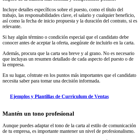
Incluye detalles específicos sobre el puesto, como el título del
trabajo, las responsabilidades clave, el salario y cualquier beneficio,
así como la fecha de inicio propuesta y la duración del contrato, si es
relevante.
Si hay algún término o condición especial que el candidato debe
conocer antes de aceptar la oferta, asegúrate de incluirlo en la carta.
Además, procura que la carta sea breve y al grano. No es necesario
que incluyas un resumen detallado de cada aspecto del puesto o de
la empresa.
En su lugar, céntrate en los puntos más importantes que el candidato
necesita saber para tomar una decisión informada.
Ejemplos y Plantillas de Curriculum de Ventas
Mantén un tono profesional
Aunque puedes adaptar el tono de la carta al estilo de comunicación
de tu empresa, es importante mantener un nivel de profesionalismo.