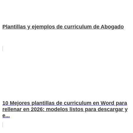
Plantillas y ejemplos de curriculum de Abogado
10 Mejores plantillas de curriculum en Word para
rellenar en 2026: modelos listos para descargar y
e...