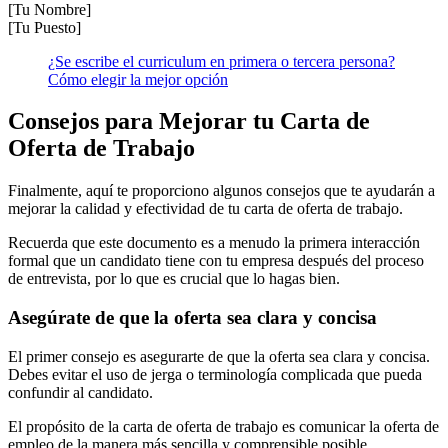
[Tu Nombre]
[Tu Puesto]
¿Se escribe el curriculum en primera o tercera persona?
Cómo elegir la mejor opción
Consejos para Mejorar tu Carta de
Oferta de Trabajo
Finalmente, aquí te proporciono algunos consejos que te ayudarán a
mejorar la calidad y efectividad de tu carta de oferta de trabajo.
Recuerda que este documento es a menudo la primera interacción
formal que un candidato tiene con tu empresa después del proceso
de entrevista, por lo que es crucial que lo hagas bien.
Asegúrate de que la oferta sea clara y concisa
El primer consejo es asegurarte de que la oferta sea clara y concisa.
Debes evitar el uso de jerga o terminología complicada que pueda
confundir al candidato.
El propósito de la carta de oferta de trabajo es comunicar la oferta de
empleo de la manera más sencilla y comprensible posible.