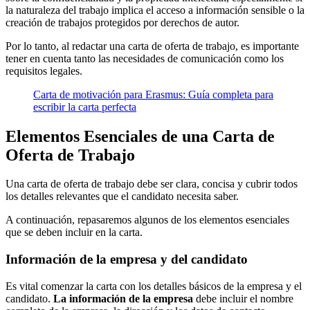
la naturaleza del trabajo implica el acceso a información sensible o la
creación de trabajos protegidos por derechos de autor.
Por lo tanto, al redactar una carta de oferta de trabajo, es importante
tener en cuenta tanto las necesidades de comunicación como los
requisitos legales.
Carta de motivación para Erasmus: Guía completa para
escribir la carta perfecta
Elementos Esenciales de una Carta de
Oferta de Trabajo
Una carta de oferta de trabajo debe ser clara, concisa y cubrir todos
los detalles relevantes que el candidato necesita saber.
A continuación, repasaremos algunos de los elementos esenciales
que se deben incluir en la carta.
Información de la empresa y del candidato
Es vital comenzar la carta con los detalles básicos de la empresa y el
candidato.
La información de la empresa
debe incluir el nombre