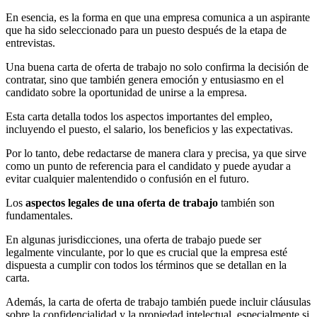
En esencia, es la forma en que una empresa comunica a un aspirante
que ha sido seleccionado para un puesto después de la etapa de
entrevistas.
Una buena carta de oferta de trabajo no solo confirma la decisión de
contratar, sino que también genera emoción y entusiasmo en el
candidato sobre la oportunidad de unirse a la empresa.
Esta carta detalla todos los aspectos importantes del empleo,
incluyendo el puesto, el salario, los beneficios y las expectativas.
Por lo tanto, debe redactarse de manera clara y precisa, ya que sirve
como un punto de referencia para el candidato y puede ayudar a
evitar cualquier malentendido o confusión en el futuro.
Los
aspectos legales de una oferta de trabajo
también son
fundamentales.
En algunas jurisdicciones, una oferta de trabajo puede ser
legalmente vinculante, por lo que es crucial que la empresa esté
dispuesta a cumplir con todos los términos que se detallan en la
carta.
Además, la carta de oferta de trabajo también puede incluir cláusulas
sobre la confidencialidad y la propiedad intelectual, especialmente si