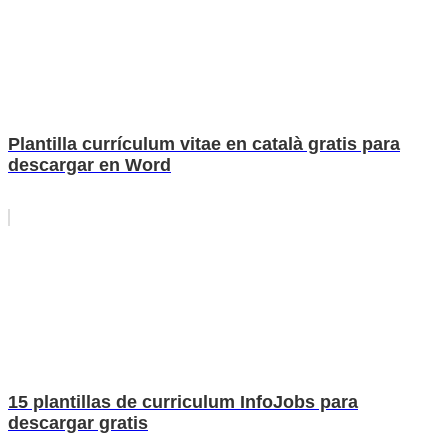
Plantilla currículum vitae en català gratis para
descargar en Word
15 plantillas de curriculum InfoJobs para
descargar gratis