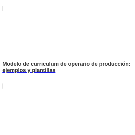
Modelo de curriculum de operario de producción:
ejemplos y plantillas