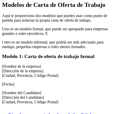
Modelos de Carta de Oferta de Trabajo
Aquí te proporciono dos modelos que puedes usar como punto de
partida para redactar tu propia carta de oferta de trabajo.
Uno es un modelo formal, que puede ser apropiado para empresas
grandes o roles ejecutivos. E
l otro es un modelo informal, que podría ser más adecuado para
startups, pequeñas empresas o roles menos formales.
Modelo 1: Carta de oferta de trabajo formal
[Nombre de la empresa]
[Dirección de la empresa]
[Ciudad, Provincia, Código Postal]
[Fecha]
[Nombre del Candidato]
[Dirección del Candidato]
[Ciudad, Provincia, Código Postal]