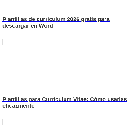
Plantillas de curriculum 2026 gratis para
descargar en Word
Plantillas para Curriculum Vitae: Cómo usarlas
eficazmente