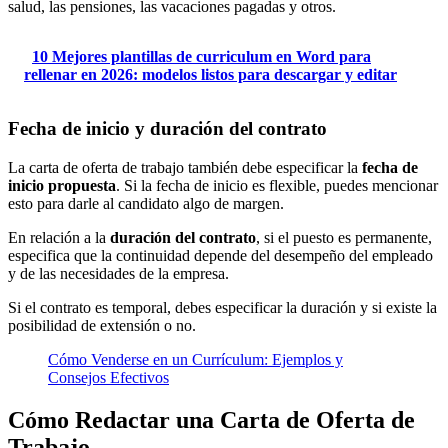
salud, las pensiones, las vacaciones pagadas y otros.
10 Mejores plantillas de curriculum en Word para
rellenar en 2026: modelos listos para descargar y editar
Fecha de inicio y duración del contrato
La carta de oferta de trabajo también debe especificar la
fecha de
inicio propuesta
. Si la fecha de inicio es flexible, puedes mencionar
esto para darle al candidato algo de margen.
En relación a la
duración del contrato
, si el puesto es permanente,
especifica que la continuidad depende del desempeño del empleado
y de las necesidades de la empresa.
Si el contrato es temporal, debes especificar la duración y si existe la
posibilidad de extensión o no.
Cómo Venderse en un Currículum: Ejemplos y
Consejos Efectivos
Cómo Redactar una Carta de Oferta de
Trabajo