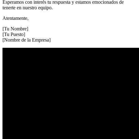
Esperamos con interés tu respuesta y estamos emocionados de
tenerte en nuestro equipo.
Atentamente,
[Tu Nombre]
[Tu Puesto]
[Nombre de la Empresa]