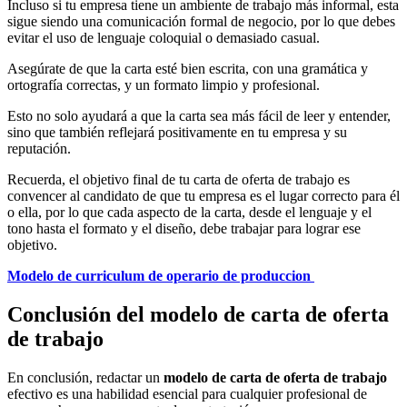
Incluso si tu empresa tiene un ambiente de trabajo más informal, esta
sigue siendo una comunicación formal de negocio, por lo que debes
evitar el uso de lenguaje coloquial o demasiado casual.
Asegúrate de que la carta esté bien escrita, con una gramática y
ortografía correctas, y un formato limpio y profesional.
Esto no solo ayudará a que la carta sea más fácil de leer y entender,
sino que también reflejará positivamente en tu empresa y su
reputación.
Recuerda, el objetivo final de tu carta de oferta de trabajo es
convencer al candidato de que tu empresa es el lugar correcto para él
o ella, por lo que cada aspecto de la carta, desde el lenguaje y el
tono hasta el formato y el diseño, debe trabajar para lograr ese
objetivo.
Modelo de curriculum de operario de produccion
Conclusión del modelo de carta de oferta
de trabajo
En conclusión, redactar un
modelo de carta de oferta de trabajo
efectivo es una habilidad esencial para cualquier profesional de