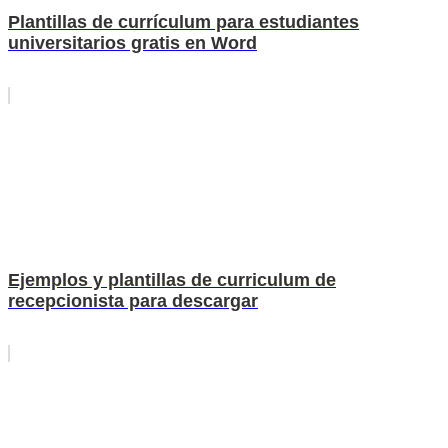
Plantillas de currículum para estudiantes
universitarios gratis en Word
Ejemplos y plantillas de curriculum de
recepcionista para descargar