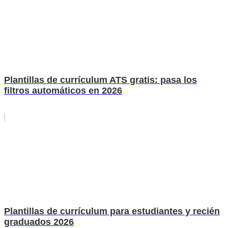
Plantillas de currículum ATS gratis: pasa los
filtros automáticos en 2026
Plantillas de currículum para estudiantes y recién
graduados 2026