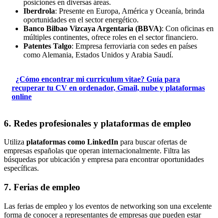
posiciones en diversas áreas.
Iberdrola
: Presente en Europa, América y Oceanía, brinda
oportunidades en el sector energético.
Banco Bilbao Vizcaya Argentaria (BBVA)
: Con oficinas en
múltiples continentes, ofrece roles en el sector financiero.
Patentes Talgo
: Empresa ferroviaria con sedes en países
como Alemania, Estados Unidos y Arabia Saudí.
¿Cómo encontrar mi curriculum vitae? Guía para
recuperar tu CV en ordenador, Gmail, nube y plataformas
online
6. Redes profesionales y plataformas de empleo
Utiliza
plataformas como LinkedIn
para buscar ofertas de
empresas españolas que operan internacionalmente. Filtra las
búsquedas por ubicación y empresa para encontrar oportunidades
específicas.
7. Ferias de empleo
Las ferias de empleo y los eventos de networking son una excelente
forma de conocer a representantes de empresas que pueden estar