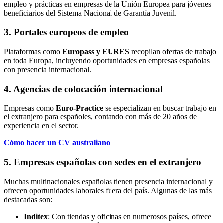
empleo y prácticas en empresas de la Unión Europea para jóvenes
beneficiarios del Sistema Nacional de Garantía Juvenil.
3. Portales europeos de empleo
Plataformas como
Europass y EURES
recopilan ofertas de trabajo
en toda Europa, incluyendo oportunidades en empresas españolas
con presencia internacional.
4. Agencias de colocación internacional
Empresas como
Euro-Practice
se especializan en buscar trabajo en
el extranjero para españoles, contando con más de 20 años de
experiencia en el sector.
Cómo hacer un CV australiano
5. Empresas españolas con sedes en el extranjero
Muchas multinacionales españolas tienen presencia internacional y
ofrecen oportunidades laborales fuera del país. Algunas de las más
destacadas son:
Inditex
: Con tiendas y oficinas en numerosos países, ofrece