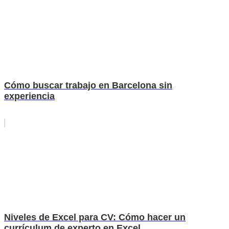
Cómo buscar trabajo en Barcelona sin
experiencia
Niveles de Excel para CV: Cómo hacer un
currículum de experto en Excel