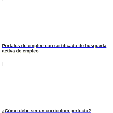
Portales de empleo con certificado de búsqueda
activa de empleo
¿Cómo debe ser un curriculum perfecto?