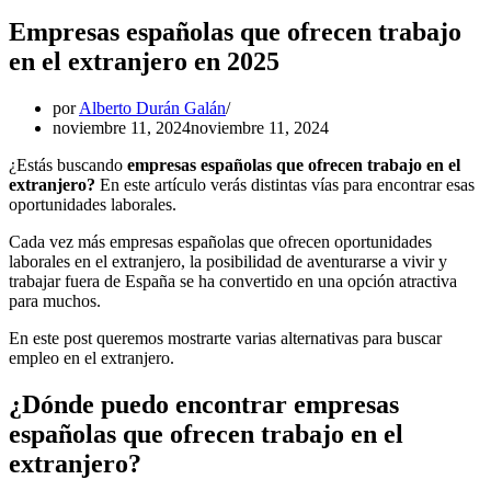
Empresas españolas que ofrecen trabajo
en el extranjero en 2025
por
Alberto Durán Galán
noviembre 11, 2024
noviembre 11, 2024
¿Estás buscando
empresas españolas que ofrecen trabajo en el
extranjero?
En este artículo verás distintas vías para encontrar esas
oportunidades laborales.
Cada vez más empresas españolas que ofrecen oportunidades
laborales en el extranjero, la posibilidad de aventurarse a vivir y
trabajar fuera de España se ha convertido en una opción atractiva
para muchos.
En este post queremos mostrarte varias alternativas para buscar
empleo en el extranjero.
¿Dónde puedo encontrar empresas
españolas que ofrecen trabajo en el
extranjero?