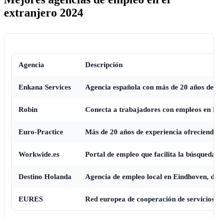
extranjero 2024
Agencia
Descripción
Enkana Services
Agencia española con más de 20 años de e
Robin
Conecta a trabajadores con empleos en Ho
Euro-Practice
Más de 20 años de experiencia ofreciendo 
Workwide.es
Portal de empleo que facilita la búsqueda
Destino Holanda
Agencia de empleo local en Eindhoven, des
EURES
Red europea de cooperación de servicios d