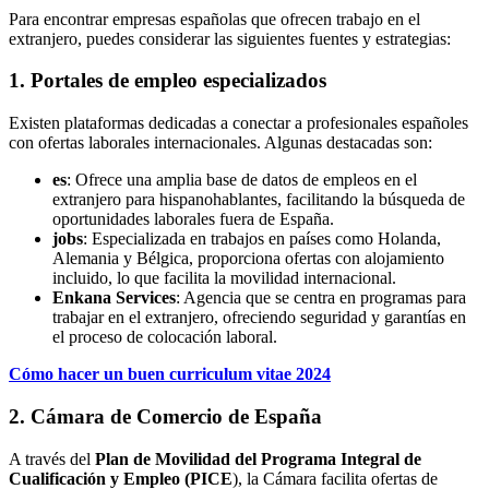
Para encontrar empresas españolas que ofrecen trabajo en el
extranjero, puedes considerar las siguientes fuentes y estrategias:
1. Portales de empleo especializados
Existen plataformas dedicadas a conectar a profesionales españoles
con ofertas laborales internacionales. Algunas destacadas son:
es
: Ofrece una amplia base de datos de empleos en el
extranjero para hispanohablantes, facilitando la búsqueda de
oportunidades laborales fuera de España.
jobs
: Especializada en trabajos en países como Holanda,
Alemania y Bélgica, proporciona ofertas con alojamiento
incluido, lo que facilita la movilidad internacional.
Enkana Services
: Agencia que se centra en programas para
trabajar en el extranjero, ofreciendo seguridad y garantías en
el proceso de colocación laboral.
Cómo hacer un buen curriculum vitae 2024
2. Cámara de Comercio de España
A través del
Plan de Movilidad del Programa Integral de
Cualificación y Empleo (PICE
), la Cámara facilita ofertas de