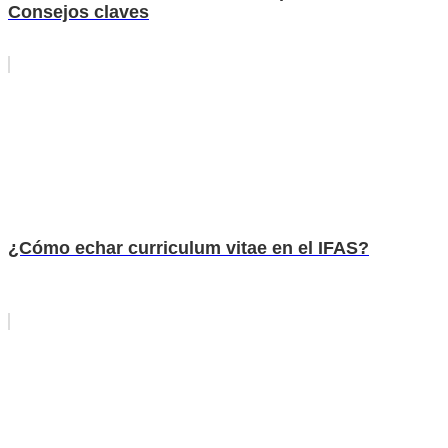
Consejos claves
¿Cómo echar curriculum vitae en el IFAS?