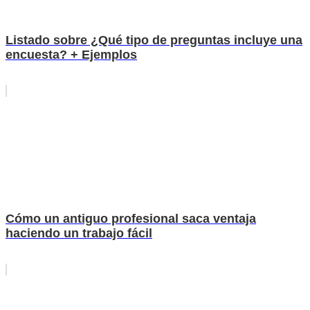
Listado sobre ¿Qué tipo de preguntas incluye una
encuesta? + Ejemplos
Cómo un antiguo profesional saca ventaja
haciendo un trabajo fácil