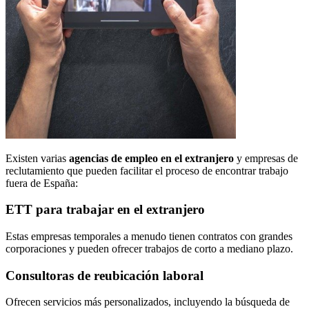
Existen varias
agencias de empleo en el extranjero
y empresas de
reclutamiento que pueden facilitar el proceso de encontrar trabajo
fuera de España:
ETT para trabajar en el extranjero
Estas empresas temporales a menudo tienen contratos con grandes
corporaciones y pueden ofrecer trabajos de corto a mediano plazo.
Consultoras de reubicación laboral
Ofrecen servicios más personalizados, incluyendo la búsqueda de