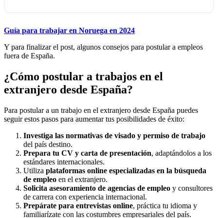
Guía para trabajar en Noruega en 2024
Y para finalizar el post, algunos consejos para postular a empleos
fuera de España.
¿Cómo postular a trabajos en el
extranjero desde España?
Para postular a un trabajo en el extranjero desde España puedes
seguir estos pasos para aumentar tus posibilidades de éxito:
Investiga las normativas de visado y permiso de trabajo
del país destino.
Prepara tu CV y carta de presentación
, adaptándolos a los
estándares internacionales.
Utiliza
plataformas online especializadas en la búsqueda
de empleo
en el extranjero.
Solicita asesoramiento de agencias de empleo
y consultores
de carrera con experiencia internacional.
Prepárate para entrevistas online
, práctica tu idioma y
familiarízate con las costumbres empresariales del país.