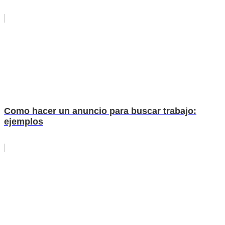
Como hacer un anuncio para buscar trabajo:
ejemplos