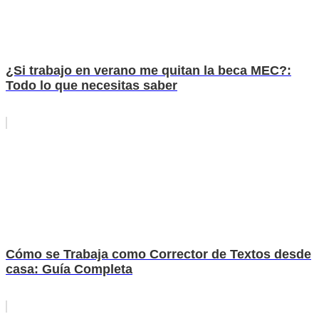
¿Si trabajo en verano me quitan la beca MEC?:
Todo lo que necesitas saber
Cómo se Trabaja como Corrector de Textos desde
casa: Guía Completa