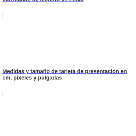
Medidas y tamaño de tarjeta de presentación en
cm, píxeles y pulgadas