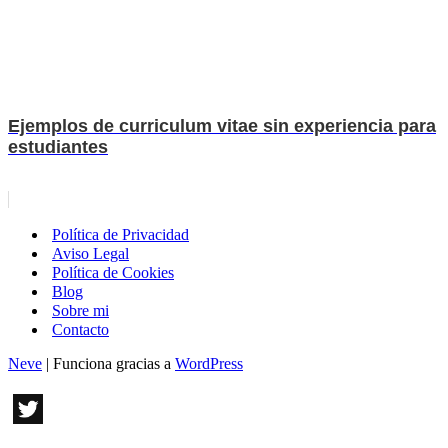
Ejemplos de curriculum vitae sin experiencia para
estudiantes
Política de Privacidad
Aviso Legal
Política de Cookies
Blog
Sobre mi
Contacto
Neve
| Funciona gracias a
WordPress