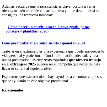
Además, recuerda que la persistencia es clave: postula a varias
ofertas, mantén tu red de contactos activa y no te desanimes si no
consigues una respuesta inmediata.
Cómo hacer un curriculum en Canva gratis: pasos,
consejos y plantillas (2026)
Guía para trabajar en Suiza siendo español en 2024
Trabajar en el extranjero es una experiencia que puede enriquecer tu
vida personal y profesional. Con la información adecuada y una
buena preparación, las
empresas españolas que ofrecen trabajo
en el extranjero 2025
pueden ser el trampolín que necesitas para
llevar tu carrera al siguiente nivel.
Esperamos que este artículo te haya ayudado a encontrar empresas
que te ayudarán en este objetivo profesional.
Relacionados