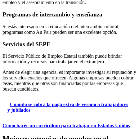
empleo y el asesoramiento en la transición.
Programas de intercambio y enseñanza
Si estás interesado en la educación o el intercambio cultural,
programas como Au Pair pueden ser una excelente opción.
Servicios del SEPE
El Servicio Público de Empleo Estatal también puede brindar
información y recursos para trabajar en el extranjero.
Antes de elegir una agencia, es importante investigar su reputación y
los servicios exactos que ofrecen. Algunas empresas pueden cobrar
tasas, mientras que otras son financiadas por las empresas que
buscan candidatos.
Cuando se cobra la paga extra de verano a trabajadores
y jubilados
Cómo hacer un curriculum para trabajar en Estados Unidos
Mejores agencias de empleo en el