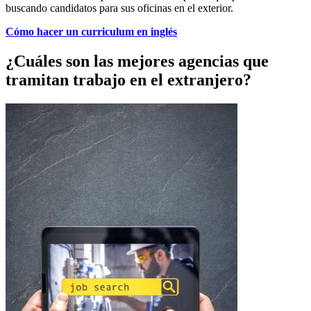
buscando candidatos para sus oficinas en el exterior.
Cómo hacer un curriculum en inglés
¿Cuáles son las mejores agencias que
tramitan trabajo en el extranjero?