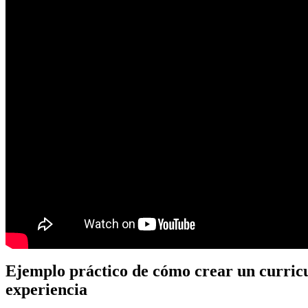
Ejemplo práctico de cómo crear un curricu
experiencia