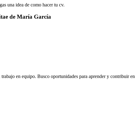
ngas una idea de como hacer tu cv.
tae de María García
el trabajo en equipo. Busco oportunidades para aprender y contribuir en