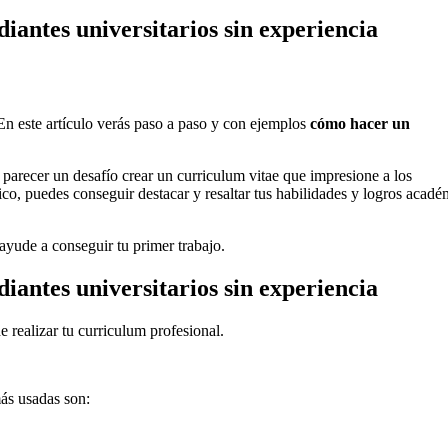
iantes universitarios sin experiencia
En este artículo verás paso a paso y con ejemplos
cómo hacer un
 parecer un desafío crear un curriculum vitae que impresione a los
co, puedes conseguir destacar y resaltar tus habilidades y logros acadé
ayude a conseguir tu primer trabajo.
iantes universitarios sin experiencia
 realizar tu curriculum profesional.
ás usadas son: