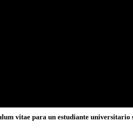
lum vitae para un estudiante universitario 