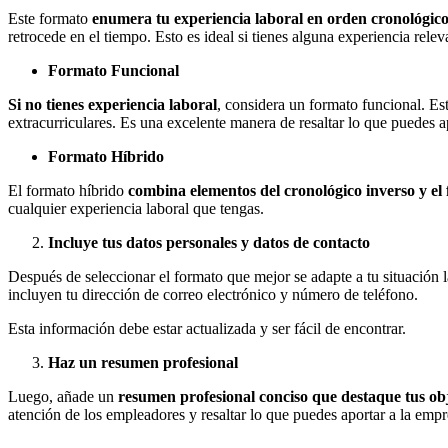
Este formato
enumera tu experiencia laboral en orden cronológico
retrocede en el tiempo. Esto es ideal si tienes alguna experiencia relev
Formato Funcional
Si no tienes experiencia laboral
, considera un formato funcional. Es
extracurriculares. Es una excelente manera de resaltar lo que puedes ap
Formato Híbrido
El formato híbrido
combina elementos del cronológico inverso y el 
cualquier experiencia laboral que tengas.
Incluye tus datos personales y datos de contacto
Después de seleccionar el formato que mejor se adapte a tu situación
incluyen tu dirección de correo electrónico y número de teléfono.
Esta información debe estar actualizada y ser fácil de encontrar.
Haz un resumen profesional
Luego, añade un
resumen profesional conciso que destaque tus obj
atención de los empleadores y resaltar lo que puedes aportar a la empr