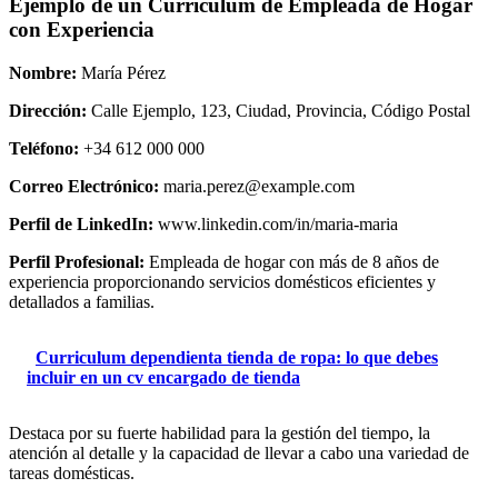
Ejemplo de un Currículum de Empleada de Hogar
con Experiencia
Nombre:
María Pérez
Dirección:
Calle Ejemplo, 123, Ciudad, Provincia, Código Postal
Teléfono:
+34 612 000 000
Correo Electrónico:
maria.perez@example.com
Perfil de LinkedIn:
www.linkedin.com/in/maria-maria
Perfil Profesional:
Empleada de hogar con más de 8 años de
experiencia proporcionando servicios domésticos eficientes y
detallados a familias.
Curriculum dependienta tienda de ropa: lo que debes
incluir en un cv encargado de tienda
Destaca por su fuerte habilidad para la gestión del tiempo, la
atención al detalle y la capacidad de llevar a cabo una variedad de
tareas domésticas.