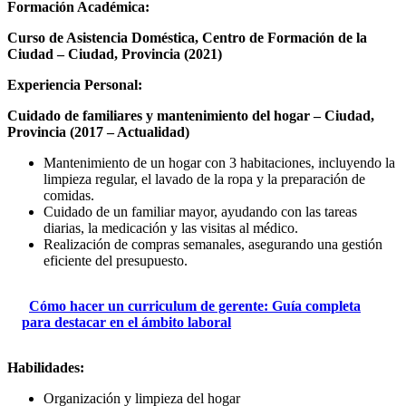
Formación Académica:
Curso de Asistencia Doméstica, Centro de Formación de la
Ciudad – Ciudad, Provincia (2021)
Experiencia Personal:
Cuidado de familiares y mantenimiento del hogar – Ciudad,
Provincia (2017 – Actualidad)
Mantenimiento de un hogar con 3 habitaciones, incluyendo la
limpieza regular, el lavado de la ropa y la preparación de
comidas.
Cuidado de un familiar mayor, ayudando con las tareas
diarias, la medicación y las visitas al médico.
Realización de compras semanales, asegurando una gestión
eficiente del presupuesto.
Cómo hacer un curriculum de gerente: Guía completa
para destacar en el ámbito laboral
Habilidades:
Organización y limpieza del hogar