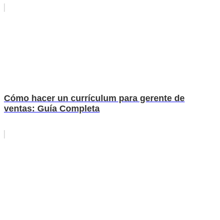
Cómo hacer un currículum para gerente de
ventas: Guía Completa