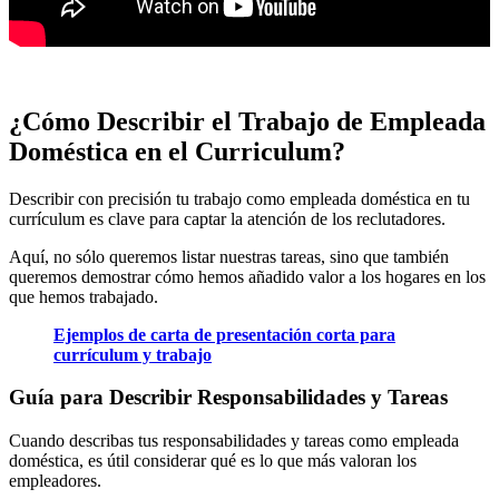
¿Cómo Describir el Trabajo de Empleada
Doméstica en el Curriculum?
Describir con precisión tu trabajo como empleada doméstica en tu
currículum es clave para captar la atención de los reclutadores.
Aquí, no sólo queremos listar nuestras tareas, sino que también
queremos demostrar cómo hemos añadido valor a los hogares en los
que hemos trabajado.
Ejemplos de carta de presentación corta para
currículum y trabajo
Guía para Describir Responsabilidades y Tareas
Cuando describas tus responsabilidades y tareas como empleada
doméstica, es útil considerar qué es lo que más valoran los
empleadores.