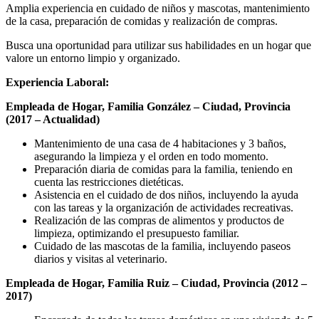
Amplia experiencia en cuidado de niños y mascotas, mantenimiento
de la casa, preparación de comidas y realización de compras.
Busca una oportunidad para utilizar sus habilidades en un hogar que
valore un entorno limpio y organizado.
Experiencia Laboral:
Empleada de Hogar, Familia González – Ciudad, Provincia
(2017 – Actualidad)
Mantenimiento de una casa de 4 habitaciones y 3 baños,
asegurando la limpieza y el orden en todo momento.
Preparación diaria de comidas para la familia, teniendo en
cuenta las restricciones dietéticas.
Asistencia en el cuidado de dos niños, incluyendo la ayuda
con las tareas y la organización de actividades recreativas.
Realización de las compras de alimentos y productos de
limpieza, optimizando el presupuesto familiar.
Cuidado de las mascotas de la familia, incluyendo paseos
diarios y visitas al veterinario.
Empleada de Hogar, Familia Ruiz – Ciudad, Provincia (2012 –
2017)