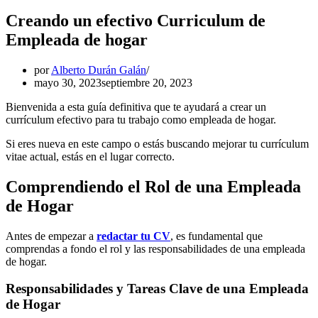
Creando un efectivo Curriculum de
Empleada de hogar
por
Alberto Durán Galán
mayo 30, 2023
septiembre 20, 2023
Bienvenida a esta guía definitiva que te ayudará a crear un
currículum efectivo para tu trabajo como empleada de hogar.
Si eres nueva en este campo o estás buscando mejorar tu currículum
vitae actual, estás en el lugar correcto.
Comprendiendo el Rol de una Empleada
de Hogar
Antes de empezar a
redactar tu CV
, es fundamental que
comprendas a fondo el rol y las responsabilidades de una empleada
de hogar.
Responsabilidades y Tareas Clave de una Empleada
de Hogar