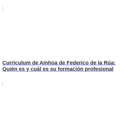
Curriculum de Ainhoa de Federico de la Rúa:
Quién es y cuál es su formación profesional