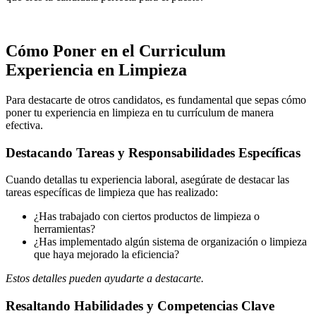
Cómo Poner en el Curriculum
Experiencia en Limpieza
Para destacarte de otros candidatos, es fundamental que sepas cómo
poner tu experiencia en limpieza en tu currículum de manera
efectiva.
Destacando Tareas y Responsabilidades Específicas
Cuando detallas tu experiencia laboral, asegúrate de destacar las
tareas específicas de limpieza que has realizado:
¿Has trabajado con ciertos productos de limpieza o
herramientas?
¿Has implementado algún sistema de organización o limpieza
que haya mejorado la eficiencia?
Estos detalles pueden ayudarte a destacarte.
Resaltando Habilidades y Competencias Clave