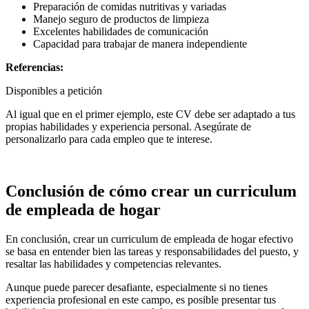
Preparación de comidas nutritivas y variadas
Manejo seguro de productos de limpieza
Excelentes habilidades de comunicación
Capacidad para trabajar de manera independiente
Referencias:
Disponibles a petición
Al igual que en el primer ejemplo, este CV debe ser adaptado a tus
propias habilidades y experiencia personal. Asegúrate de
personalizarlo para cada empleo que te interese.
Conclusión de cómo crear un curriculum
de empleada de hogar
En conclusión, crear un curriculum de empleada de hogar efectivo
se basa en entender bien las tareas y responsabilidades del puesto, y
resaltar las habilidades y competencias relevantes.
Aunque puede parecer desafiante, especialmente si no tienes
experiencia profesional en este campo, es posible presentar tus