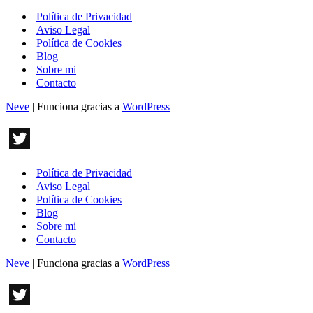
Política de Privacidad
Aviso Legal
Política de Cookies
Blog
Sobre mi
Contacto
Neve
| Funciona gracias a
WordPress
Política de Privacidad
Aviso Legal
Política de Cookies
Blog
Sobre mi
Contacto
Neve
| Funciona gracias a
WordPress