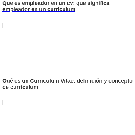
Que es empleador en un cv: que significa
empleador en un curriculum
Qué es un Curriculum Vitae: definición y concepto
de curriculum