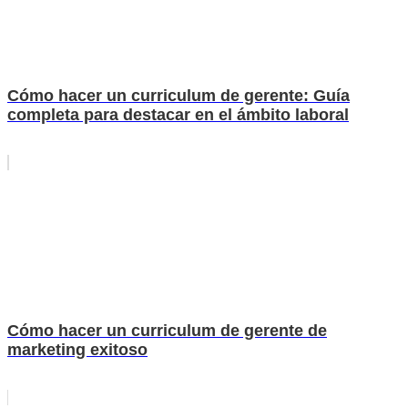
Cómo hacer un curriculum de gerente: Guía
completa para destacar en el ámbito laboral
Cómo hacer un curriculum de gerente de
marketing exitoso