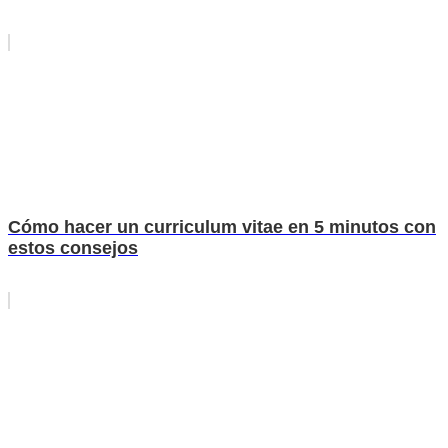
Cómo hacer un curriculum vitae en 5 minutos con
estos consejos