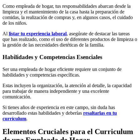
Como empleada de hogar, tus responsabilidades abarcan desde la
limpieza y el mantenimiento de la casa hasta la preparación de
comidas, la realización de compras y, en algunos casos, el cuidado
de los niños.
Al
listar tu experiencia laboral
, asegúrate de destacar las tareas
que has realizado, como el uso de diferentes productos de limpieza o
la gestión de las necesidades dietéticas de la familia.
Habilidades y Competencias Esenciales
Ser una empleada de hogar eficiente requiere un conjunto de
habilidades y competencias específicas.
Estas incluyen la organización, la atención al detalle, la capacidad
para trabajar de manera independiente y una excelente
comunicación.
Si tienes años de experiencia en este campo, sin duda has
desarrollado estas habilidades y deberías
resaltarlas en tu
currículum
.
Elementos Cruciales para el Curriculum