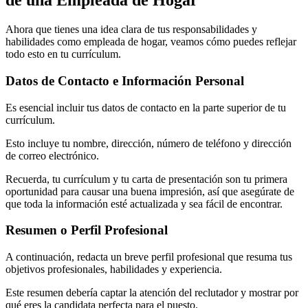
de una Empleada de Hogar
Ahora que tienes una idea clara de tus responsabilidades y
habilidades como empleada de hogar, veamos cómo puedes reflejar
todo esto en tu currículum.
Datos de Contacto e Información Personal
Es esencial incluir tus datos de contacto en la parte superior de tu
currículum.
Esto incluye tu nombre, dirección, número de teléfono y dirección
de correo electrónico.
Recuerda, tu currículum y tu carta de presentación son tu primera
oportunidad para causar una buena impresión, así que asegúrate de
que toda la información esté actualizada y sea fácil de encontrar.
Resumen o Perfil Profesional
A continuación, redacta un breve perfil profesional que resuma tus
objetivos profesionales, habilidades y experiencia.
Este resumen debería captar la atención del reclutador y mostrar por
qué eres la candidata perfecta para el puesto.