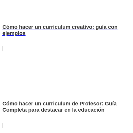
Cómo hacer un curriculum creativo: guía con
ejemplos
Cómo hacer un curriculum de Profesor: Guía
Completa para destacar en la educación