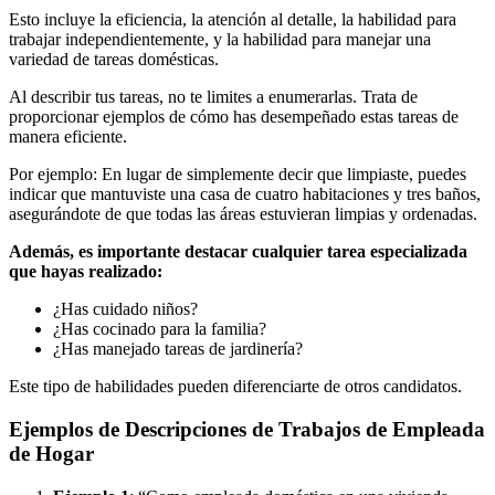
Esto incluye la eficiencia, la atención al detalle, la habilidad para
trabajar independientemente, y la habilidad para manejar una
variedad de tareas domésticas.
Al describir tus tareas, no te limites a enumerarlas. Trata de
proporcionar ejemplos de cómo has desempeñado estas tareas de
manera eficiente.
Por ejemplo: En lugar de simplemente decir que limpiaste, puedes
indicar que mantuviste una casa de cuatro habitaciones y tres baños,
asegurándote de que todas las áreas estuvieran limpias y ordenadas.
Además, es importante destacar cualquier tarea especializada
que hayas realizado:
¿Has cuidado niños?
¿Has cocinado para la familia?
¿Has manejado tareas de jardinería?
Este tipo de habilidades pueden diferenciarte de otros candidatos.
Ejemplos de Descripciones de Trabajos de Empleada
de Hogar