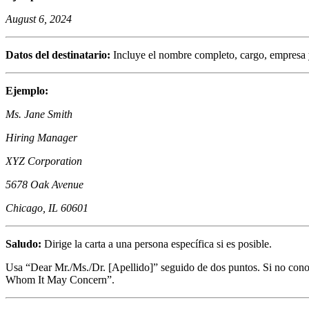
August 6, 2024
Datos del destinatario:
Incluye el nombre completo, cargo, empresa y 
Ejemplo:
Ms. Jane Smith
Hiring Manager
XYZ Corporation
5678 Oak Avenue
Chicago, IL 60601
Saludo:
Dirige la carta a una persona específica si es posible.
Usa “Dear Mr./Ms./Dr. [Apellido]” seguido de dos puntos. Si no cono
Whom It May Concern”.