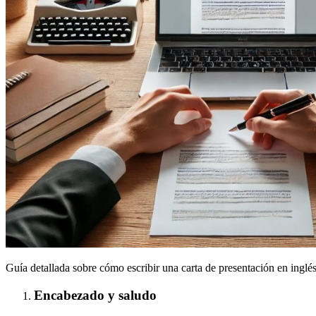
Guía detallada sobre cómo escribir una carta de presentación en inglé
Encabezado y saludo