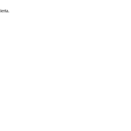
ierta.