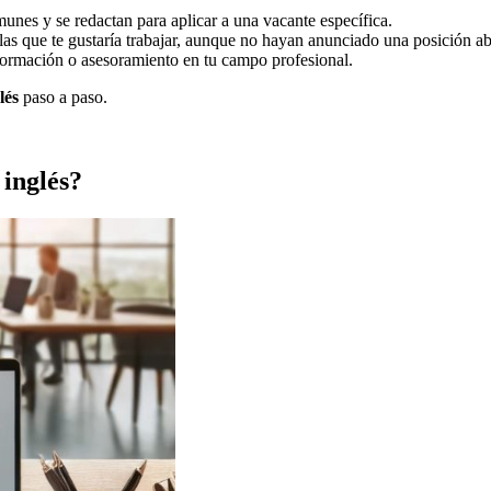
unes y se redactan para aplicar a una vacante específica.
las que te gustaría trabajar, aunque no hayan anunciado una posición ab
información o asesoramiento en tu campo profesional.
lés
paso a paso.
inglés?