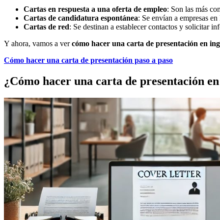
Cartas en respuesta a una oferta de empleo
: Son las más com
Cartas de candidatura espontánea
: Se envían a empresas en 
Cartas de red
: Se destinan a establecer contactos y solicitar 
Y ahora, vamos a ver
cómo hacer una carta de presentación en ing
Cómo hacer una carta de presentación paso a paso
¿Cómo hacer una carta de presentación en 