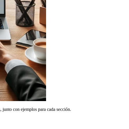
s, junto con ejemplos para cada sección.