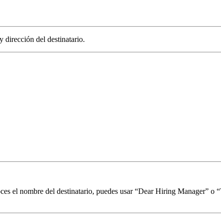
dirección del destinatario.
ces el nombre del destinatario, puedes usar “Dear Hiring Manager” o 