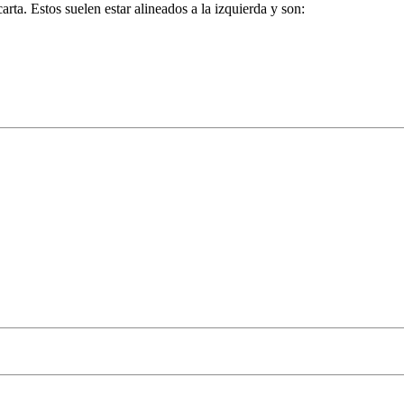
arta. Estos suelen estar alineados a la izquierda y son: