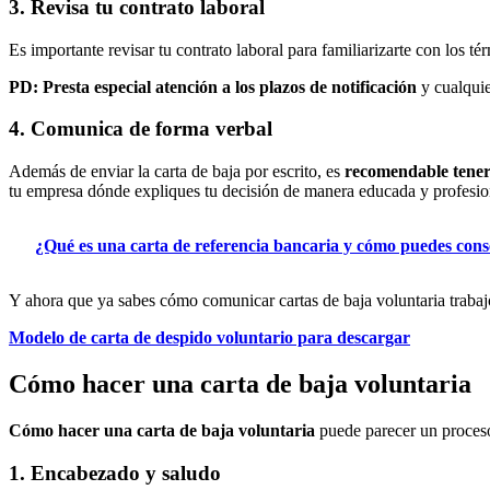
3. Revisa tu contrato laboral
Es importante revisar tu contrato laboral para familiarizarte con los t
PD:
Presta especial atención a los plazos de notificación
y cualqui
4. Comunica de forma verbal
Además de enviar la carta de baja por escrito, es
recomendable tener
tu empresa dónde expliques tu decisión de manera educada y profesio
¿Qué es una carta de referencia bancaria y cómo puedes cons
Y ahora que ya sabes cómo comunicar cartas de baja voluntaria trabajo
Modelo de carta de despido voluntario para descargar
Cómo hacer una carta de baja voluntaria
Cómo hacer una carta de baja voluntaria
puede parecer un proceso
1. Encabezado y saludo