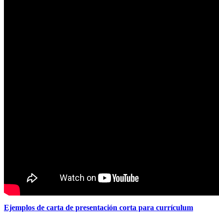
Ejemplos de carta de presentación corta para currículum