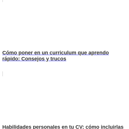
Cómo poner en un curriculum que aprendo
rápido: Consejos y trucos
Habilidades personales en tu CV: cómo incluirlas