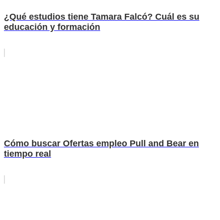
¿Qué estudios tiene Tamara Falcó? Cuál es su
educación y formación
Cómo buscar Ofertas empleo Pull and Bear en
tiempo real