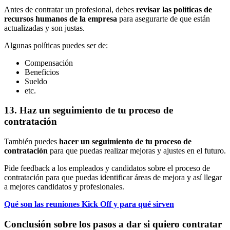
Antes de contratar un profesional, debes
revisar las políticas de
recursos humanos de la empresa
para asegurarte de que están
actualizadas y son justas.
Algunas políticas puedes ser de:
Compensación
Beneficios
Sueldo
etc.
13. Haz un seguimiento de tu proceso de
contratación
También puedes
hacer un seguimiento de tu proceso de
contratación
para que puedas realizar mejoras y ajustes en el futuro.
Pide feedback a los empleados y candidatos sobre el proceso de
contratación para que puedas identificar áreas de mejora y así llegar
a mejores candidatos y profesionales.
Qué son las reuniones Kick Off y para qué sirven
Conclusión sobre los pasos a dar si quiero contratar