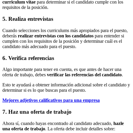
curriculum vitae
para determinar si el candidato cumple con los
requisitos de la posición.
5. Realiza entrevistas
Cuando selecciones los curriculums más apropiados para el puesto,
deberás
realizar entrevistas con los candidatos
para entender si
cumplen con los requisitos de la posición y determinar cuál es el
candidato más adecuado para el puesto.
6. Verifica referencias
Algo importante para tener en cuenta, es que antes de hacer una
oferta de trabajo, debes
verificar las referencias del candidato
.
Esto te ayudará a obtener información adicional sobre el candidato y
determinar si es lo que buscas para el puesto.
Mejores adjetivos calificativos para una empresa
7. Haz una oferta de trabajo
Ahora sí, cuando hayas encontrado al candidato adecuado,
hazle
una oferta de trabajo
. La oferta debe incluir detalles sobre: