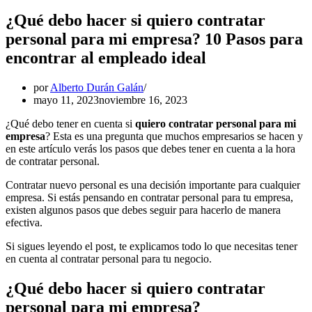
¿Qué debo hacer si quiero contratar
personal para mi empresa? 10 Pasos para
encontrar al empleado ideal
por
Alberto Durán Galán
mayo 11, 2023
noviembre 16, 2023
¿Qué debo tener en cuenta si
quiero contratar personal para mi
empresa
? Esta es una pregunta que muchos empresarios se hacen y
en este artículo verás los pasos que debes tener en cuenta a la hora
de contratar personal.
Contratar nuevo personal es una decisión importante para cualquier
empresa. Si estás pensando en contratar personal para tu empresa,
existen algunos pasos que debes seguir para hacerlo de manera
efectiva.
Si sigues leyendo el post, te explicamos todo lo que necesitas tener
en cuenta al contratar personal para tu negocio.
¿Qué debo hacer si quiero contratar
personal para mi empresa?