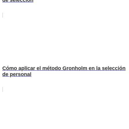
de selección
Cómo aplicar el método Gronholm en la selección
de personal