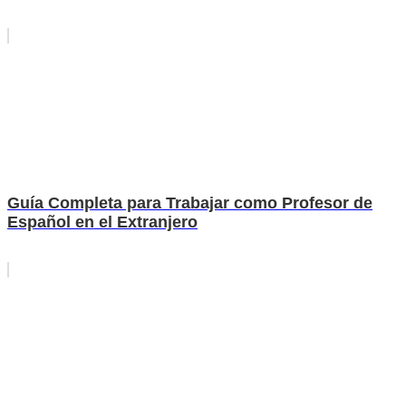
Guía Completa para Trabajar como Profesor de
Español en el Extranjero