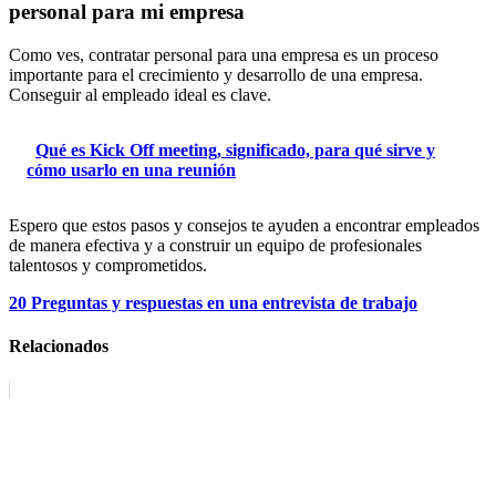
personal para mi empresa
Como ves, contratar personal para una empresa es un proceso
importante para el crecimiento y desarrollo de una empresa.
Conseguir al empleado ideal es clave.
Qué es Kick Off meeting, significado, para qué sirve y
cómo usarlo en una reunión
Espero que estos pasos y consejos te ayuden a encontrar empleados
de manera efectiva y a construir un equipo de profesionales
talentosos y comprometidos.
20 Preguntas y respuestas en una entrevista de trabajo
Relacionados