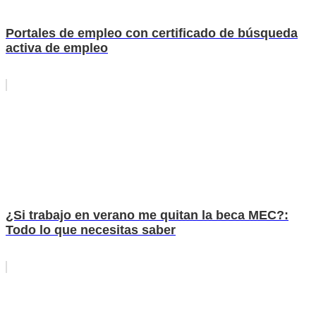
Portales de empleo con certificado de búsqueda
activa de empleo
¿Si trabajo en verano me quitan la beca MEC?:
Todo lo que necesitas saber