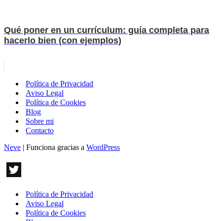
Qué poner en un currículum: guía completa para
hacerlo bien (con ejemplos)
Política de Privacidad
Aviso Legal
Política de Cookies
Blog
Sobre mi
Contacto
Neve
| Funciona gracias a
WordPress
Política de Privacidad
Aviso Legal
Política de Cookies