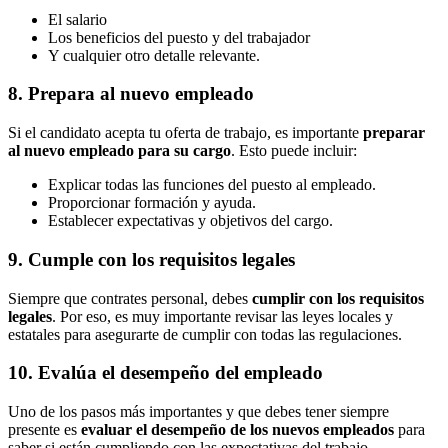
El salario
Los beneficios del puesto y del trabajador
Y cualquier otro detalle relevante.
8. Prepara al nuevo empleado
Si el candidato acepta tu oferta de trabajo, es importante
preparar
al nuevo empleado para su cargo
. Esto puede incluir:
Explicar todas las funciones del puesto al empleado.
Proporcionar formación y ayuda.
Establecer expectativas y objetivos del cargo.
9. Cumple con los requisitos legales
Siempre que contrates personal, debes
cumplir con los requisitos
legales
. Por eso, es muy importante revisar las leyes locales y
estatales para asegurarte de cumplir con todas las regulaciones.
10. Evalúa el desempeño del empleado
Uno de los pasos más importantes y que debes tener siempre
presente es
evaluar el desempeño de los nuevos empleados
para
saber si están cumpliendo con las expectativas del trabajo.