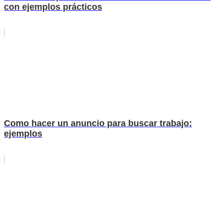
con ejemplos prácticos
Como hacer un anuncio para buscar trabajo:
ejemplos