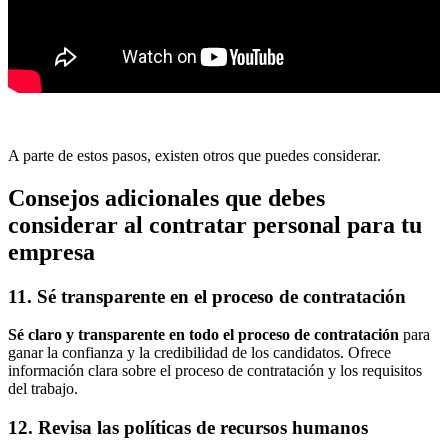
A parte de estos pasos, existen otros que puedes considerar.
Consejos adicionales que debes
considerar al contratar personal para tu
empresa
11. Sé transparente en el proceso de contratación
Sé claro y transparente en todo el proceso de contratación
para
ganar la confianza y la credibilidad de los candidatos. Ofrece
información clara sobre el proceso de contratación y los requisitos
del trabajo.
12. Revisa las políticas de recursos humanos