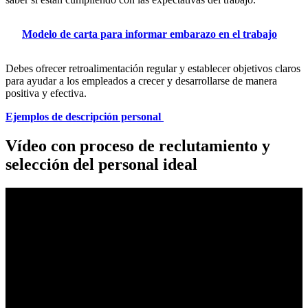
Modelo de carta para informar embarazo en el trabajo
Debes ofrecer retroalimentación regular y establecer objetivos claros
para ayudar a los empleados a crecer y desarrollarse de manera
positiva y efectiva.
Ejemplos de descripción personal
Vídeo con proceso de reclutamiento y
selección del personal ideal