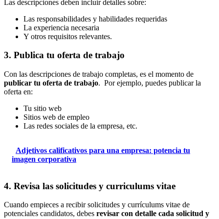
Las descripciones deben incluir detalles sobre:
Las responsabilidades y habilidades requeridas
La experiencia necesaria
Y otros requisitos relevantes.
3. Publica tu oferta de trabajo
Con las descripciones de trabajo completas, es el momento de
publicar tu oferta de trabajo
. Por ejemplo, puedes publicar la
oferta en:
Tu sitio web
Sitios web de empleo
Las redes sociales de la empresa, etc.
Adjetivos calificativos para una empresa: potencia tu
imagen corporativa
4. Revisa las solicitudes y curriculums vitae
Cuando empieces a recibir solicitudes y currículums vitae de
potenciales candidatos, debes
revisar con detalle cada solicitud y