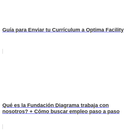
Guía para Enviar tu Currículum a Optima Facility
Qué es la Fundación Diagrama trabaja con
nosotros? + Cómo buscar empleo paso a paso