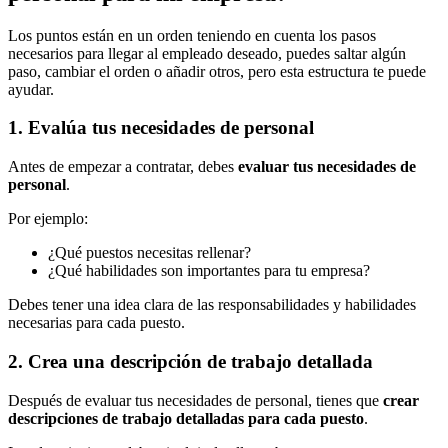
Los puntos están en un orden teniendo en cuenta los pasos
necesarios para llegar al empleado deseado, puedes saltar algún
paso, cambiar el orden o añadir otros, pero esta estructura te puede
ayudar.
1. Evalúa tus necesidades de personal
Antes de empezar a contratar, debes
evaluar tus necesidades de
personal
.
Por ejemplo:
¿Qué puestos necesitas rellenar?
¿Qué habilidades son importantes para tu empresa?
Debes tener una idea clara de las responsabilidades y habilidades
necesarias para cada puesto.
2. Crea una descripción de trabajo detallada
Después de evaluar tus necesidades de personal, tienes que
crear
descripciones de trabajo detalladas para cada puesto
.