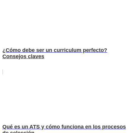
¿Cómo debe ser un curriculum perfecto?
Consejos claves
Qué es un ATS y cómo funciona en los procesos