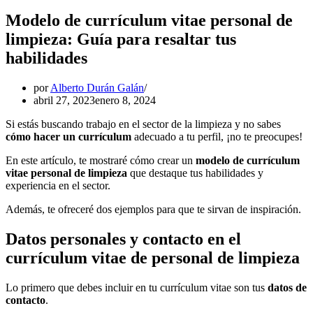
Modelo de currículum vitae personal de
limpieza: Guía para resaltar tus
habilidades
por
Alberto Durán Galán
abril 27, 2023
enero 8, 2024
Si estás buscando trabajo en el sector de la limpieza y no sabes
cómo hacer un currículum
adecuado a tu perfil, ¡no te preocupes!
En este artículo, te mostraré cómo crear un
modelo de currículum
vitae personal de limpieza
que destaque tus habilidades y
experiencia en el sector.
Además, te ofreceré dos ejemplos para que te sirvan de inspiración.
Datos personales y contacto en el
currículum vitae de personal de limpieza
Lo primero que debes incluir en tu currículum vitae son tus
datos de
contacto
.