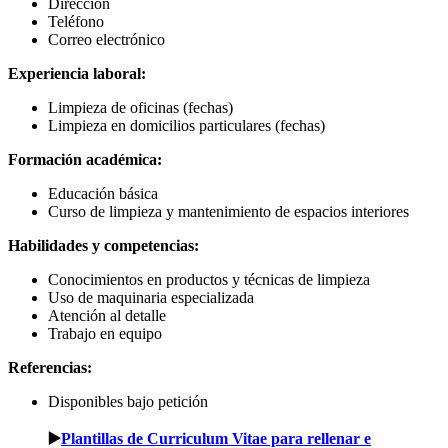
Dirección
Teléfono
Correo electrónico
Experiencia laboral:
Limpieza de oficinas (fechas)
Limpieza en domicilios particulares (fechas)
Formación académica:
Educación básica
Curso de limpieza y mantenimiento de espacios interiores
Habilidades y competencias:
Conocimientos en productos y técnicas de limpieza
Uso de maquinaria especializada
Atención al detalle
Trabajo en equipo
Referencias:
Disponibles bajo petición
▶️
Plantillas de Curriculum Vitae para rellenar e