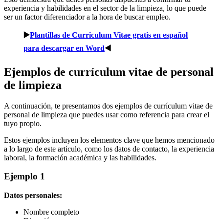
experiencia y habilidades en el sector de la limpieza, lo que puede
ser un factor diferenciador a la hora de buscar empleo.
▶️
Plantillas de Curriculum Vitae gratis en español
para descargar en Word
◀️
Ejemplos de currículum vitae de personal
de limpieza
A continuación, te presentamos dos ejemplos de currículum vitae de
personal de limpieza que puedes usar como referencia para crear el
tuyo propio.
Estos ejemplos incluyen los elementos clave que hemos mencionado
a lo largo de este artículo, como los datos de contacto, la experiencia
laboral, la formación académica y las habilidades.
Ejemplo 1
Datos personales:
Nombre completo