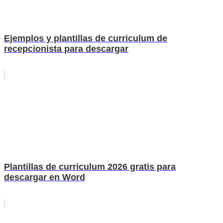
Ejemplos y plantillas de curriculum de
recepcionista para descargar
Plantillas de curriculum 2026 gratis para
descargar en Word