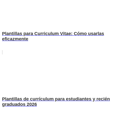
Plantillas para Curriculum Vitae: Cómo usarlas
eficazmente
Plantillas de currículum para estudiantes y recién
graduados 2026