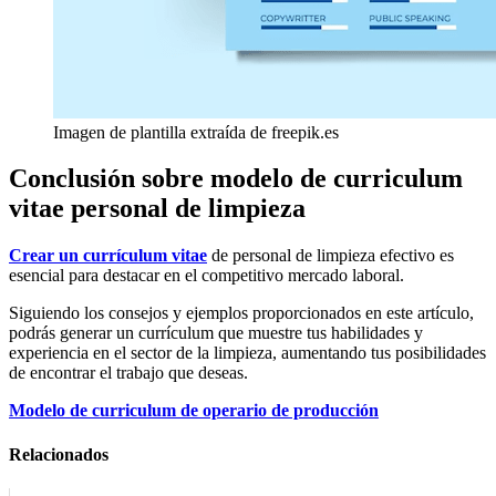
Imagen de plantilla extraída de freepik.es
Conclusión sobre modelo de curriculum
vitae personal de limpieza
Crear un currículum vitae
de personal de limpieza efectivo es
esencial para destacar en el competitivo mercado laboral.
Siguiendo los consejos y ejemplos proporcionados en este artículo,
podrás generar un currículum que muestre tus habilidades y
experiencia en el sector de la limpieza, aumentando tus posibilidades
de encontrar el trabajo que deseas.
Modelo de curriculum de operario de producción
Relacionados