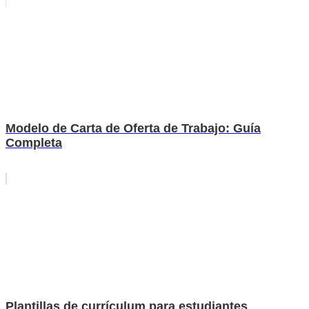
Modelo de Carta de Oferta de Trabajo: Guía
Completa
Plantillas de currículum para estudiantes