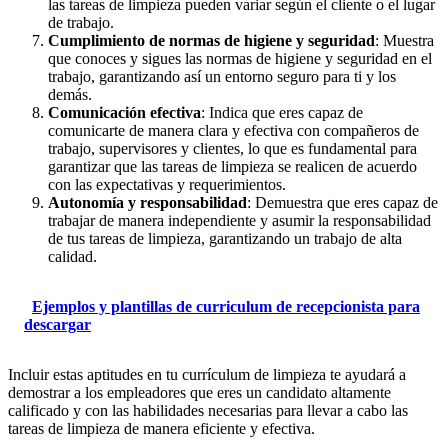
las tareas de limpieza pueden variar según el cliente o el lugar
de trabajo.
Cumplimiento de normas de higiene y seguridad
: Muestra
que conoces y sigues las normas de higiene y seguridad en el
trabajo, garantizando así un entorno seguro para ti y los
demás.
Comunicación efectiva
: Indica que eres capaz de
comunicarte de manera clara y efectiva con compañeros de
trabajo, supervisores y clientes, lo que es fundamental para
garantizar que las tareas de limpieza se realicen de acuerdo
con las expectativas y requerimientos.
Autonomía y responsabilidad
: Demuestra que eres capaz de
trabajar de manera independiente y asumir la responsabilidad
de tus tareas de limpieza, garantizando un trabajo de alta
calidad.
Ejemplos y plantillas de curriculum de recepcionista para
descargar
Incluir estas aptitudes en tu currículum de limpieza te ayudará a
demostrar a los empleadores que eres un candidato altamente
calificado y con las habilidades necesarias para llevar a cabo las
tareas de limpieza de manera eficiente y efectiva.