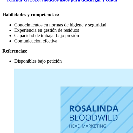
Habilidades y competencias:
Conocimientos en normas de higiene y seguridad
Experiencia en gestión de residuos
Capacidad de trabajar bajo presión
Comunicación efectiva
Referencias:
Disponibles bajo petición