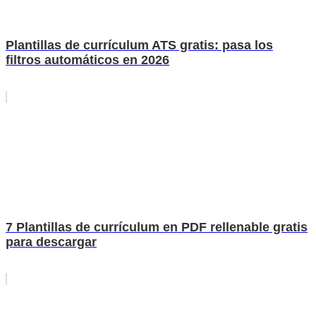
Plantillas de currículum ATS gratis: pasa los
filtros automáticos en 2026
7 Plantillas de currículum en PDF rellenable gratis
para descargar