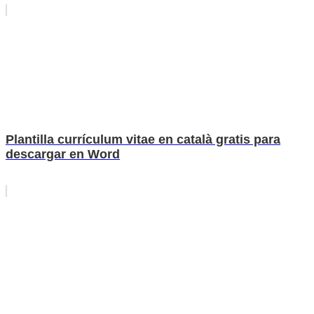
Plantilla currículum vitae en català gratis para
descargar en Word