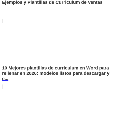
Ejemplos y Plantillas de Curriculum de Ventas
10 Mejores plantillas de curriculum en Word para
rellenar en 2026: modelos listos para descargar y
e...