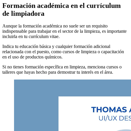
Formación académica en el currículum
de limpiadora
Aunque la formación académica no suele ser un requisito
indispensable para trabajar en el sector de la limpieza, es importante
incluirla en tu currículum vitae.
Indica tu educación básica y cualquier formación adicional
relacionada con el puesto, como cursos de limpieza o capacitación
en el uso de productos químicos.
Si no tienes formación específica en limpieza, menciona cursos o
talleres que hayas hecho para demostrar tu interés en el área.