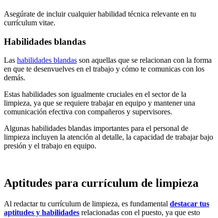
Asegúrate de incluir cualquier habilidad técnica relevante en tu
currículum vitae.
Habilidades blandas
Las
habilidades blandas
son aquellas que se relacionan con la forma
en que te desenvuelves en el trabajo y cómo te comunicas con los
demás.
Estas habilidades son igualmente cruciales en el sector de la
limpieza, ya que se requiere trabajar en equipo y mantener una
comunicación efectiva con compañeros y supervisores.
Algunas habilidades blandas importantes para el personal de
limpieza incluyen la atención al detalle, la capacidad de trabajar bajo
presión y el trabajo en equipo.
Aptitudes para currículum de limpieza
Al redactar tu currículum de limpieza, es fundamental
destacar tus
aptitudes y habilidades
relacionadas con el puesto, ya que esto