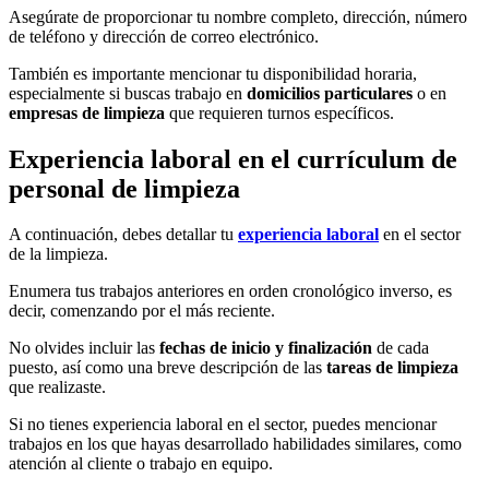
Asegúrate de proporcionar tu nombre completo, dirección, número
de teléfono y dirección de correo electrónico.
También es importante mencionar tu disponibilidad horaria,
especialmente si buscas trabajo en
domicilios particulares
o en
empresas de limpieza
que requieren turnos específicos.
Experiencia laboral en el currículum de
personal de limpieza
A continuación, debes detallar tu
experiencia laboral
en el sector
de la limpieza.
Enumera tus trabajos anteriores en orden cronológico inverso, es
decir, comenzando por el más reciente.
No olvides incluir las
fechas de inicio y finalización
de cada
puesto, así como una breve descripción de las
tareas de limpieza
que realizaste.
Si no tienes experiencia laboral en el sector, puedes mencionar
trabajos en los que hayas desarrollado habilidades similares, como
atención al cliente o trabajo en equipo.