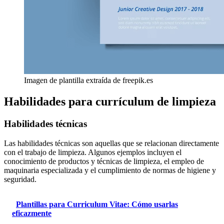
Imagen de plantilla extraída de freepik.es
Habilidades para currículum de limpieza
Habilidades técnicas
Las habilidades técnicas son aquellas que se relacionan directamente
con el trabajo de limpieza. Algunos ejemplos incluyen el
conocimiento de productos y técnicas de limpieza, el empleo de
maquinaria especializada y el cumplimiento de normas de higiene y
seguridad.
Plantillas para Curriculum Vitae: Cómo usarlas
eficazmente