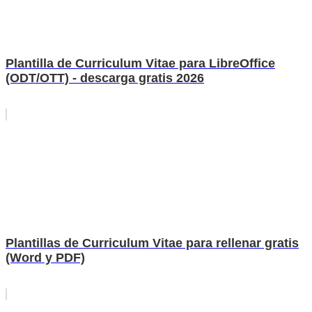
Plantilla de Curriculum Vitae para LibreOffice
(ODT/OTT) - descarga gratis 2026
Plantillas de Curriculum Vitae para rellenar gratis
(Word y PDF)