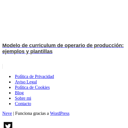
Modelo de curriculum de operario de producción:
ejemplos y plantillas
Política de Privacidad
Aviso Legal
Política de Cookies
Blog
Sobre mi
Contacto
Neve
| Funciona gracias a
WordPress