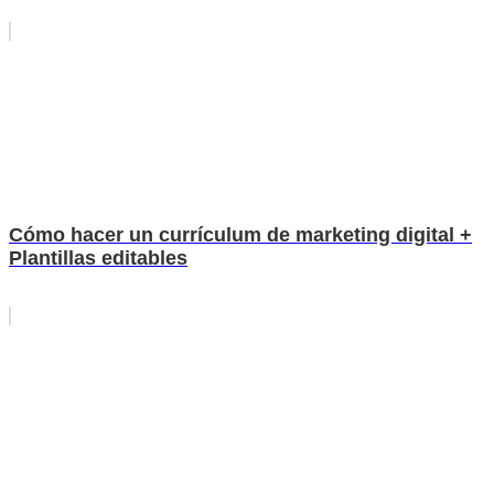
Cómo hacer un currículum de marketing digital +
Plantillas editables