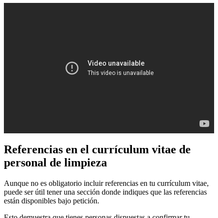
Referencias en el currículum vitae de
personal de limpieza
Aunque no es obligatorio incluir referencias en tu currículum vitae,
puede ser útil tener una sección donde indiques que las referencias
están disponibles bajo petición.
Esto demuestra que tienes personas dispuestas a confirmar tu