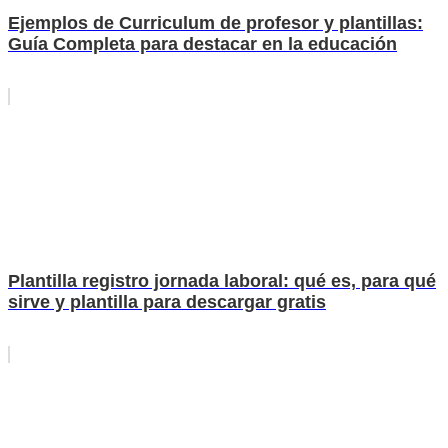
Ejemplos de Curriculum de profesor y plantillas:
Guía Completa para destacar en la educación
Plantilla registro jornada laboral: qué es, para qué
sirve y plantilla para descargar gratis