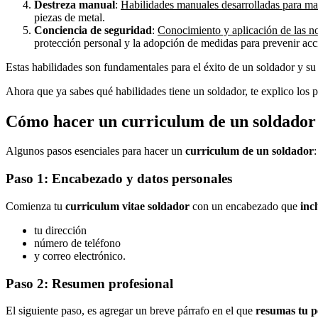
Destreza manual
:
Habilidades manuales desarrolladas para ma
piezas de metal.
Conciencia de seguridad
:
Conocimiento y aplicación de las no
protección personal y la adopción de medidas para prevenir acc
Estas habilidades son fundamentales para el éxito de un soldador y s
Ahora que ya sabes qué habilidades tiene un soldador, te explico los 
Cómo hacer un curriculum de un soldador 
Algunos pasos esenciales para hacer un
curriculum de un soldador
:
Paso 1
: Encabezado y datos personales
Comienza tu
curriculum vitae soldador
con un encabezado que
inc
tu dirección
número de teléfono
y correo electrónico.
Paso 2: Resumen profesional
El siguiente paso, es agregar un breve párrafo en el que
resumas tu p