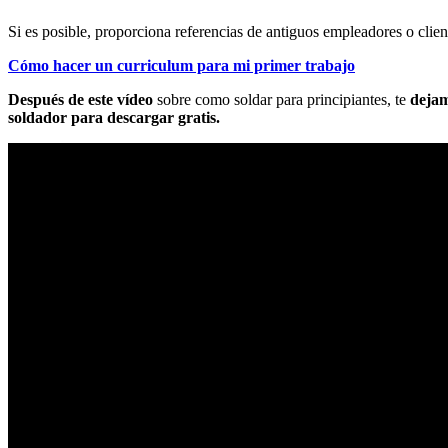
Si es posible, proporciona referencias de antiguos empleadores o clie
Cómo hacer un curriculum para mi primer trabajo
Después de este vídeo
sobre como soldar para principiantes, te
dejam
soldador para descargar gratis.