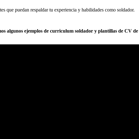
ntes que puedan respaldar tu experiencia y habilidades como soldador.
os algunos ejemplos de curriculum soldador y plantillas de CV de