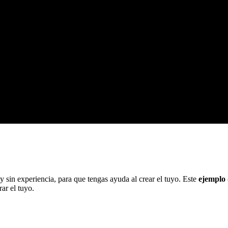
y sin experiencia, para que tengas ayuda al crear el tuyo. Este
ejemplo
ar el tuyo.