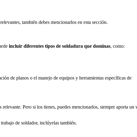
s relevantes, también debes mencionarlos en esta sección.
puede
incluir diferentes tipos de soldadura que dominas
, como:
ción de planos o el manejo de equipos y herramientas específicas de
s relevante. Pero si los tienes, puedes mencionarlos, siempre aporta un 
trabajo de soldador, inclúyelas también.