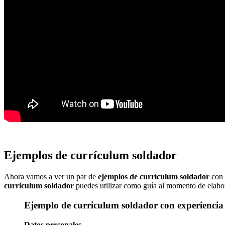
Ejemplos de currículum soldador
Ahora vamos a ver un par de
ejemplos de currículum soldador
con 
curriculum soldador
puedes utilizar como guía al momento de elabor
Ejemplo de curriculum soldador con experiencia
Datos personales