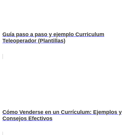
Guía paso a paso y ejemplo Curriculum
Teleoperador (Plantillas)
Cómo Venderse en un Currículum: Ejemplos y
Consejos Efectivos