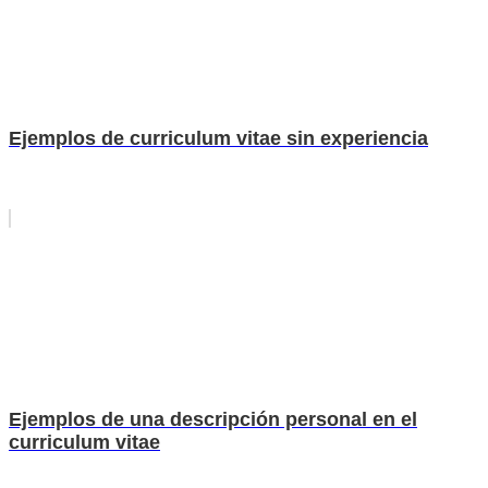
Ejemplos de curriculum vitae sin experiencia
Ejemplos de una descripción personal en el
curriculum vitae