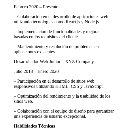
Febrero 2020 – Presente
– Colaboración en el desarrollo de aplicaciones web
utilizando tecnologías como React.js y Node.js.
– Implementación de funcionalidades y mejoras
basadas en los requisitos del cliente.
– Mantenimiento y resolución de problemas en
aplicaciones existentes.
Desarrollador Web Junior – XYZ Company
Julio 2018 – Enero 2020
– Participación en el desarrollo de sitios web
responsivos utilizando HTML, CSS y JavaScript.
– Optimización del rendimiento y la usabilidad de los
sitios web.
– Colaboración con el equipo de diseño para garantizar
una experiencia de usuario excepcional.
Habilidades Técnicas