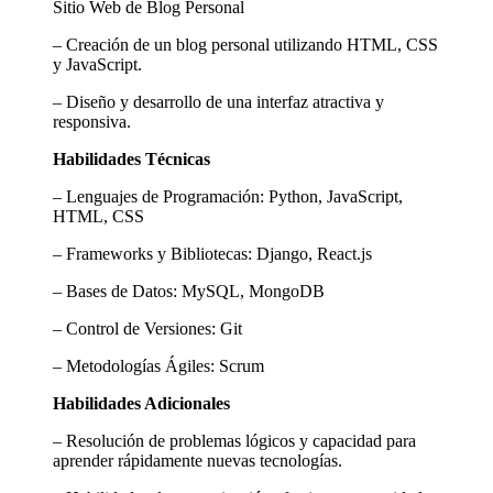
Sitio Web de Blog Personal
– Creación de un blog personal utilizando HTML, CSS
y JavaScript.
– Diseño y desarrollo de una interfaz atractiva y
responsiva.
Habilidades Técnicas
– Lenguajes de Programación: Python, JavaScript,
HTML, CSS
– Frameworks y Bibliotecas: Django, React.js
– Bases de Datos: MySQL, MongoDB
– Control de Versiones: Git
– Metodologías Ágiles: Scrum
Habilidades Adicionales
– Resolución de problemas lógicos y capacidad para
aprender rápidamente nuevas tecnologías.