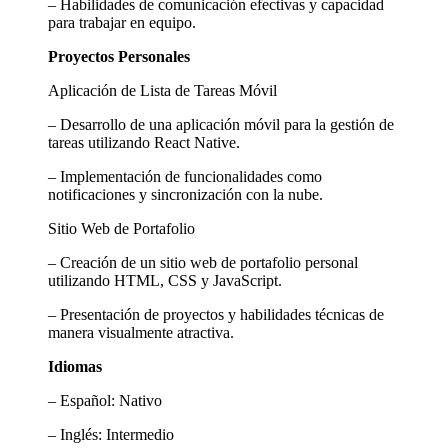
– Habilidades de comunicación efectivas y capacidad
para trabajar en equipo.
Proyectos Personales
Aplicación de Lista de Tareas Móvil
– Desarrollo de una aplicación móvil para la gestión de
tareas utilizando React Native.
– Implementación de funcionalidades como
notificaciones y sincronización con la nube.
Sitio Web de Portafolio
– Creación de un sitio web de portafolio personal
utilizando HTML, CSS y JavaScript.
– Presentación de proyectos y habilidades técnicas de
manera visualmente atractiva.
Idiomas
– Español: Nativo
– Inglés: Intermedio