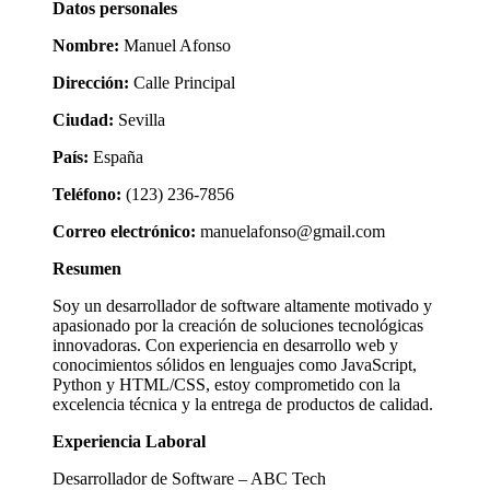
Datos personales
Nombre:
Manuel Afonso
Dirección:
Calle Principal
Ciudad:
Sevilla
País:
España
Teléfono:
(123) 236-7856
Correo electrónico:
manuelafonso@gmail.com
Resumen
Soy un desarrollador de software altamente motivado y
apasionado por la creación de soluciones tecnológicas
innovadoras. Con experiencia en desarrollo web y
conocimientos sólidos en lenguajes como JavaScript,
Python y HTML/CSS, estoy comprometido con la
excelencia técnica y la entrega de productos de calidad.
Experiencia Laboral
Desarrollador de Software – ABC Tech