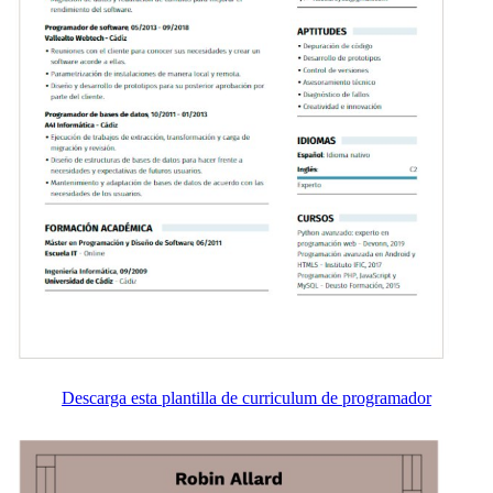
Descarga esta plantilla de curriculum de programador