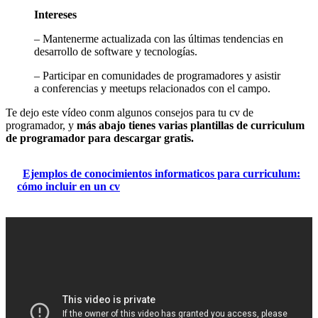
Intereses
– Mantenerme actualizada con las últimas tendencias en
desarrollo de software y tecnologías.
– Participar en comunidades de programadores y asistir
a conferencias y meetups relacionados con el campo.
Te dejo este vídeo conm algunos consejos para tu cv de
programador, y
más abajo tienes varias plantillas de curriculum
de programador para descargar gratis.
Ejemplos de conocimientos informaticos para curriculum:
cómo incluir en un cv