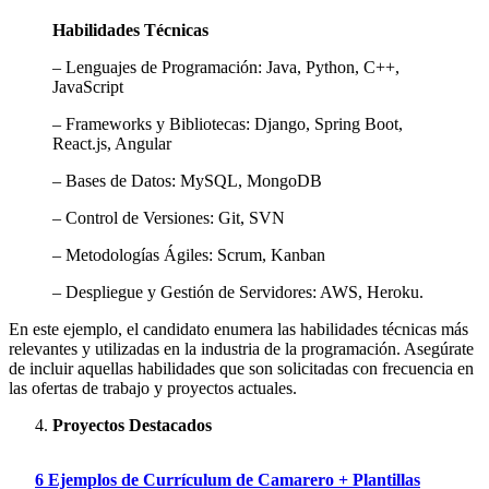
Habilidades Técnicas
– Lenguajes de Programación: Java, Python, C++,
JavaScript
– Frameworks y Bibliotecas: Django, Spring Boot,
React.js, Angular
– Bases de Datos: MySQL, MongoDB
– Control de Versiones: Git, SVN
– Metodologías Ágiles: Scrum, Kanban
– Despliegue y Gestión de Servidores: AWS, Heroku.
En este ejemplo, el candidato enumera las habilidades técnicas más
relevantes y utilizadas en la industria de la programación. Asegúrate
de incluir aquellas habilidades que son solicitadas con frecuencia en
las ofertas de trabajo y proyectos actuales.
Proyectos Destacados
6 Ejemplos de Currículum de Camarero + Plantillas