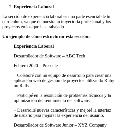
Experiencia Laboral
La sección de experiencia laboral es una parte esencial de tu
currículum, ya que demuestra tu trayectoria profesional y los
proyectos en los que has trabajado.
Un ejemplo de cómo estructurar esta sección:
Experiencia Laboral
Desarrollador de Software – ABC Tech
Febrero 2020 – Presente
– Colaboré con un equipo de desarrollo para crear una
aplicación web de gestión de proyectos utilizando Ruby
on Rails.
– Participé en la resolución de problemas técnicos y la
optimización del rendimiento del software.
– Desarrollé nuevas características y mejoré la interfaz
de usuario para mejorar la experiencia del usuario.
Desarrollador de Software Junior – XYZ Company