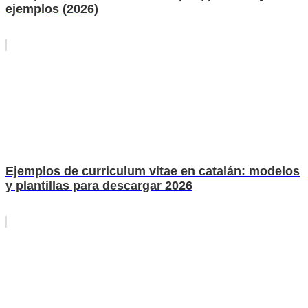
ejemplos (2026)
Ejemplos de curriculum vitae en catalán: modelos
y plantillas para descargar 2026