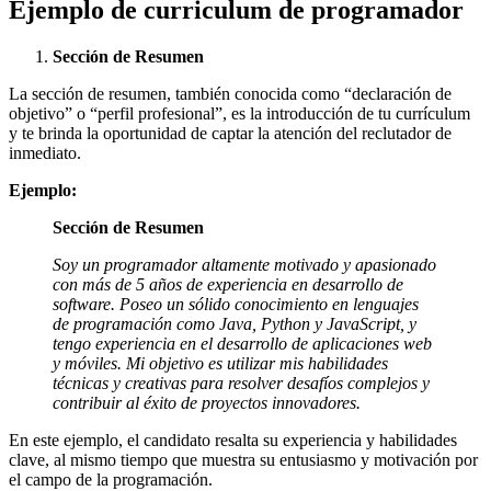
Ejemplo de curriculum de programador
Sección de Resumen
La sección de resumen, también conocida como “declaración de
objetivo” o “perfil profesional”, es la introducción de tu currículum
y te brinda la oportunidad de captar la atención del reclutador de
inmediato.
Ejemplo:
Sección de Resumen
Soy un programador altamente motivado y apasionado
con más de 5 años de experiencia en desarrollo de
software. Poseo un sólido conocimiento en lenguajes
de programación como Java, Python y JavaScript, y
tengo experiencia en el desarrollo de aplicaciones web
y móviles. Mi objetivo es utilizar mis habilidades
técnicas y creativas para resolver desafíos complejos y
contribuir al éxito de proyectos innovadores.
En este ejemplo, el candidato resalta su experiencia y habilidades
clave, al mismo tiempo que muestra su entusiasmo y motivación por
el campo de la programación.