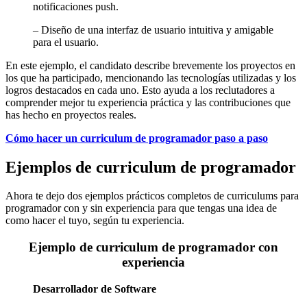
notificaciones push.
– Diseño de una interfaz de usuario intuitiva y amigable
para el usuario.
En este ejemplo, el candidato describe brevemente los proyectos en
los que ha participado, mencionando las tecnologías utilizadas y los
logros destacados en cada uno. Esto ayuda a los reclutadores a
comprender mejor tu experiencia práctica y las contribuciones que
has hecho en proyectos reales.
Cómo hacer un curriculum de programador paso a paso
Ejemplos de curriculum de programador
Ahora te dejo dos ejemplos prácticos completos de curriculums para
programador con y sin experiencia para que tengas una idea de
como hacer el tuyo, según tu experiencia.
Ejemplo de curriculum de programador con
experiencia
Desarrollador de Software