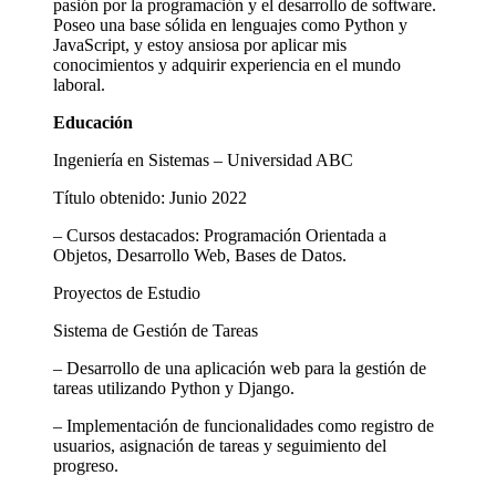
pasión por la programación y el desarrollo de software.
Poseo una base sólida en lenguajes como Python y
JavaScript, y estoy ansiosa por aplicar mis
conocimientos y adquirir experiencia en el mundo
laboral.
Educación
Ingeniería en Sistemas – Universidad ABC
Título obtenido: Junio 2022
– Cursos destacados: Programación Orientada a
Objetos, Desarrollo Web, Bases de Datos.
Proyectos de Estudio
Sistema de Gestión de Tareas
– Desarrollo de una aplicación web para la gestión de
tareas utilizando Python y Django.
– Implementación de funcionalidades como registro de
usuarios, asignación de tareas y seguimiento del
progreso.