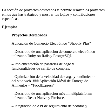
La sección de proyectos destacados te permite resaltar los proyectos
en los que has trabajado y mostrar tus logros y contribuciones
específicas.
Ejemplo:
Proyectos Destacados
Aplicación de Comercio Electrónico “Shopify Plus”
– Desarrollo de una aplicación de comercio electrónico
utilizando Ruby on Rails y PostgreSQL.
– Implementación de pasarelas de pago y
funcionalidades de carrito de compras.
– Optimización de la velocidad de carga y rendimiento
del sitio web. ### Aplicación Móvil de Entrega de
Alimentos – “FoodExpress”
– Desarrollo de una aplicación móvil multiplataforma
utilizando React Native y Firebase.
– Integración de API de seguimiento de pedidos y