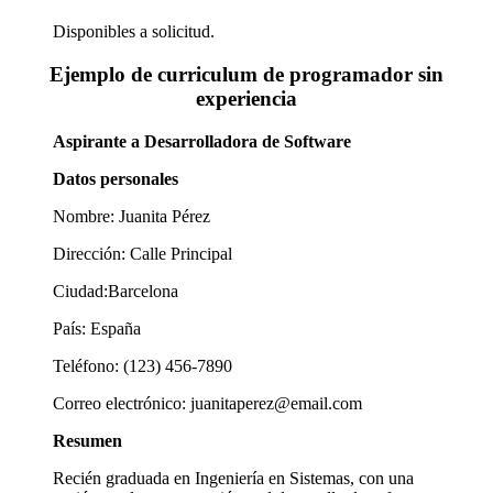
Disponibles a solicitud.
Ejemplo de curriculum de programador sin
experiencia
Aspirante a Desarrolladora de Software
Datos personales
Nombre: Juanita Pérez
Dirección: Calle Principal
Ciudad:Barcelona
País: España
Teléfono: (123) 456-7890
Correo electrónico: juanitaperez@email.com
Resumen
Recién graduada en Ingeniería en Sistemas, con una