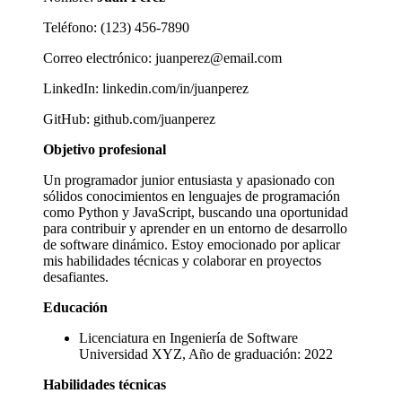
Teléfono: (123) 456-7890
Correo electrónico: juanperez@email.com
LinkedIn: linkedin.com/in/juanperez
GitHub: github.com/juanperez
Objetivo profesional
Un programador junior entusiasta y apasionado con
sólidos conocimientos en lenguajes de programación
como Python y JavaScript, buscando una oportunidad
para contribuir y aprender en un entorno de desarrollo
de software dinámico. Estoy emocionado por aplicar
mis habilidades técnicas y colaborar en proyectos
desafiantes.
Educación
Licenciatura en Ingeniería de Software
Universidad XYZ, Año de graduación: 2022
Habilidades técnicas