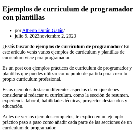
Ejemplos de curriculum de programador
con plantillas
por
Alberto Durán Galán
julio 5, 2023
noviembre 2, 2023
¿Estás buscando
ejemplos de curriculum de programador
? En
este artículo verás varios ejemplos de currículum y plantillas de
curriculum vitae para programador.
Es un post con ejemplos prácticos de curriculum de programador y
plantillas que puedes utilizar como punto de partida para crear tu
propio currículum profesional.
Estos ejemplos destacan diferentes aspectos clave que debes
considerar al redactar tu currículum, como la sección de resumen,
experiencia laboral, habilidades técnicas, proyectos destacados y
educación.
Antes de ver los ejemplos completos, te explico en un ejemplo
práctico paso a paso como añadir cada parte de las secciones de un
curriculum de programador.