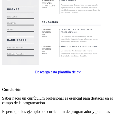
Descarga esta plantilla de cv
Conclusión
Saber hacer un currículum profesional es esencial para destacar en el
campo de la programación.
Espero que los ejemplos de curriculum de programador y plantillas