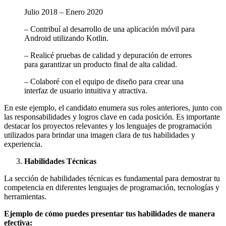
Julio 2018 – Enero 2020
– Contribuí al desarrollo de una aplicación móvil para
Android utilizando Kotlin.
– Realicé pruebas de calidad y depuración de errores
para garantizar un producto final de alta calidad.
– Colaboré con el equipo de diseño para crear una
interfaz de usuario intuitiva y atractiva.
En este ejemplo, el candidato enumera sus roles anteriores, junto con
las responsabilidades y logros clave en cada posición. Es importante
destacar los proyectos relevantes y los lenguajes de programación
utilizados para brindar una imagen clara de tus habilidades y
experiencia.
Habilidades Técnicas
La sección de habilidades técnicas es fundamental para demostrar tu
competencia en diferentes lenguajes de programación, tecnologías y
herramientas.
Ejemplo de cómo puedes presentar tus habilidades de manera
efectiva: