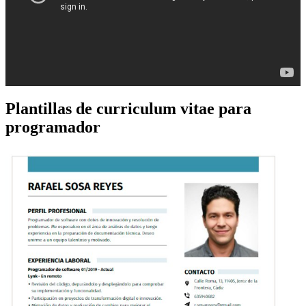
Plantillas de curriculum vitae para
programador