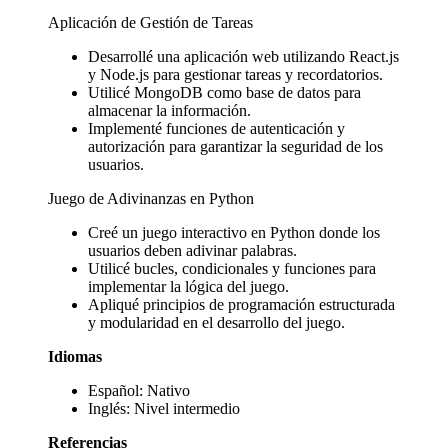
Aplicación de Gestión de Tareas
Desarrollé una aplicación web utilizando React.js
y Node.js para gestionar tareas y recordatorios.
Utilicé MongoDB como base de datos para
almacenar la información.
Implementé funciones de autenticación y
autorización para garantizar la seguridad de los
usuarios.
Juego de Adivinanzas en Python
Creé un juego interactivo en Python donde los
usuarios deben adivinar palabras.
Utilicé bucles, condicionales y funciones para
implementar la lógica del juego.
Apliqué principios de programación estructurada
y modularidad en el desarrollo del juego.
Idiomas
Español: Nativo
Inglés: Nivel intermedio
Referencias