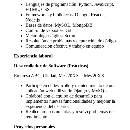
Lenguajes de programación: Python, JavaScript,
HTML, CSS
Frameworks y bibliotecas: Django, React.js,
Node.js
Bases de datos: MySQL, MongoDB
Control de versiones: Git
Metodologías ágiles: Scrum
Resolución de problemas y depuración de código
Comunicación efectiva y trabajo en equipo
Experiencia laboral
Desarrollador de Software (Prácticas)
Empresa ABC, Ciudad, Mes 20XX – Mes 20XX
Participé en el desarrollo y mantenimiento de una
aplicación web utilizando Django y MySQL.
Colaboré con el equipo de desarrollo para
implementar nuevas funcionalidades y mejorar la
experiencia del usuario.
Realicé pruebas unitarias y resolví problemas de
rendimiento.
Proyectos personales