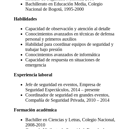
Bachillerato en Educación Media, Colegio
Nacional de Bogotá, 1995-2000
Habilidades
Capacidad de observación y atención al detalle
Conocimientos avanzados en técnicas de defensa
personal y primeros auxilios
Habilidad para coordinar equipos de seguridad y
trabajar bajo presión
Conocimientos avanzados de informática
Capacidad de respuesta en situaciones de
emergencia
Experiencia laboral
Jefe de seguridad en eventos, Empresa de
Seguridad Espectáculos, 2014 – presente
Coordinador de seguridad en grandes eventos,
Compañía de Seguridad Privada, 2010 – 2014
Formación académica
Bachiller en Ciencias y Letras, Colegio Nacional,
2008-2010