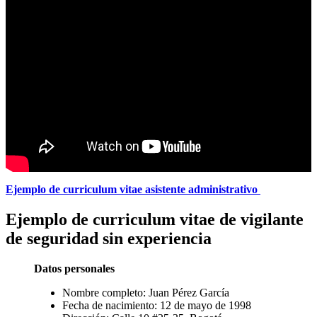
Ejemplo de curriculum vitae asistente administrativo
Ejemplo de curriculum vitae de vigilante
de seguridad sin experiencia
Datos personales
Nombre completo: Juan Pérez García
Fecha de nacimiento: 12 de mayo de 1998