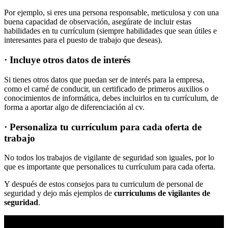
Por ejemplo, si eres una persona responsable, meticulosa y con una
buena capacidad de observación, asegúrate de incluir estas
habilidades en tu currículum (siempre habilidades que sean útiles e
interesantes para el puesto de trabajo que deseas).
· Incluye otros datos de interés
Si tienes otros datos que puedan ser de interés para la empresa,
como el carné de conducir, un certificado de primeros auxilios o
conocimientos de informática, debes incluirlos en tu currículum, de
forma a aportar algo de diferenciación al cv.
· Personaliza tu currículum para cada oferta de
trabajo
No todos los trabajos de vigilante de seguridad son iguales, por lo
que es importante que personalices tu currículum para cada oferta.
Y después de estos consejos para tu curriculum de personal de
seguridad y dejo más ejemplos de
curriculums de
vigilantes de
seguridad
.