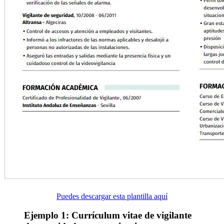
Puedes descargar esta plantilla aquí
Ejemplo 1: Currículum vitae de vigilante