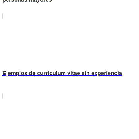
Ejemplos de curriculum vitae sin experiencia