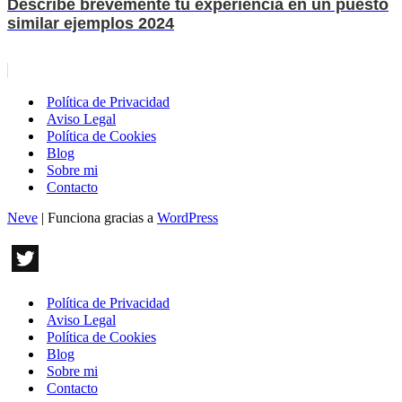
Describe brevemente tu experiencia en un puesto
similar ejemplos 2024
Política de Privacidad
Aviso Legal
Política de Cookies
Blog
Sobre mi
Contacto
Neve
| Funciona gracias a
WordPress
Política de Privacidad
Aviso Legal
Política de Cookies
Blog
Sobre mi
Contacto