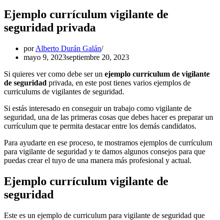
Ejemplo currículum vigilante de
seguridad privada
por
Alberto Durán Galán
mayo 9, 2023
septiembre 20, 2023
Si quieres ver como debe ser un
ejemplo currículum de vigilante
de seguridad
privada, en este post tienes varios ejemplos de
curriculums de vigilantes de seguridad.
Si estás interesado en conseguir un trabajo como vigilante de
seguridad, una de las primeras cosas que debes hacer es preparar un
currículum que te permita destacar entre los demás candidatos.
Para ayudarte en ese proceso, te mostramos ejemplos de currículum
para vigilante de seguridad y te damos algunos consejos para que
puedas crear el tuyo de una manera más profesional y actual.
Ejemplo currículum vigilante de
seguridad
Este es un ejemplo de curriculum para vigilante de seguridad que