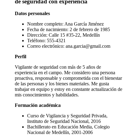
de seguridad con experiencia
Datos personales
Nombre completo: Ana García Jiménez
Fecha de nacimiento: 2 de febrero de 1985
Dirección: Calle 15 #35-22, Medellín
Teléfono: 555-4321
Correo electrónico: ana.garcia@gmail.com
Perfil
Vigilante de seguridad con más de 5 años de
experiencia en el campo. Me considero una persona
proactiva, responsable y comprometida con el bienestar
de las personas y los bienes materiales. Me gusta
trabajar en equipo y estoy en constante actualización de
mis conocimientos y habilidades.
Formación académica
Curso de Vigilancia y Seguridad Privada,
Instituto de Seguridad Nacional, 2016
Bachillerato en Educación Media, Colegio
Nacional de Medellín, 2001-2006