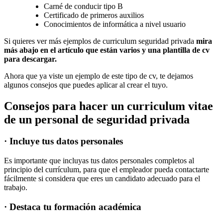
Carné de conducir tipo B
Certificado de primeros auxilios
Conocimientos de informática a nivel usuario
Si quieres ver más ejemplos de curriculum seguridad privada
mira
más abajo en el artículo que están varios y una plantilla de cv
para descargar.
Ahora que ya viste un ejemplo de este tipo de cv, te dejamos
algunos consejos que puedes aplicar al crear el tuyo.
Consejos para hacer un curriculum vitae
de un personal de seguridad privada
· Incluye tus datos personales
Es importante que incluyas tus datos personales completos al
principio del currículum, para que el empleador pueda contactarte
fácilmente si considera que eres un candidato adecuado para el
trabajo.
· Destaca tu formación académica