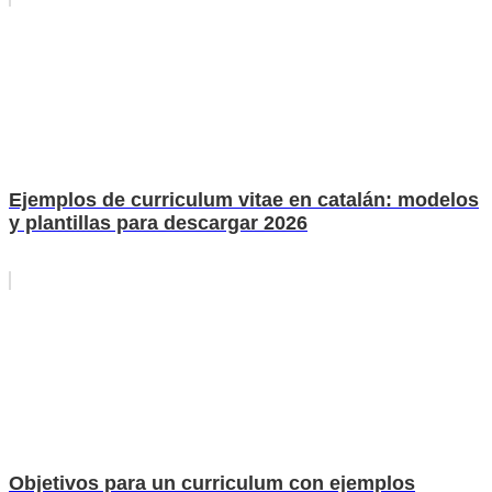
Ejemplos de curriculum vitae en catalán: modelos
y plantillas para descargar 2026
Objetivos para un curriculum con ejemplos