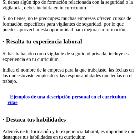
Si tienes algún tipo de formación relacionada con la seguridad o la
vigilancia, debes incluirla en tu currículum.
Si no tienes, no te preocupes: muchas empresas ofrecen cursos de
formación específicos para vigilantes de seguridad, por lo que
puedes aprovechar esta oportunidad para mejorar tu formación.
· Resalta tu experiencia laboral
Si has trabajado como vigilante de seguridad privada, incluye esa
experiencia en tu currículum.
Indica el nombre de la empresa para la que trabajaste, las fechas en
las que estuviste empleado y las responsabilidades que tenías en el
trabajo.
Ejemplos de una descripción personal en el curriculum
vitae
· Destaca tus habilidades
Además de tu formación y tu experiencia laboral, es importante que
destaques tus habilidades en tu currículum.