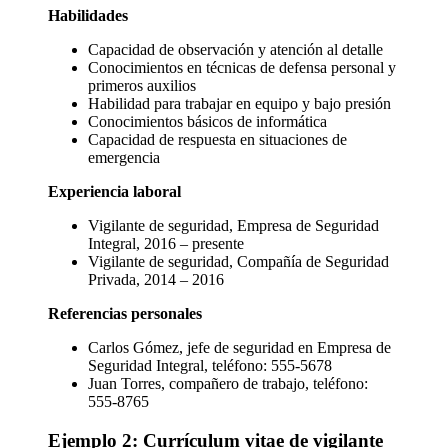
Habilidades
Capacidad de observación y atención al detalle
Conocimientos en técnicas de defensa personal y
primeros auxilios
Habilidad para trabajar en equipo y bajo presión
Conocimientos básicos de informática
Capacidad de respuesta en situaciones de
emergencia
Experiencia laboral
Vigilante de seguridad, Empresa de Seguridad
Integral, 2016 – presente
Vigilante de seguridad, Compañía de Seguridad
Privada, 2014 – 2016
Referencias personales
Carlos Gómez, jefe de seguridad en Empresa de
Seguridad Integral, teléfono: 555-5678
Juan Torres, compañero de trabajo, teléfono:
555-8765
Ejemplo 2: Currículum vitae de vigilante