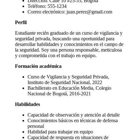
Dirección: Calle 10 #25-35, Bogotá
Teléfono: 555-1234
Correo electrónico: juan.perez@gmail.com
Perfil
Estudiante recién graduado de un curso de vigilancia y
seguridad privada, buscando una oportunidad para
desarrollar habilidades y conocimientos en el campo de
la seguridad. Soy una persona responsable, meticulosa
y comprometida con el trabajo en equipo.
Formación académica
Curso de Vigilancia y Seguridad Privada,
Instituto de Seguridad Nacional, 2022
Bachillerato en Educación Media, Colegio
Nacional de Bogotá, 2016-2021
Habilidades
Capacidad de observación y atención al detalle
Conocimientos básicos en técnicas de defensa
personal
Habilidad para trabajar en equipo
Capacidad de respuesta en situaciones de