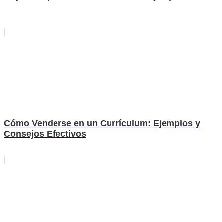
Cómo Venderse en un Currículum: Ejemplos y
Consejos Efectivos