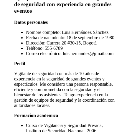
de seguridad con experiencia en grandes
eventos
Datos personales
Nombre completo: Luis Hernández Sánchez
Fecha de nacimiento: 18 de septiembre de 1980
Dirección: Carrera 20 #30-15, Bogotá
Teléfono: 555-6789
Correo electrónico: luis.hernandez@gmail.com
Perfil
Vigilante de seguridad con más de 10 años de
experiencia en la seguridad de grandes eventos y
espectáculos. Me considero una persona responsable,
eficiente y comprometida con la seguridad y el
bienestar de los asistentes. Tengo experiencia en la
gestión de equipos de seguridad y la coordinación con
autoridades locales.
Formación académica
Curso de Vigilancia y Seguridad Privada,
Instituto de Seguridad Nacional, 2006