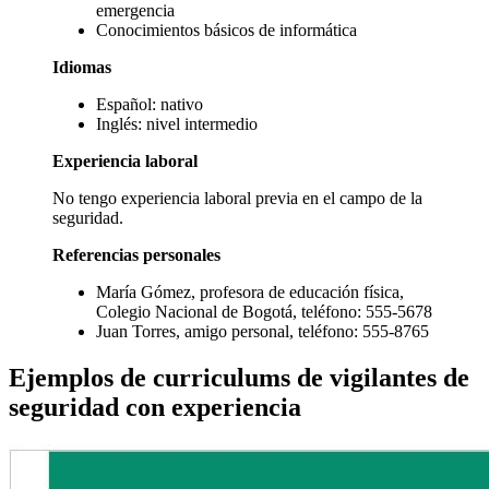
emergencia
Conocimientos básicos de informática
Idiomas
Español: nativo
Inglés: nivel intermedio
Experiencia laboral
No tengo experiencia laboral previa en el campo de la
seguridad.
Referencias personales
María Gómez, profesora de educación física,
Colegio Nacional de Bogotá, teléfono: 555-5678
Juan Torres, amigo personal, teléfono: 555-8765
Ejemplos de curriculums de vigilantes de
seguridad con experiencia