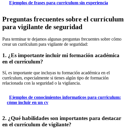
Ejemplos de frases para curriculum sin experiencia
Preguntas frecuentes sobre el currículum
para vigilante de seguridad
Para terminar te dejamos algunas preguntas frecuentes sobre cómo
crear un currículum para vigilante de seguridad:
1. ¿Es importante incluir mi formación académica
en el currículum?
Sí, es importante que incluyas tu formación académica en el
currículum, especialmente si tienes algún tipo de formación
relacionada con la seguridad o la vigilancia.
Ejemplos de conocimientos informaticos para curriculum:
cómo incluir en un cv
2. ¿Qué habilidades son importantes para destacar
en el currículum de vigilante?