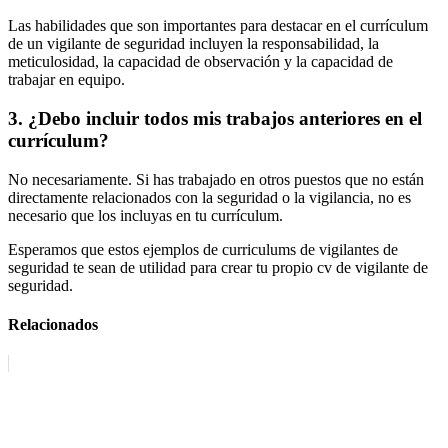
Las habilidades que son importantes para destacar en el currículum
de un vigilante de seguridad incluyen la responsabilidad, la
meticulosidad, la capacidad de observación y la capacidad de
trabajar en equipo.
3. ¿Debo incluir todos mis trabajos anteriores en el
currículum?
No necesariamente. Si has trabajado en otros puestos que no están
directamente relacionados con la seguridad o la vigilancia, no es
necesario que los incluyas en tu currículum.
Esperamos que estos ejemplos de curriculums de vigilantes de
seguridad te sean de utilidad para crear tu propio cv de vigilante de
seguridad.
Relacionados