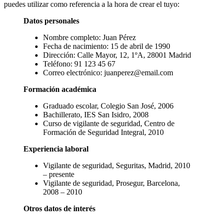
puedes utilizar como referencia a la hora de crear el tuyo:
Datos personales
Nombre completo: Juan Pérez
Fecha de nacimiento: 15 de abril de 1990
Dirección: Calle Mayor, 12, 1ºA, 28001 Madrid
Teléfono: 91 123 45 67
Correo electrónico: juanperez@email.com
Formación académica
Graduado escolar, Colegio San José, 2006
Bachillerato, IES San Isidro, 2008
Curso de vigilante de seguridad, Centro de
Formación de Seguridad Integral, 2010
Experiencia laboral
Vigilante de seguridad, Seguritas, Madrid, 2010
– presente
Vigilante de seguridad, Prosegur, Barcelona,
2008 – 2010
Otros datos de interés