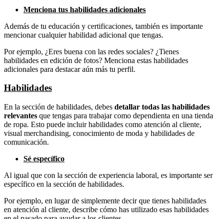
Menciona tus habilidades adicionales
Además de tu educación y certificaciones, también es importante
mencionar cualquier habilidad adicional que tengas.
Por ejemplo, ¿Eres buena con las redes sociales? ¿Tienes
habilidades en edición de fotos? Menciona estas habilidades
adicionales para destacar aún más tu perfil.
Habilidades
En la sección de habilidades, debes
detallar todas las habilidades
relevantes
que tengas para trabajar como dependienta en una tienda
de ropa. Esto puede incluir habilidades como atención al cliente,
visual merchandising, conocimiento de moda y habilidades de
comunicación.
Sé específico
Al igual que con la sección de experiencia laboral, es importante ser
específico en la sección de habilidades.
Por ejemplo, en lugar de simplemente decir que tienes habilidades
en atención al cliente, describe cómo has utilizado esas habilidades
en el pasado para ayudar a los clientes.