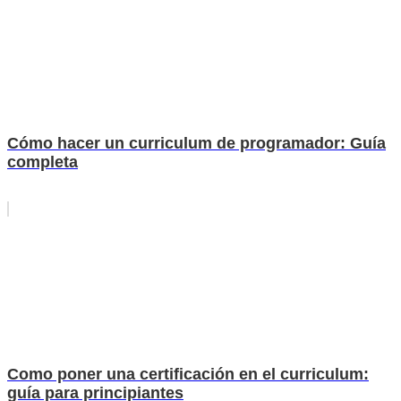
Cómo hacer un curriculum de programador: Guía
completa
Como poner una certificación en el curriculum:
guía para principiantes