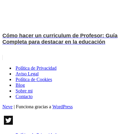
Cómo hacer un curriculum de Profesor: Guía
Completa para destacar en la educación
Política de Privacidad
Aviso Legal
Política de Cookies
Blog
Sobre mi
Contacto
Neve
| Funciona gracias a
WordPress