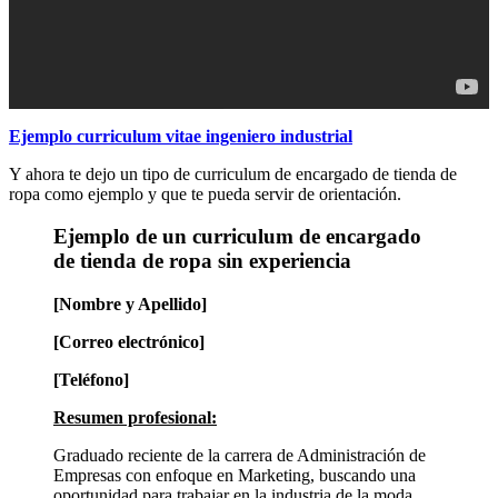
Ejemplo curriculum vitae ingeniero industrial
Y ahora te dejo un tipo de curriculum de encargado de tienda de
ropa como ejemplo y que te pueda servir de orientación.
Ejemplo de un curriculum de encargado
de tienda de ropa sin experiencia
[Nombre y Apellido]
[Correo electrónico]
[Teléfono]
Resumen profesional:
Graduado reciente de la carrera de Administración de
Empresas con enfoque en Marketing, buscando una
oportunidad para trabajar en la industria de la moda.