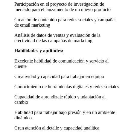
Participación en el proyecto de investigación de
mercado para el lanzamiento de un nuevo producto
Creación de contenido para redes sociales y campañas
de email marketing
Análisis de datos de ventas y evaluación de la
efectividad de las campañas de marketing
Habilidades y aptitudes:
Excelente habilidad de comunicación y servicio al
cliente
Creatividad y capacidad para trabajar en equipo
Conocimiento de herramientas digitales y redes sociales
Capacidad de aprendizaje rápido y adaptación al
cambio
Habilidad para trabajar bajo presión y en un ambiente
dinámico
Gran atención al detalle y capacidad analítica