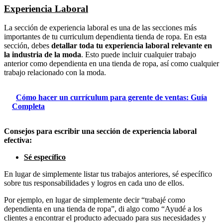
Experiencia Laboral
La sección de experiencia laboral es una de las secciones más
importantes de tu curriculum dependienta tienda de ropa. En esta
sección, debes
detallar toda tu experiencia laboral relevante en
la industria de la moda
. Esto puede incluir cualquier trabajo
anterior como dependienta en una tienda de ropa, así como cualquier
trabajo relacionado con la moda.
Cómo hacer un currículum para gerente de ventas: Guía
Completa
Consejos para escribir una sección de experiencia laboral
efectiva:
Sé específico
En lugar de simplemente listar tus trabajos anteriores, sé específico
sobre tus responsabilidades y logros en cada uno de ellos.
Por ejemplo, en lugar de simplemente decir “trabajé como
dependienta en una tienda de ropa”, di algo como “Ayudé a los
clientes a encontrar el producto adecuado para sus necesidades y