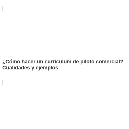
¿Cómo hacer un curriculum de piloto comercial?
Cualidades y ejemplos