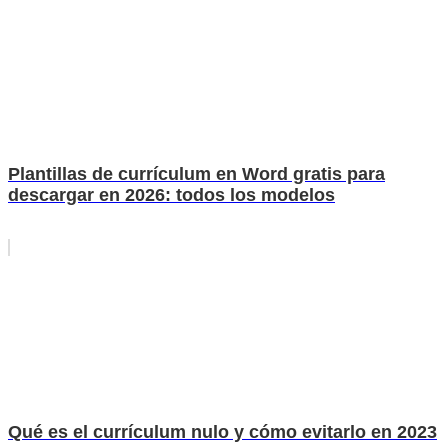
Plantillas de currículum en Word gratis para
descargar en 2026: todos los modelos
Qué es el currículum nulo y cómo evitarlo en 2023