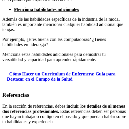
Menciona habilidades adicionales
Además de las habilidades específicas de la industria de la moda,
también es importante mencionar cualquier habilidad adicional que
tengas.
Por ejemplo, ¿Eres buena con las computadoras? ¿Tienes
habilidades en liderazgo?
Menciona estas habilidades adicionales para demostrar tu
versatilidad y capacidad para aprender rápidamente.
Cómo Hacer un Curriculum de Enfermera: Guía para
Destacar en el Campo de la Salud
Referencias
En la sección de referencias, debes
incluir los detalles de al menos
dos referencias profesionales.
Estas referencias deben ser personas
que hayan trabajado contigo en el pasado y que puedan hablar sobre
tu habilidades y experiencia.