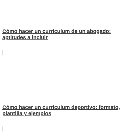
Cómo hacer un curriculum de un abogado:
aptitudes a incluir
Cómo hacer un curriculum deportivo: formato,
plantilla y ejemplos