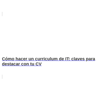
Cómo hacer un curriculum de IT: claves para
destacar con tu CV