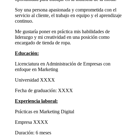
Soy una persona apasionada y comprometida con el
servicio al cliente, el trabajo en equipo y el aprendizaje
continuo.
Me gustaría poner en práctica mis habilidades de
liderazgo y mi creatividad en una posición como
encargado de tienda de ropa.
Educación:
Licenciatura en Administración de Empresas con
enfoque en Marketing
Universidad XXXX
Fecha de graduación: XXXX
Experiencia laboral:
Prácticas en Marketing Digital
Empresa XXXX
Duración: 6 meses