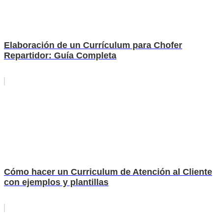
Elaboración de un Currículum para Chofer
Repartidor: Guía Completa
Cómo hacer un Curriculum de Atención al Cliente
con ejemplos y plantillas