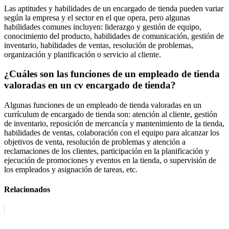
Las aptitudes y habilidades de un encargado de tienda pueden variar
según la empresa y el sector en el que opera, pero algunas
habilidades comunes incluyen: liderazgo y gestión de equipo,
conocimiento del producto, habilidades de comunicación, gestión de
inventario, habilidades de ventas, resolución de problemas,
organización y planificación o servicio al cliente.
¿Cuáles son las funciones de un empleado de tienda
valoradas en un cv encargado de tienda?
Algunas funciones de un empleado de tienda valoradas en un
currículum de encargado de tienda son: atención al cliente, gestión
de inventario, reposición de mercancía y mantenimiento de la tienda,
habilidades de ventas, colaboración con el equipo para alcanzar los
objetivos de venta, resolución de problemas y atención a
reclamaciones de los clientes, participación en la planificación y
ejecución de promociones y eventos en la tienda, o supervisión de
los empleados y asignación de tareas, etc.
Relacionados