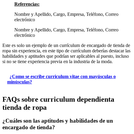
Referencias:
Nombre y Apellido, Cargo, Empresa, Teléfono, Correo
electrónico
Nombre y Apellido, Cargo, Empresa, Teléfono, Correo
electrónico
Este es solo un ejemplo de un currículum de encargado de tienda de
ropa sin experiencia, en este tipo de currículum deberías destacar las
habilidades y aptitudes que podrían ser aplicables al puesto, incluso
si no se tiene experiencia previa en la industria de la moda.
¿Como se escribe curriculum vitae con mayúsculas o
minúsculas?
FAQs sobre curriculum dependienta
tienda de ropa
¿Cuáles son las aptitudes y habilidades de un
encargado de tienda?