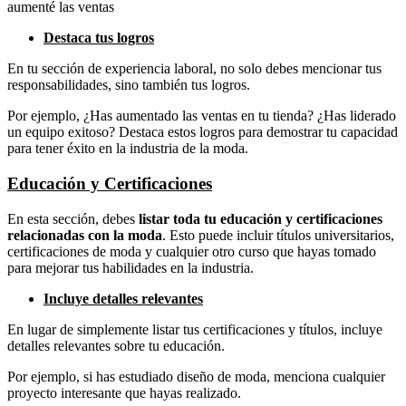
aumenté las ventas
Destaca tus logros
En tu sección de experiencia laboral, no solo debes mencionar tus
responsabilidades, sino también tus logros.
Por ejemplo, ¿Has aumentado las ventas en tu tienda? ¿Has liderado
un equipo exitoso? Destaca estos logros para demostrar tu capacidad
para tener éxito en la industria de la moda.
Educación y Certificaciones
En esta sección, debes
listar toda tu educación y certificaciones
relacionadas con la moda
. Esto puede incluir títulos universitarios,
certificaciones de moda y cualquier otro curso que hayas tomado
para mejorar tus habilidades en la industria.
Incluye detalles relevantes
En lugar de simplemente listar tus certificaciones y títulos, incluye
detalles relevantes sobre tu educación.
Por ejemplo, si has estudiado diseño de moda, menciona cualquier
proyecto interesante que hayas realizado.