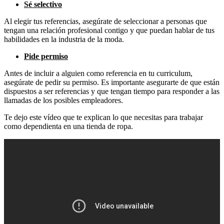
Sé selectivo
Al elegir tus referencias, asegúrate de seleccionar a personas que
tengan una relación profesional contigo y que puedan hablar de tus
habilidades en la industria de la moda.
Pide permiso
Antes de incluir a alguien como referencia en tu curriculum,
asegúrate de pedir su permiso. Es importante asegurarte de que están
dispuestos a ser referencias y que tengan tiempo para responder a las
llamadas de los posibles empleadores.
Te dejo este vídeo que te explican lo que necesitas para trabajar
como dependienta en una tienda de ropa.