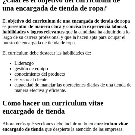
una encargada de tienda de ropa?
El
objetivo del currículum de una encargada de tienda de ropa
es
presentar de manera clara y concisa la experiencia laboral,
habilidades y logros relevantes
que la candidata ha adquirido a lo
largo de su carrera profesional y que la hacen apta para ocupar el
puesto de encargada de tienda de ropa.
El currículum debe destacar las habilidades de:
Liderazgo
gestión de equipo
conocimiento del producto
servicio al cliente
capacidad de manejar las operaciones diarias de una tienda de
manera efectiva y eficiente.
Cómo hacer un curriculum vitae
encargado de tienda
Ahora verás qué secciones debe incluir un buen
curriculum vitae
encargado de tienda
que despierte la atención de las empresas.