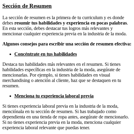
Sección de Resumen
La sección de resumen es la primera de tu curriculum y es donde
debes
resumir tus habilidades y experiencia en pocas palabras
.
En esta sección, debes destacar tus logros más relevantes y
mencionar cualquier experiencia previa en la industria de la moda.
Algunos consejos para escribir una sección de resumen efectiva:
Concéntrate en tus habilidades
Destaca tus habilidades más relevantes en el resumen. Si tienes
habilidades específicas en la industria de la moda, asegúrate de
mencionarlas. Por ejemplo, si tienes habilidades en visual
merchandising o atención al cliente, haz que se destaquen en tu
resumen.
Menciona tu experiencia laboral previa
Si tienes experiencia laboral previa en la industria de la moda,
menciónala en tu sección de resumen. Si has trabajado como
dependienta en una tienda de ropa antes, asegúrate de mencionarlo.
Si no tienes experiencia previa en la moda, menciona cualquier
experiencia laboral relevante que puedas tener.