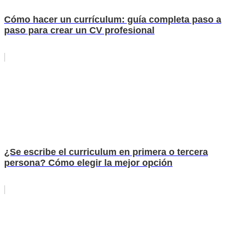
Cómo hacer un currículum: guía completa paso a
paso para crear un CV profesional
¿Se escribe el curriculum en primera o tercera
persona? Cómo elegir la mejor opción