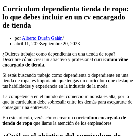
Curriculum dependienta tienda de ropa:
lo que debes incluir en un cv encargado
de tienda
por
Alberto Durán Galán
abril 11, 2023
septiembre 20, 2023
¿Quieres trabajar como dependienta en una tienda de ropa?
Descubre cómo crear un atractivo y profesional
curriculum vitae
encargado de tienda
.
Si estás buscando trabajo como dependienta o dependiente en una
tienda de ropa, es importante que tengas un curriculum que destaque
tus habilidades y experiencia en la industria de la moda.
La competencia en el mundo del comercio minorista es alta, por lo
que tu curriculum debe sobresalir entre los demás para asegurarte de
conseguir una entrevista.
En este artículo, verás cómo crear un
curriculum encargada de
tienda de ropa
que llame la atención de los empleadores.
¿Cuál es el objetivo del currículum de