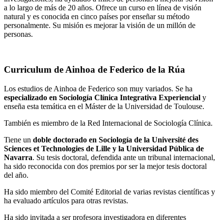
a lo largo de más de 20 años. Ofrece un curso en línea de visión
natural y es conocida en cinco países por enseñar su método
personalmente. Su misión es mejorar la visión de un millón de
personas.
Curriculum de Ainhoa de Federico de la Rúa
Los estudios de Ainhoa de Federico son muy variados. Se ha
especializado en Sociología Clínica Integrativa Experiencial
y
enseña esta temática en el Máster de la Universidad de Toulouse.
También es miembro de la Red Internacional de Sociología Clínica.
Tiene un
doble doctorado en Sociología de la Université des
Sciences et Technologies de Lille y la Universidad Pública de
Navarra
. Su tesis doctoral, defendida ante un tribunal internacional,
ha sido reconocida con dos premios por ser la mejor tesis doctoral
del año.
Ha sido miembro del Comité Editorial de varias revistas científicas y
ha evaluado artículos para otras revistas.
Ha sido invitada a ser profesora investigadora en diferentes