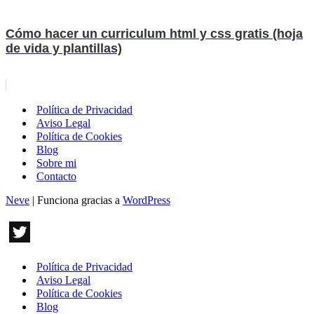
Cómo hacer un curriculum html y css gratis (hoja
de vida y plantillas)
Política de Privacidad
Aviso Legal
Política de Cookies
Blog
Sobre mi
Contacto
Neve
| Funciona gracias a
WordPress
Política de Privacidad
Aviso Legal
Política de Cookies
Blog