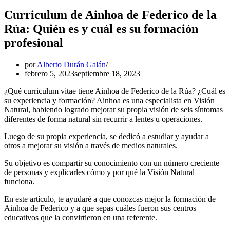
Curriculum de Ainhoa de Federico de la
Rúa: Quién es y cuál es su formación
profesional
por
Alberto Durán Galán
febrero 5, 2023
septiembre 18, 2023
¿Qué curriculum vitae tiene Ainhoa de Federico de la Rúa? ¿Cuál es
su experiencia y formación? Ainhoa es una especialista en Visión
Natural, habiendo logrado mejorar su propia visión de seis síntomas
diferentes de forma natural sin recurrir a lentes u operaciones.
Luego de su propia experiencia, se dedicó a estudiar y ayudar a
otros a mejorar su visión a través de medios naturales.
Su objetivo es compartir su conocimiento con un número creciente
de personas y explicarles cómo y por qué la Visión Natural
funciona.
En este artículo, te ayudaré a que conozcas mejor la formación de
Ainhoa de Federico y a que sepas cuáles fueron sus centros
educativos que la convirtieron en una referente.