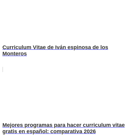
Curriculum Vitae de Iván espinosa de los
Monteros
Mejores programas para hacer curriculum vitae
gratis en español: comparativa 2026