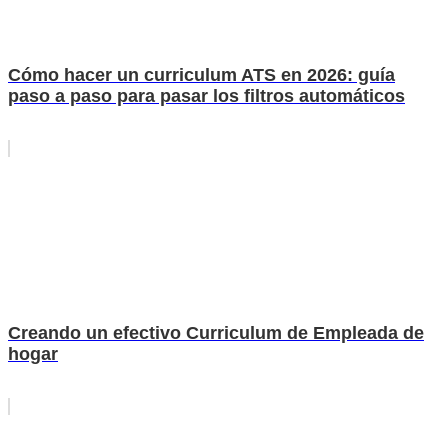
Cómo hacer un curriculum ATS en 2026: guía
paso a paso para pasar los filtros automáticos
Creando un efectivo Curriculum de Empleada de
hogar