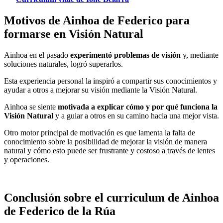
Motivos de Ainhoa de Federico para
formarse en Visión Natural
Ainhoa en el pasado
experimentó problemas de visión
y, mediante
soluciones naturales, logró superarlos.
Esta experiencia personal la inspiró a compartir sus conocimientos y
ayudar a otros a mejorar su visión mediante la Visión Natural.
Ainhoa se siente
motivada a explicar cómo y por qué funciona la
Visión Natural
y a guiar a otros en su camino hacia una mejor vista.
Otro motor principal de motivación es que lamenta la falta de
conocimiento sobre la posibilidad de mejorar la visión de manera
natural y cómo esto puede ser frustrante y costoso a través de lentes
y operaciones.
Conclusión sobre el curriculum de Ainhoa
de Federico de la Rúa