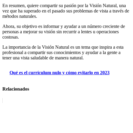
En resumen, quiere compartir su pasión por la Visión Natural, una
vez que ha superado en el pasado sus problemas de vista a través de
métodos naturales.
Ahora, su objetivo es informar y ayudar a un número creciente de
personas a mejorar su visión sin recurrir a lentes u operaciones
costosas.
La importancia de la Visión Natural es un tema que inspira a esta
profesional a compartir sus conocimientos y ayudar a la gente a
tener una vista saludable de manera natural.
Qué es el currículum nulo y cómo evitarlo en 2023
Relacionados