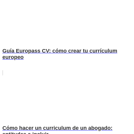
Guía Europass CV: cómo crear tu currículum
europeo
Cómo hacer un curriculum de un abogado: