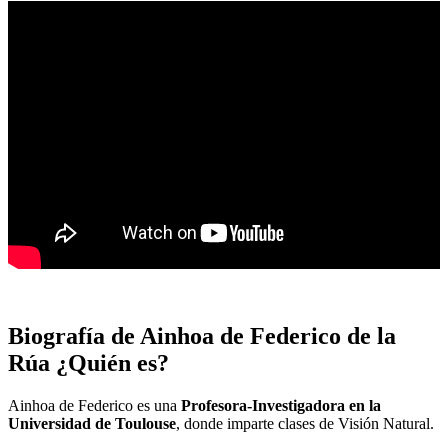
Biografía de Ainhoa de Federico de la
Rúa ¿Quién es?
Ainhoa de Federico es una
Profesora-Investigadora en la
Universidad de Toulouse
, donde imparte clases de Visión Natural.