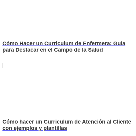
Cómo Hacer un Curriculum de Enfermera: Guía
para Destacar en el Campo de la Salud
Cómo hacer un Curriculum de Atención al Cliente
con ejemplos y plantillas