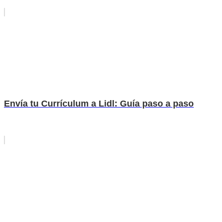
Envía tu Currículum a Lidl: Guía paso a paso