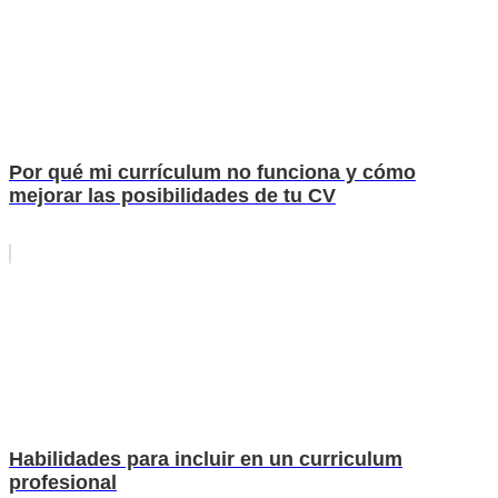
Por qué mi currículum no funciona y cómo
mejorar las posibilidades de tu CV
Habilidades para incluir en un curriculum
profesional