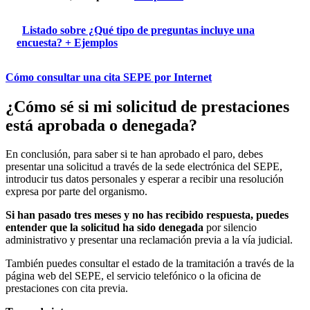
Listado sobre ¿Qué tipo de preguntas incluye una
encuesta? + Ejemplos
Cómo consultar una cita SEPE por Internet
¿Cómo sé si mi solicitud de prestaciones
está aprobada o denegada?
En conclusión, para saber si te han aprobado el paro, debes
presentar una solicitud a través de la sede electrónica del SEPE,
introducir tus datos personales y esperar a recibir una resolución
expresa por parte del organismo.
Si han pasado tres meses y no has recibido respuesta, puedes
entender que la solicitud ha sido denegada
por silencio
administrativo y presentar una reclamación previa a la vía judicial.
También puedes consultar el estado de la tramitación a través de la
página web del SEPE, el servicio telefónico o la oficina de
prestaciones con cita previa.