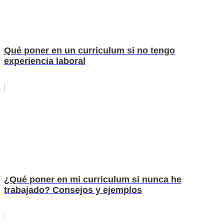
Qué poner en un curriculum si no tengo
experiencia laboral
¿Qué poner en mi curriculum si nunca he
trabajado? Consejos y ejemplos