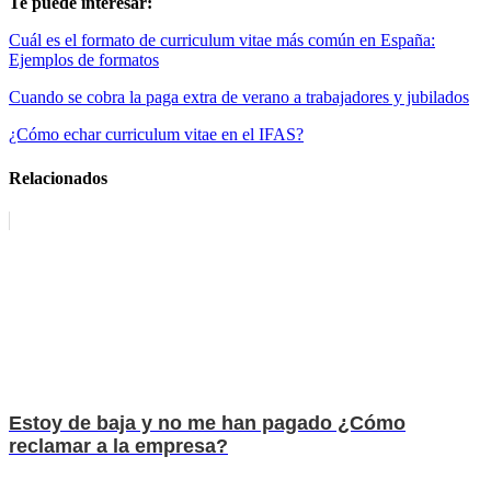
Te puede interesar:
Cuál es el formato de curriculum vitae más común en España:
Ejemplos de formatos
Cuando se cobra la paga extra de verano a trabajadores y jubilados
¿Cómo echar curriculum vitae en el IFAS?
Relacionados
Estoy de baja y no me han pagado ¿Cómo
reclamar a la empresa?