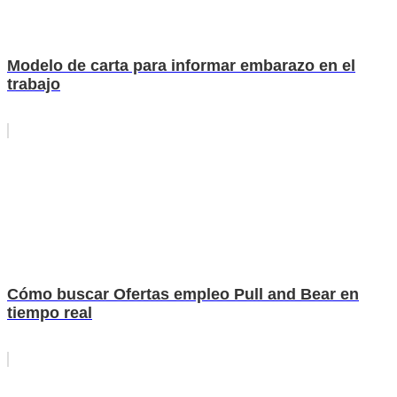
Modelo de carta para informar embarazo en el
trabajo
Cómo buscar Ofertas empleo Pull and Bear en
tiempo real