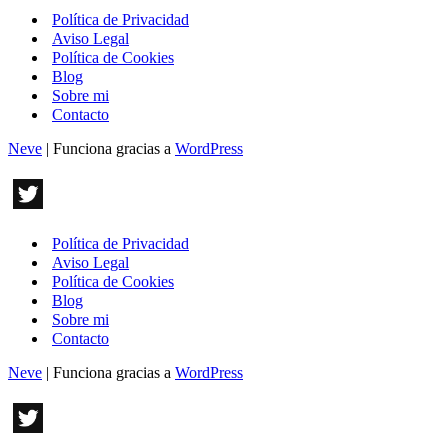
Política de Privacidad
Aviso Legal
Política de Cookies
Blog
Sobre mi
Contacto
Neve
| Funciona gracias a
WordPress
Política de Privacidad
Aviso Legal
Política de Cookies
Blog
Sobre mi
Contacto
Neve
| Funciona gracias a
WordPress