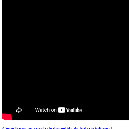
Cómo hacer una carta de despedida de trabajo informal