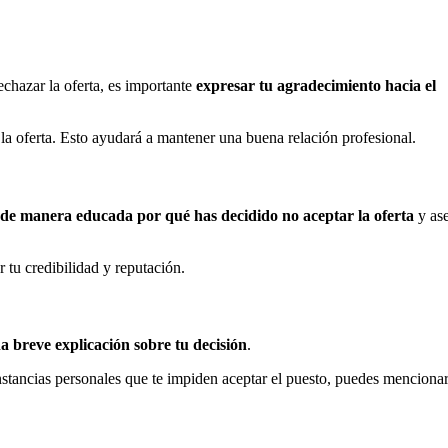
chazar la oferta, es importante
expresar tu agradecimiento hacia el
e la oferta. Esto ayudará a mantener una buena relación profesional.
 de manera educada por qué has decidido no aceptar la oferta
y as
 tu credibilidad y reputación.
a breve explicación sobre tu decisión
.
cunstancias personales que te impiden aceptar el puesto, puedes menciona