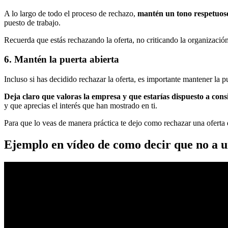
A lo largo de todo el proceso de rechazo,
mantén un tono respetuos
puesto de trabajo.
Recuerda que estás rechazando la oferta, no criticando la organización
6. Mantén la puerta abierta
Incluso si has decidido rechazar la oferta, es importante mantener la p
Deja claro que valoras la empresa y que estarías dispuesto a con
y que aprecias el interés que han mostrado en ti.
Para que lo veas de manera práctica te dejo como rechazar una oferta
Ejemplo en vídeo de como decir que no a u