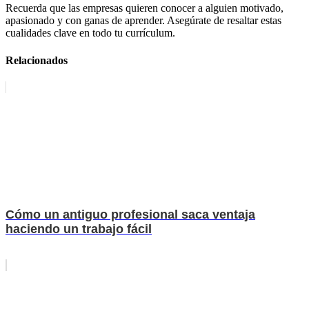
Recuerda que las empresas quieren conocer a alguien motivado,
apasionado y con ganas de aprender. Asegúrate de resaltar estas
cualidades clave en todo tu currículum.
Relacionados
Cómo un antiguo profesional saca ventaja
haciendo un trabajo fácil