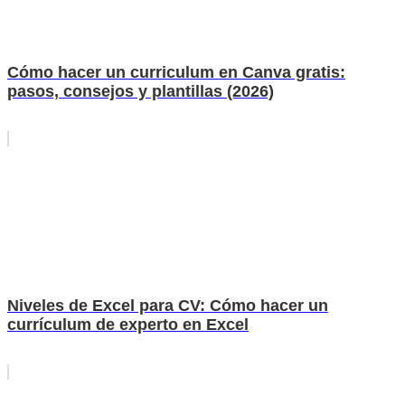
Cómo hacer un curriculum en Canva gratis:
pasos, consejos y plantillas (2026)
Niveles de Excel para CV: Cómo hacer un
currículum de experto en Excel