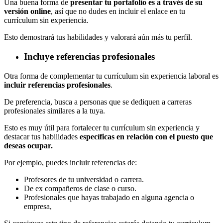
Una buena forma de
presentar tu portafolio es a través de su
versión online
, así que no dudes en incluir el enlace en tu
currículum sin experiencia.
Esto demostrará tus habilidades y valorará aún más tu perfil.
Incluye referencias profesionales
Otra forma de complementar tu currículum sin experiencia laboral es
incluir referencias profesionales
.
De preferencia, busca a personas que se dediquen a carreras
profesionales similares a la tuya.
Esto es muy útil para fortalecer tu currículum sin experiencia y
destacar tus habilidades
específicas en relación con el puesto que
deseas ocupar.
Por ejemplo, puedes incluir referencias de:
Profesores de tu universidad o carrera.
De ex compañeros de clase o curso.
Profesionales que hayas trabajado en alguna agencia o
empresa,