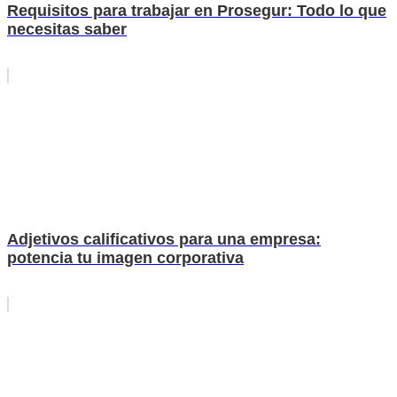
Requisitos para trabajar en Prosegur: Todo lo que
necesitas saber
Adjetivos calificativos para una empresa:
potencia tu imagen corporativa