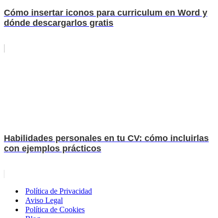
Cómo insertar iconos para curriculum en Word y
dónde descargarlos gratis
Habilidades personales en tu CV: cómo incluirlas
con ejemplos prácticos
Política de Privacidad
Aviso Legal
Política de Cookies