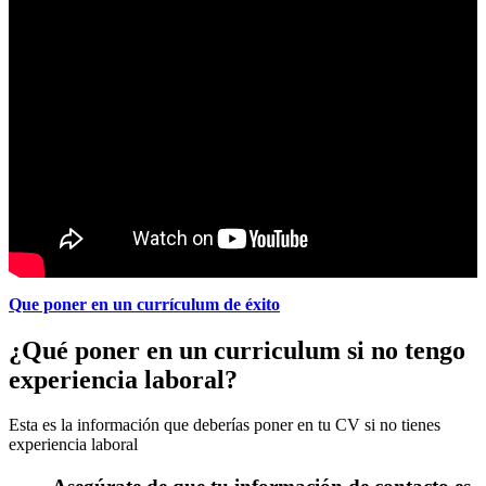
Que poner en un currículum de éxito
¿Qué poner en un curriculum si no tengo
experiencia laboral?
Esta es la información que deberías poner en tu CV si no tienes
experiencia laboral