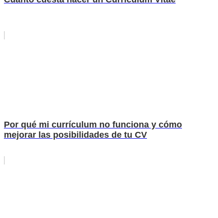
Por qué mi currículum no funciona y cómo
mejorar las posibilidades de tu CV