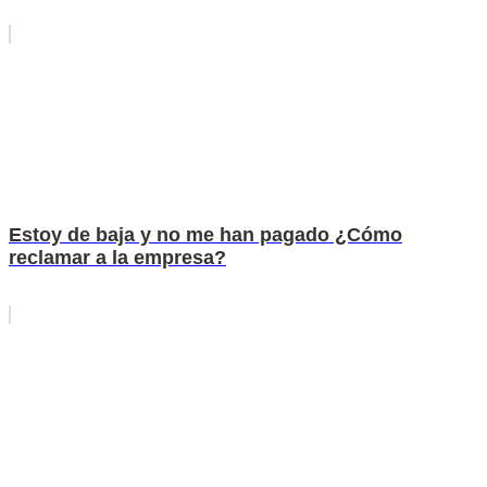
Estoy de baja y no me han pagado ¿Cómo
reclamar a la empresa?