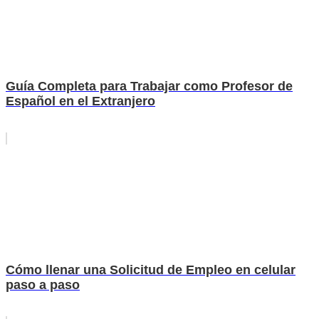
Guía Completa para Trabajar como Profesor de
Español en el Extranjero
Cómo llenar una Solicitud de Empleo en celular
paso a paso