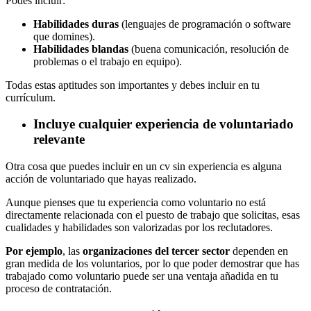
Podes incluir:
Habilidades duras
(lenguajes de programación o software
que domines).
Habilidades blandas
(buena comunicación, resolución de
problemas o el trabajo en equipo).
Todas estas aptitudes son importantes y debes incluir en tu
currículum.
Incluye cualquier experiencia de voluntariado
relevante
Otra cosa que puedes incluir en un cv sin experiencia es alguna
acción de voluntariado que hayas realizado.
Aunque pienses que tu experiencia como voluntario no está
directamente relacionada con el puesto de trabajo que solicitas, esas
cualidades y habilidades son valorizadas por los reclutadores.
Por ejemplo
, las
organizaciones del tercer sector
dependen en
gran medida de los voluntarios, por lo que poder demostrar que has
trabajado como voluntario puede ser una ventaja añadida en tu
proceso de contratación.