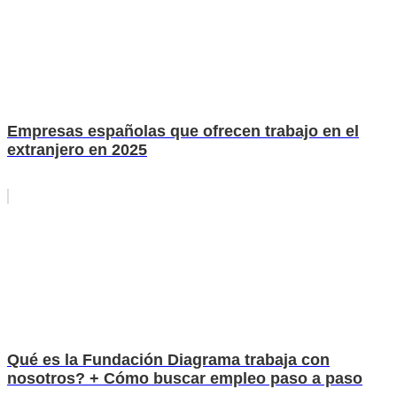
Empresas españolas que ofrecen trabajo en el
extranjero en 2025
Qué es la Fundación Diagrama trabaja con
nosotros? + Cómo buscar empleo paso a paso