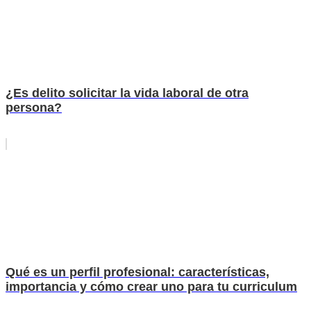
¿Es delito solicitar la vida laboral de otra
persona?
Qué es un perfil profesional: características,
importancia y cómo crear uno para tu curriculum