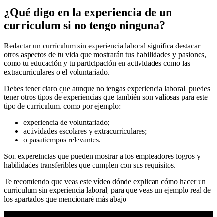
¿Qué digo en la experiencia de un
curriculum si no tengo ninguna?
Redactar un currículum sin experiencia laboral significa destacar
otros aspectos de tu vida que mostrarán tus habilidades y pasiones,
como tu educación y tu participación en actividades como las
extracurriculares o el voluntariado.
Debes tener claro que aunque no tengas experiencia laboral, puedes
tener otros tipos de experiencias que también son valiosas para este
tipo de curriculum, como por ejemplo:
experiencia de voluntariado;
actividades escolares y extracurriculares;
o pasatiempos relevantes.
Son expereincias que pueden mostrar a los empleadores logros y
habilidades transferibles que cumplen con sus requisitos.
Te recomiendo que veas este vídeo dónde explican cómo hacer un
curriculum sin experiencia laboral, para que veas un ejemplo real de
los apartados que mencionaré más abajo