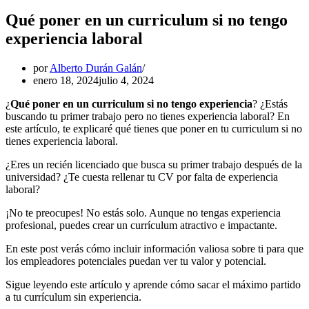
Qué poner en un curriculum si no tengo
experiencia laboral
por
Alberto Durán Galán
enero 18, 2024
julio 4, 2024
¿
Qué poner en un curriculum si no tengo experiencia
? ¿Estás
buscando tu primer trabajo pero no tienes experiencia laboral? En
este artículo, te explicaré qué tienes que poner en tu curriculum si no
tienes experiencia laboral.
¿Eres un recién licenciado que busca su primer trabajo después de la
universidad? ¿Te cuesta rellenar tu CV por falta de experiencia
laboral?
¡No te preocupes! No estás solo. Aunque no tengas experiencia
profesional, puedes crear un currículum atractivo e impactante.
En este post verás cómo incluir información valiosa sobre ti para que
los empleadores potenciales puedan ver tu valor y potencial.
Sigue leyendo este artículo y aprende cómo sacar el máximo partido
a tu currículum sin experiencia.