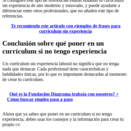
Si consigues este tipo de referencias estarás dotando tu curriculum
sin experiencia de aire moderno y renovado, y puede ayudarte a
diferenciar entre otros profesionales, que no añaden este tipo de
referencias.
Te recomiendo este artículo con ejemplos de frases para
curriculum sin experiencia
Conclusión sobre qué poner en un
currículum si no tengo experiencia
Un currículum sin experiencia laboral no significa que no tenga
nada que destacar. Cada profesional tiene características y
habilidades únicas, por lo que es importante destacarlas al momento
de crear tu currículum.
Qué es la Fundación Diagrama trabaja con nosotros? +
Cómo buscar empleo paso a paso
Ahora que ya sabes
que poner en un curriculum si no tengo
experiencia, debes usar
los consejos y la información para crear tu
propio cv.