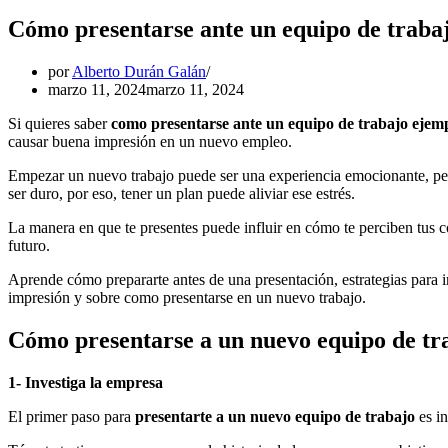
Cómo presentarse ante un equipo de trabaj
por
Alberto Durán Galán
marzo 11, 2024
marzo 11, 2024
Si quieres saber
como presentarse ante un equipo de trabajo ejem
causar buena impresión en un nuevo empleo.
Empezar un nuevo trabajo puede ser una experiencia emocionante, per
ser duro, por eso, tener un plan puede aliviar ese estrés.
La manera en que te presentes puede influir en cómo te perciben tus co
futuro.
Aprende cómo prepararte antes de una presentación, estrategias para i
impresión y sobre como presentarse en un nuevo trabajo.
Cómo presentarse a un nuevo equipo de tra
1- Investiga la empresa
El primer paso para
presentarte a un nuevo equipo de trabajo
es in