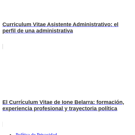
Curriculum Vitae Asistente Administrativo: el
perfil de una administrativa
El Currículum Vitae de Ione Belarra: formación,
experiencia profesional y trayectoria política
Política de Privacidad