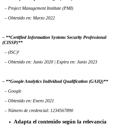
– Project Management Institute (PMI)
– Obtenido en: Marzo 2022
– **Certified Information Systems Security Professional
(CISSP)**
– (ISC)²
– Obtenido en: Junio 2020 | Expira en: Junio 2023
– **Google Analytics Individual Qualification (GAIQ)**
– Google
– Obtenido en: Enero 2021
– Número de credencial: 1234567890
Adapta el contenido según la relevancia