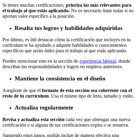
Si tienes muchas certificaciones,
prioriza las más relevantes para
el trabajo al que estás aplicando.
No es necesario listar todas si no
aportan valor específico a la posición.
Resalta tus logros y habilidades adquiridas
Por último, es útil destacar cómo la certificación que incluyes en tu
currículum te ha ayudado a adquirir habilidades o conocimientos
específicos que serán útiles para el trabajo al que estás aplicando.
Puedes mencionar esto en la sección de
experiencia laboral
, donde
describas tus responsabilidades y logros en empleos anteriores.
Mantiene la consistencia en el diseño
Asegúrate de que el
formato de esta sección sea coherente con el
resto de tu currículum
. Usa el mismo tipo de letra, tamaño y estilo.
Actualiza regularmente
Revisa y actualiza esta sección
cada vez que obtengas una nueva
certificación o si alguna de tus certificaciones expira o se renueva.
Siguiendo estos pasos, podrás incluir de manera efectiva una