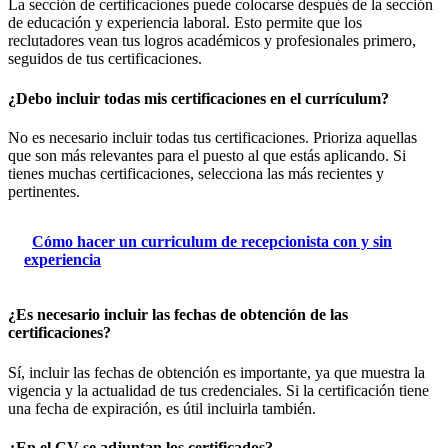
La sección de certificaciones puede colocarse después de la sección
de educación y experiencia laboral. Esto permite que los
reclutadores vean tus logros académicos y profesionales primero,
seguidos de tus certificaciones.
¿Debo incluir todas mis certificaciones en el currículum?
No es necesario incluir todas tus certificaciones. Prioriza aquellas
que son más relevantes para el puesto al que estás aplicando. Si
tienes muchas certificaciones, selecciona las más recientes y
pertinentes.
Cómo hacer un curriculum de recepcionista con y sin
experiencia
¿Es necesario incluir las fechas de obtención de las
certificaciones?
Sí, incluir las fechas de obtención es importante, ya que muestra la
vigencia y la actualidad de tus credenciales. Si la certificación tiene
una fecha de expiración, es útil incluirla también.
¿En el CV se adjuntan los certificados?