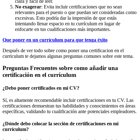
clara y fácil de leer.
No exagerar
: Evita incluir certificaciones que no sean
relevantes para el puesto o que puedan ser consideradas como
excesivas. Esto podría dar la impresión de que estás
intentando llenar espacio en tu currículum en lugar de
enfocarte en tus cualificaciones más importantes.
Que poner en un currículum para que tenga éxito
Después de ver todo sobre como poner una certificacion en el
curriculum te dejamos algunas preguntas comunes sobre este tema.
Preguntas Frecuentes sobre como añadir una
certificación en el currículum
¿Debo poner certificados en mi CV?
Sí, es altamente recomendable incluir certificaciones en tu CV. Las
certificaciones demuestran tus habilidades y conocimientos en áreas
específicas, validando tu cualificación ante potenciales empleadores.
¿Dónde debo colocar la sección de certificaciones en mi
currículum?