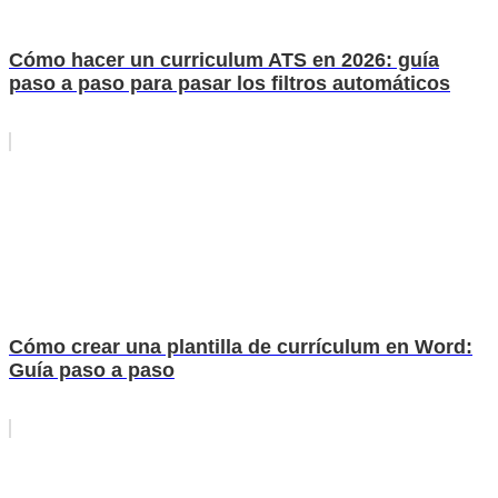
Cómo hacer un curriculum ATS en 2026: guía
paso a paso para pasar los filtros automáticos
Cómo crear una plantilla de currículum en Word:
Guía paso a paso