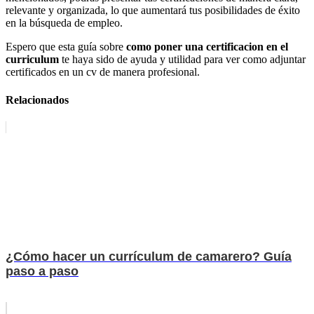
relevante y organizada, lo que aumentará tus posibilidades de éxito
en la búsqueda de empleo.
Espero que esta guía sobre
como poner una certificacion en el
curriculum
te haya sido de ayuda y utilidad para ver como adjuntar
certificados en un cv de manera profesional.
Relacionados
¿Cómo hacer un currículum de camarero? Guía
paso a paso