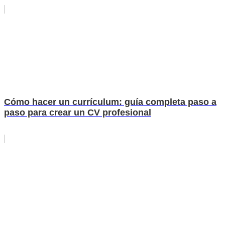
Cómo hacer un currículum: guía completa paso a
paso para crear un CV profesional