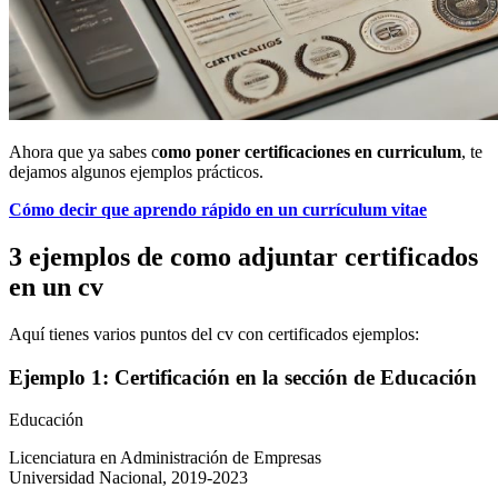
Ahora que ya sabes c
omo poner certificaciones en curriculum
, te
dejamos algunos ejemplos prácticos.
Cómo decir que aprendo rápido en un currículum vitae
3 ejemplos de como adjuntar certificados
en un cv
Aquí tienes varios puntos del cv con certificados ejemplos:
Ejemplo 1: Certificación en la sección de Educación
Educación
Licenciatura en Administración de Empresas
Universidad Nacional, 2019-2023