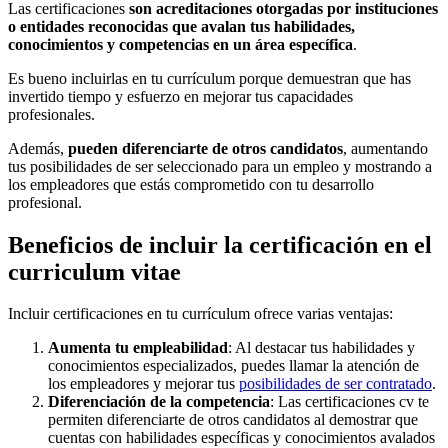
Las certificaciones
son acreditaciones otorgadas por instituciones
o entidades reconocidas que avalan tus habilidades,
conocimientos y competencias en un área específica
.
Es bueno incluirlas en tu currículum porque demuestran que has
invertido tiempo y esfuerzo en mejorar tus capacidades
profesionales.
Además,
pueden diferenciarte de otros candidatos
, aumentando
tus posibilidades de ser seleccionado para un empleo y mostrando a
los empleadores que estás comprometido con tu desarrollo
profesional.
Beneficios de incluir la certificación en el
curriculum vitae
Incluir certificaciones en tu currículum ofrece varias ventajas:
Aumenta tu empleabilidad
: Al destacar tus habilidades y
conocimientos especializados, puedes llamar la atención de
los empleadores y mejorar tus
posibilidades de ser contratado
.
Diferenciación de la competencia
: Las certificaciones cv te
permiten diferenciarte de otros candidatos al demostrar que
cuentas con habilidades específicas y conocimientos avalados