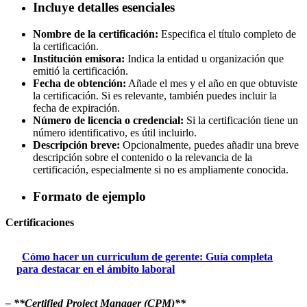
Incluye detalles esenciales
Nombre de la certificación:
Especifica el título completo de
la certificación.
Institución emisora:
Indica la entidad u organización que
emitió la certificación.
Fecha de obtención:
Añade el mes y el año en que obtuviste
la certificación. Si es relevante, también puedes incluir la
fecha de expiración.
Número de licencia o credencial:
Si la certificación tiene un
número identificativo, es útil incluirlo.
Descripción breve:
Opcionalmente, puedes añadir una breve
descripción sobre el contenido o la relevancia de la
certificación, especialmente si no es ampliamente conocida.
Formato de ejemplo
Certificaciones
Cómo hacer un curriculum de gerente: Guía completa
para destacar en el ámbito laboral
– **Certified Project Manager (CPM)**