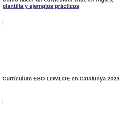
plantilla y ejemplos prácticos
Currículum ESO LOMLOE en Catalunya 2023