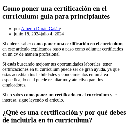
Como poner una certificación en el
curriculum: guía para principiantes
por
Alberto Durán Galán
junio 18, 2024
julio 4, 2024
Si quieres saber
como poner una certificación en el curriculum
,
en este artículo explicamos paso a paso como adjuntar certificados
en un cv de manera profesional.
Si estás buscando mejorar tus oportunidades laborales, tener
certificaciones en tu currículum puede ser de gran ayuda, ya que
estas acreditan tus habilidades y conocimientos en un área
específica, lo cual puede resultar muy atractivo para los
empleadores.
Si no sabes
como poner un certificado en el curriculum
y te
interesa, sigue leyendo el artículo.
¿Qué es una certificación y por qué debes
de incluirla en tu curriculum?