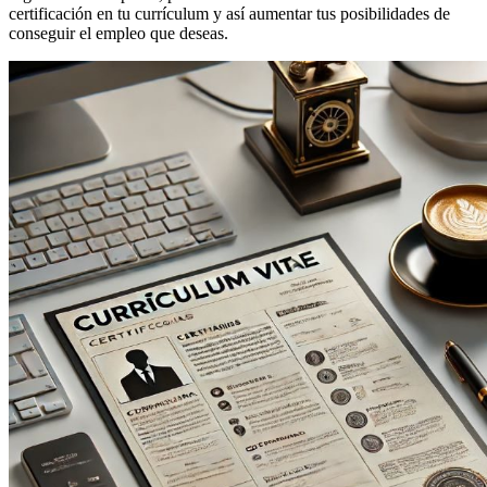
certificación en tu currículum y así aumentar tus posibilidades de
conseguir el empleo que deseas.