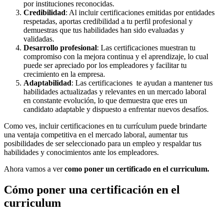
por instituciones reconocidas.
Credibilidad
: Al incluir certificaciones emitidas por entidades
respetadas, aportas credibilidad a tu perfil profesional y
demuestras que tus habilidades han sido evaluadas y
validadas.
Desarrollo profesional
: Las certificaciones muestran tu
compromiso con la mejora continua y el aprendizaje, lo cual
puede ser apreciado por los empleadores y facilitar tu
crecimiento en la empresa.
Adaptabilidad
: Las certificaciones te ayudan a mantener tus
habilidades actualizadas y relevantes en un mercado laboral
en constante evolución, lo que demuestra que eres un
candidato adaptable y dispuesto a enfrentar nuevos desafíos.
Como ves, incluir certificaciones en tu currículum puede brindarte
una ventaja competitiva en el mercado laboral, aumentar tus
posibilidades de ser seleccionado para un empleo y respaldar tus
habilidades y conocimientos ante los empleadores.
Ahora vamos a ver
como poner un certificado en el curriculum.
Cómo poner una certificación en el
curriculum