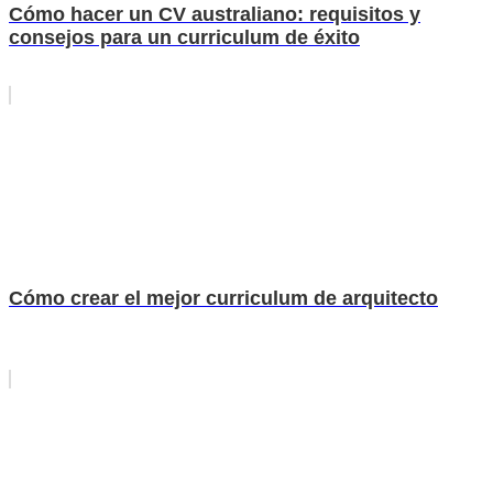
Cómo hacer un CV australiano: requisitos y
consejos para un curriculum de éxito
Cómo crear el mejor curriculum de arquitecto