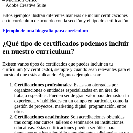
– Adobe Creative Suite
Estos ejemplos ilustran diferentes maneras de incluir certificaciones
en tu currículum de acuerdo con la sección y el tipo de certificación.
Ejemplo de una biografía para curriculum
¿Qué tipo de certificados podemos incluir
en nuestro currículum?
Existen varios tipos de certificados que puedes incluir en tu
currículum (cv certificado), siempre y cuando sean relevantes para el
puesto al que estás aplicando. Algunos ejemplos son:
Certificaciones profesionales
: Estas son otorgadas por
organizaciones o entidades especializadas en un área de
trabajo específica. Pueden ser de gran valor para demostrar tu
experiencia y habilidades en un campo en particular, como la
gestión de proyectos, marketing digital, programación, entre
otros.
Certificaciones académicas
: Son acreditaciones obtenidas
tras completar cursos, talleres o seminarios en instituciones
educativas. Estas certificaciones pueden ser útiles para
demostrar que has adquirido conocimientos adicionales en un