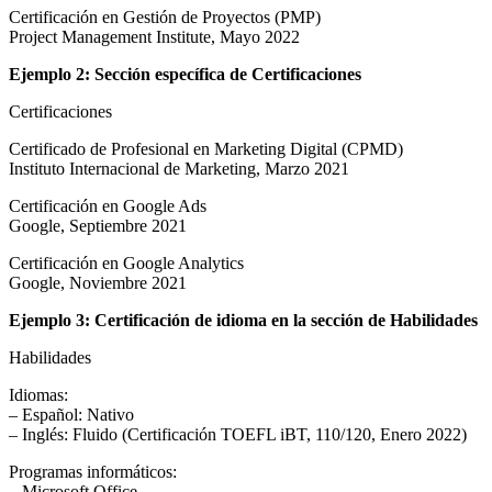
Certificación en Gestión de Proyectos (PMP)
Project Management Institute, Mayo 2022
Ejemplo 2: Sección específica de Certificaciones
Certificaciones
Certificado de Profesional en Marketing Digital (CPMD)
Instituto Internacional de Marketing, Marzo 2021
Certificación en Google Ads
Google, Septiembre 2021
Certificación en Google Analytics
Google, Noviembre 2021
Ejemplo 3: Certificación de idioma en la sección de Habilidades
Habilidades
Idiomas:
– Español: Nativo
– Inglés: Fluido (Certificación TOEFL iBT, 110/120, Enero 2022)
Programas informáticos:
– Microsoft Office