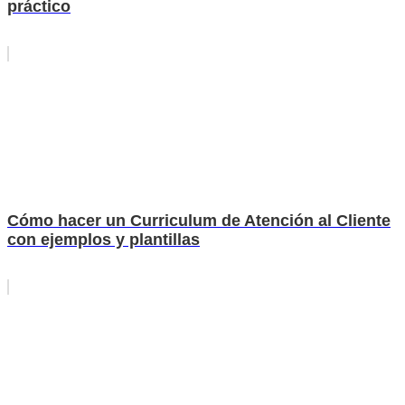
práctico
Cómo hacer un Curriculum de Atención al Cliente
con ejemplos y plantillas