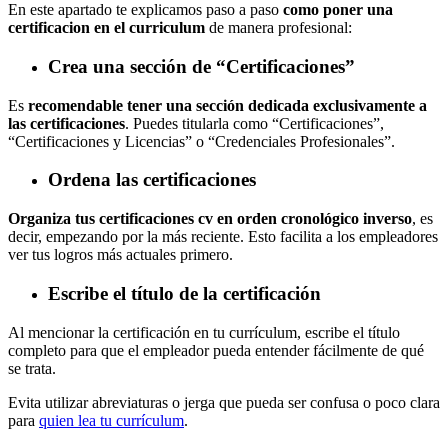
En este apartado te explicamos paso a paso
como poner una
certificacion en el curriculum
de manera profesional:
Crea una sección de “Certificaciones”
Es
recomendable tener una sección dedicada exclusivamente a
las certificaciones
. Puedes titularla como “Certificaciones”,
“Certificaciones y Licencias” o “Credenciales Profesionales”.
Ordena las certificaciones
Organiza tus certificaciones cv en orden cronológico inverso
, es
decir, empezando por la más reciente. Esto facilita a los empleadores
ver tus logros más actuales primero.
Escribe el título de la certificación
Al mencionar la certificación en tu currículum, escribe el título
completo para que el empleador pueda entender fácilmente de qué
se trata.
Evita utilizar abreviaturas o jerga que pueda ser confusa o poco clara
para
quien lea tu currículum
.