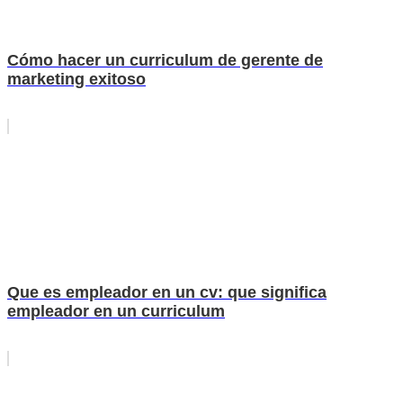
Cómo hacer un curriculum de gerente de
marketing exitoso
Que es empleador en un cv: que significa
empleador en un curriculum