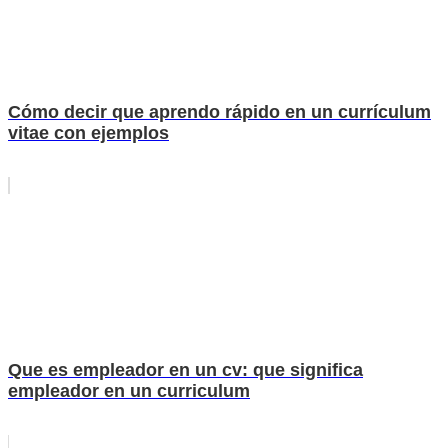
Cómo decir que aprendo rápido en un currículum
vitae con ejemplos
Que es empleador en un cv: que significa
empleador en un curriculum