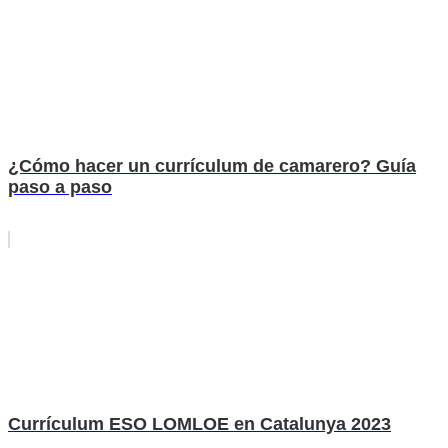
¿Cómo hacer un currículum de camarero? Guía
paso a paso
Currículum ESO LOMLOE en Catalunya 2023