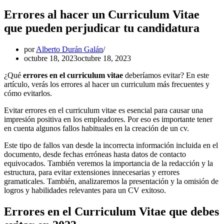
Errores al hacer un Curriculum Vitae
que pueden perjudicar tu candidatura
por
Alberto Durán Galán
octubre 18, 2023
octubre 18, 2023
¿Qué
errores en el curriculum vitae
deberíamos evitar? En este
artículo, verás los errores al hacer un curriculum más frecuentes y
cómo evitarlos.
Evitar errores en el curriculum vitae es esencial para causar una
impresión positiva en los empleadores. Por eso es importante tener
en cuenta algunos fallos habituales en la creación de un cv.
Este tipo de fallos van desde la incorrecta información incluida en el
documento, desde fechas erróneas hasta datos de contacto
equivocados. También veremos la importancia de la redacción y la
estructura, para evitar extensiones innecesarias y errores
gramaticales. También, analizaremos la presentación y la omisión de
logros y habilidades relevantes para un CV exitoso.
Errores en el Curriculum Vitae que debes