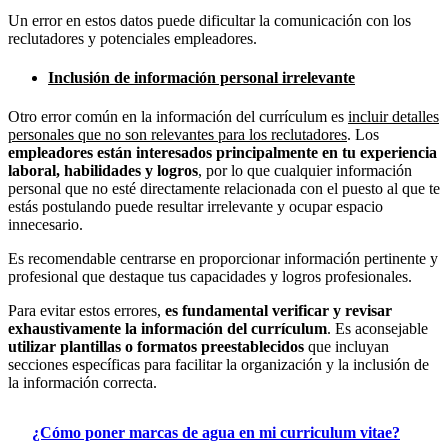
Un error en estos datos puede dificultar la comunicación con los
reclutadores y potenciales empleadores.
Inclusión de información personal irrelevante
Otro error común en la información del currículum es
incluir detalles
personales que no son relevantes para los reclutadores
. Los
empleadores están interesados principalmente en tu experiencia
laboral, habilidades y logros
, por lo que cualquier información
personal que no esté directamente relacionada con el puesto al que te
estás postulando puede resultar irrelevante y ocupar espacio
innecesario.
Es recomendable centrarse en proporcionar información pertinente y
profesional que destaque tus capacidades y logros profesionales.
Para evitar estos errores,
es fundamental verificar y revisar
exhaustivamente la información del currículum
. Es aconsejable
utilizar plantillas o formatos preestablecidos
que incluyan
secciones específicas para facilitar la organización y la inclusión de
la información correcta.
¿Cómo poner marcas de agua en mi curriculum vitae?