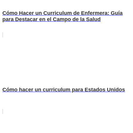
Cómo Hacer un Curriculum de Enfermera: Guía
para Destacar en el Campo de la Salud
Cómo hacer un curriculum para Estados Unidos