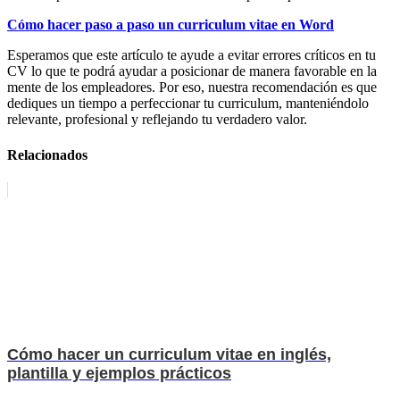
Cómo hacer paso a paso un curriculum vitae en Word
Esperamos que este artículo te ayude a evitar errores críticos en tu
CV lo que te podrá ayudar a posicionar de manera favorable en la
mente de los empleadores. Por eso, nuestra recomendación es que
dediques un tiempo a perfeccionar tu curriculum, manteniéndolo
relevante, profesional y reflejando tu verdadero valor.
Relacionados
Cómo hacer un curriculum vitae en inglés,
plantilla y ejemplos prácticos