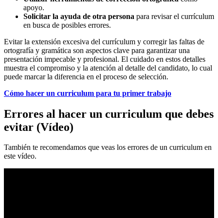
apoyo.
Solicitar la ayuda de otra persona
para revisar el currículum
en busca de posibles errores.
Evitar la extensión excesiva del currículum y corregir las faltas de
ortografía y gramática son aspectos clave para garantizar una
presentación impecable y profesional. El cuidado en estos detalles
muestra el compromiso y la atención al detalle del candidato, lo cual
puede marcar la diferencia en el proceso de selección.
Cómo hacer un curriculum para tu primer trabajo
Errores al hacer un curriculum que debes
evitar (Vídeo)
También te recomendamos que veas los errores de un curriculum en
este vídeo.