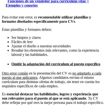
Funciones de un vendedor para curriculum vitae +
Ejemplos y consejos
Para evitar este error, es
recomendable utilizar plantillas y
formatos diseñados específicamente para CVs
.
Estas plantillas y formatos deben:
Ser limpios y claros
Fáciles de leer
Ajustar el diseño a nuestras necesidades
Resaltar los elementos más relevantes, como la experiencia
laboral y las habilidades.
Omitir la adaptación del currículum al puesto específico
Otro error común
en la presentación del CV es
no adaptarlo a cada
puesto al que aplicamos
. Algunos candidatos envían el mismo
currículum para distintas ofertas de trabajo, sin tener en cuenta los
requisitos específicos de cada empleo.
Es
esencial destacar las habilidades, logros y experiencia que
son relevantes para el puesto al que se está aplicando
. Tu CV
debe reflejar por qué eres la mejor persona para el trabajo específico.