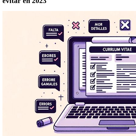
evitar en 2023