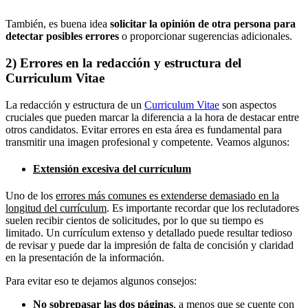
También, es buena idea
solicitar la opinión de otra persona para
detectar posibles errores
o proporcionar sugerencias adicionales.
2) Errores en la redacción y estructura del
Curriculum Vitae
La redacción y estructura de un
Curriculum Vitae
son aspectos
cruciales que pueden marcar la diferencia a la hora de destacar entre
otros candidatos. Evitar errores en esta área es fundamental para
transmitir una imagen profesional y competente. Veamos algunos:
Extensión excesiva del currículum
Uno de los
errores más comunes es extenderse demasiado en la
longitud del currículum
. Es importante recordar que los reclutadores
suelen recibir cientos de solicitudes, por lo que su tiempo es
limitado. Un currículum extenso y detallado puede resultar tedioso
de revisar y puede dar la impresión de falta de concisión y claridad
en la presentación de la información.
Para evitar eso te dejamos algunos consejos:
No sobrepasar las dos páginas
, a menos que se cuente con