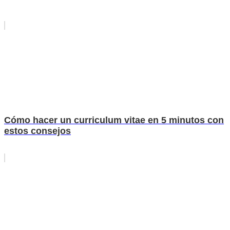
Cómo hacer un curriculum vitae en 5 minutos con
estos consejos