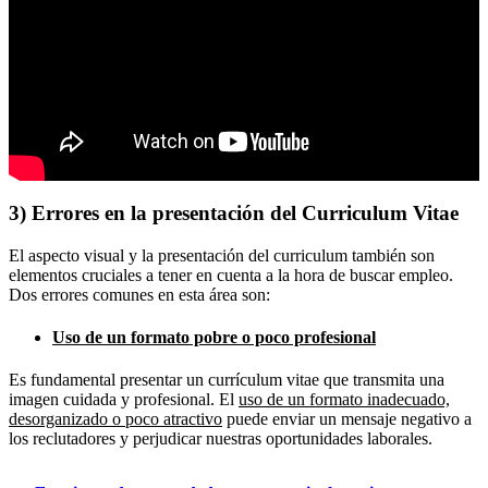
3) Errores en la presentación del Curriculum Vitae
El aspecto visual y la presentación del curriculum también son
elementos cruciales a tener en cuenta a la hora de buscar empleo.
Dos errores comunes en esta área son:
Uso de un formato pobre o poco profesional
Es fundamental presentar un currículum vitae que transmita una
imagen cuidada y profesional. El
uso de un formato inadecuado,
desorganizado o poco atractivo
puede enviar un mensaje negativo a
los reclutadores y perjudicar nuestras oportunidades laborales.