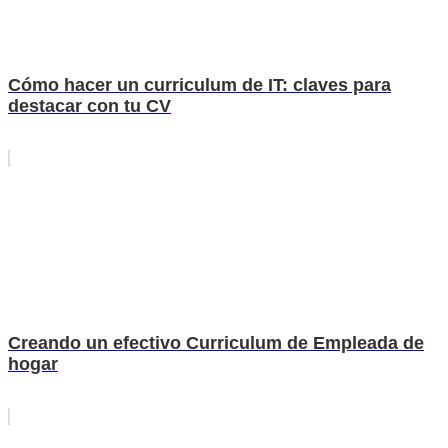
Cómo hacer un curriculum de IT: claves para
destacar con tu CV
Creando un efectivo Curriculum de Empleada de
hogar