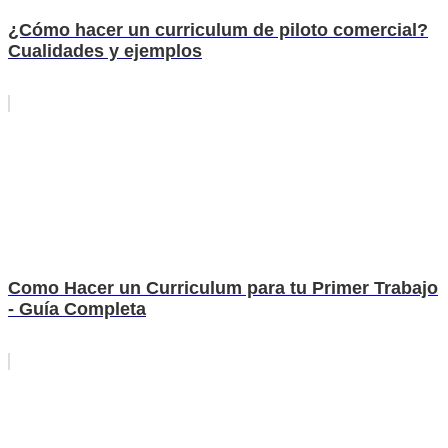
¿Cómo hacer un curriculum de piloto comercial?
Cualidades y ejemplos
Como Hacer un Curriculum para tu Primer Trabajo
- Guía Completa