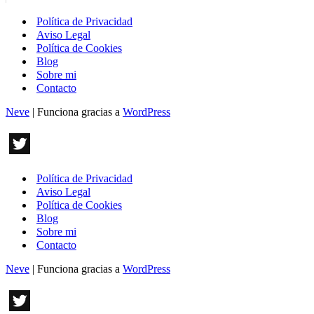
Política de Privacidad
Aviso Legal
Política de Cookies
Blog
Sobre mi
Contacto
Neve
| Funciona gracias a
WordPress
Política de Privacidad
Aviso Legal
Política de Cookies
Blog
Sobre mi
Contacto
Neve
| Funciona gracias a
WordPress