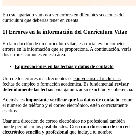
En este apartado vamos a ver errores en diferentes secciones del
curriculum que deberías tener en cuenta.
1) Errores en la información del Curriculum Vitae
En la redacción de un currículum vitae, es crucial evitar cometer
errores en la información que se proporciona. A continuación, verás
dos errores comunes en esta área:
Equivocaciones en las fechas y datos de contacto
Uno de los errores más frecuentes es
equivocarse al incluir las
fechas de empleo o formación académica
. Es fundamental
revisar
detenidamente las fechas
para garantizar su exactitud y coherencia.
Además, es
importante verificar que los datos de contacto
, como
el número de teléfono y el correo electrónico, estén correctamente
escritos.
Usar una dirección de correo electrónico no profesional
también
puede perjudicar tus posibilidades.
Crea una dirección de correo
electrónico sencilla y profesional
que incluya tu nombre.