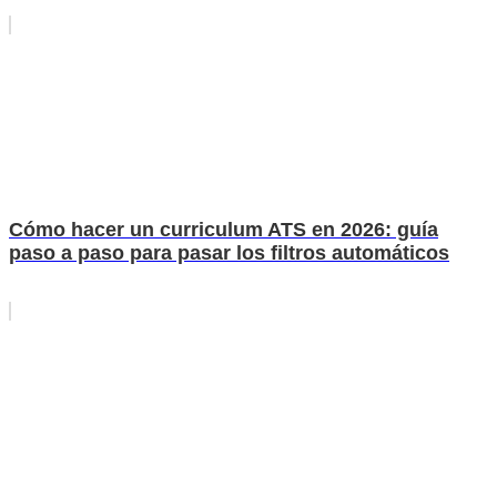
Cómo hacer un curriculum ATS en 2026: guía
paso a paso para pasar los filtros automáticos