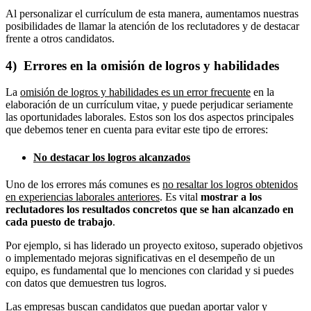
Al personalizar el currículum de esta manera, aumentamos nuestras
posibilidades de llamar la atención de los reclutadores y de destacar
frente a otros candidatos.
4) Errores en la omisión de logros y habilidades
La
omisión de logros y habilidades es un error frecuente
en la
elaboración de un currículum vitae, y puede perjudicar seriamente
las oportunidades laborales. Estos son los dos aspectos principales
que debemos tener en cuenta para evitar este tipo de errores:
No destacar los logros alcanzados
Uno de los errores más comunes es
no resaltar los logros obtenidos
en experiencias laborales anteriores
. Es vital
mostrar a los
reclutadores los resultados concretos que se han alcanzado en
cada puesto de trabajo
.
Por ejemplo, si has liderado un proyecto exitoso, superado objetivos
o implementado mejoras significativas en el desempeño de un
equipo, es fundamental que lo menciones con claridad y si puedes
con datos que demuestren tus logros.
Las empresas buscan candidatos que puedan aportar valor y