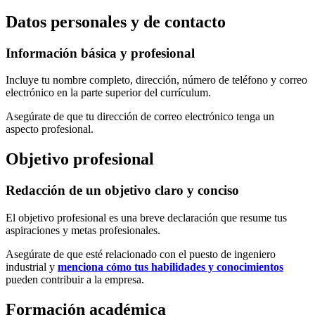
Datos personales y de contacto
Información básica y profesional
Incluye tu nombre completo, dirección, número de teléfono y correo
electrónico en la parte superior del currículum.
Asegúrate de que tu dirección de correo electrónico tenga un
aspecto profesional.
Objetivo profesional
Redacción de un objetivo claro y conciso
El objetivo profesional es una breve declaración que resume tus
aspiraciones y metas profesionales.
Asegúrate de que esté relacionado con el puesto de ingeniero
industrial y
menciona cómo tus habilidades y conocimientos
pueden contribuir a la empresa.
Formación académica