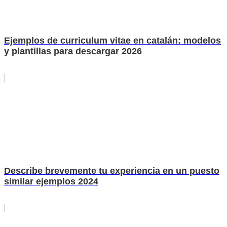
Ejemplos de curriculum vitae en catalán: modelos
y plantillas para descargar 2026
Describe brevemente tu experiencia en un puesto
similar ejemplos 2024