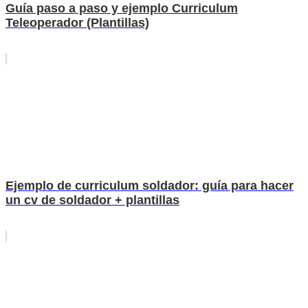
Guía paso a paso y ejemplo Curriculum
Teleoperador (Plantillas)
Ejemplo de curriculum soldador: guía para hacer
un cv de soldador + plantillas