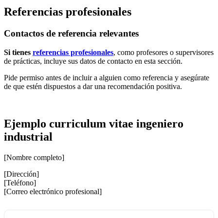
Referencias profesionales
Contactos de referencia relevantes
Si tienes
referencias profesionales
, como profesores o supervisores
de prácticas, incluye sus datos de contacto en esta sección.
Pide permiso antes de incluir a alguien como referencia y asegúrate
de que estén dispuestos a dar una recomendación positiva.
Ejemplo
curriculum vitae ingeniero
industrial
[Nombre completo]
[Dirección]
[Teléfono]
[Correo electrónico profesional]