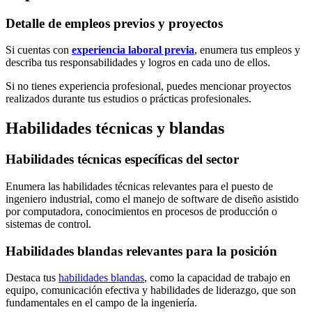
Detalle de empleos previos y proyectos
Si cuentas con
experiencia laboral previa
, enumera tus empleos y
describa tus responsabilidades y logros en cada uno de ellos.
Si no tienes experiencia profesional, puedes mencionar proyectos
realizados durante tus estudios o prácticas profesionales.
Habilidades técnicas y blandas
Habilidades técnicas específicas del sector
Enumera las habilidades técnicas relevantes para el puesto de
ingeniero industrial, como el manejo de software de diseño asistido
por computadora, conocimientos en procesos de producción o
sistemas de control.
Habilidades blandas relevantes para la posición
Destaca tus
habilidades blandas
, como la capacidad de trabajo en
equipo, comunicación efectiva y habilidades de liderazgo, que son
fundamentales en el campo de la ingeniería.