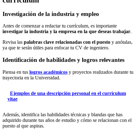
Investigación de la industria y empleo
Antes de comenzar a redactar tu currículum, es importante
investigar la industria y la empresa en la que deseas trabajar
.
Revisa las
palabras clave relacionadas con el puesto
y anótalas,
ya que te serán útiles para enfocar tu CV de ingeniero.
Identificación de habilidades y logros relevantes
Piensa en tus
logros académicos
y proyectos realizados durante tu
trayectoria en la Universidad.
Ejemplos de una descripción personal en el curriculum
vitae
Además, identifica las habilidades técnicas y blandas que has
adquirido durante tus años de estudio y cómo se relacionan con el
puesto al que aspiras.