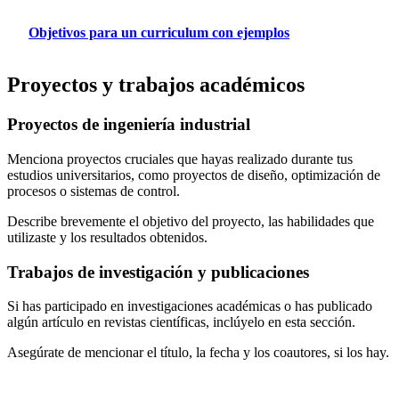
Objetivos para un curriculum con ejemplos
Proyectos y trabajos académicos
Proyectos de ingeniería industrial
Menciona proyectos cruciales que hayas realizado durante tus
estudios universitarios, como proyectos de diseño, optimización de
procesos o sistemas de control.
Describe brevemente el objetivo del proyecto, las habilidades que
utilizaste y los resultados obtenidos.
Trabajos de investigación y publicaciones
Si has participado en investigaciones académicas o has publicado
algún artículo en revistas científicas, inclúyelo en esta sección.
Asegúrate de mencionar el título, la fecha y los coautores, si los hay.