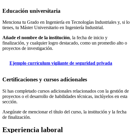
Educación universitaria
Menciona tu Grado en Ingeniería en Tecnologías Industriales y, si lo
tienes, tu Máster Universitario en Ingeniería Industrial.
Añade el nombre de la institución
, la fecha de inicio y
finalización, y cualquier logro destacado, como un promedio alto o
proyectos de investigación.
Ejemplo currículum vigilante de seguridad privada
Certificaciones y cursos adicionales
Si has completado cursos adicionales relacionados con la gestión de
proyectos o el desarrollo de habilidades técnicas, inclúyelos en esta
sección.
Asegúrate de mencionar el título del curso, la institución y la fecha
de finalización.
Experiencia laboral