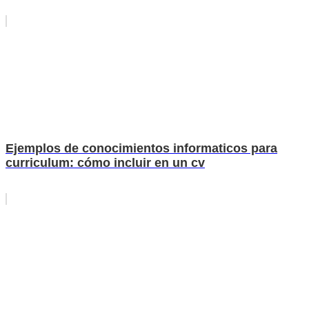
Ejemplos de conocimientos informaticos para
curriculum: cómo incluir en un cv