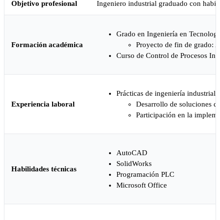
Objetivo profesional
Ingeniero industrial graduado con habili
Grado en Ingeniería en Tecnologí
Formación académica
Proyecto de fin de grado: A
Curso de Control de Procesos Ind
Prácticas de ingeniería industria
Experiencia laboral
Desarrollo de soluciones d
Participación en la implem
AutoCAD
SolidWorks
Habilidades técnicas
Programación PLC
Microsoft Office