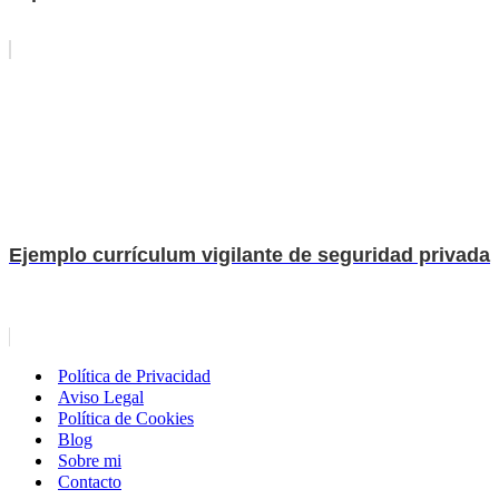
Ejemplo currículum vigilante de seguridad privada
Política de Privacidad
Aviso Legal
Política de Cookies
Blog
Sobre mi
Contacto