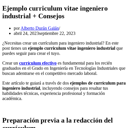
Ejemplo curriculum vitae ingeniero
industrial + Consejos
por
Alberto Durán Galán
abril 24, 2023
septiembre 22, 2023
¿Necesitas crear un currículum para ingeniero industrial? En este
post tienes un
ejemplo curriculum vitae ingeniero industrial
que
puedes seguir para crear el tuyo.
Crear un
currículum efectivo
es fundamental para los recién
graduados en el Grado en Ingeniería en Tecnologías Industriales que
buscan adentrarse en el competitivo mercado laboral.
Este artículo te guiará a través de dos
ejemplos de currículum para
ingeniero industrial
, incluyendo consejos para resaltar tus
habilidades técnicas, experiencia profesional y formación
académica.
Preparación previa a la redacción del
currículum