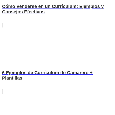
Cómo Venderse en un Currículum: Ejemplos y
Consejos Efectivos
6 Ejemplos de Currículum de Camarero +
Plantillas