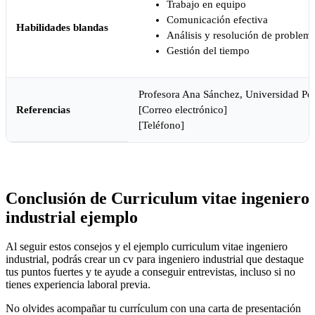
Trabajo en equipo
Comunicación efectiva
Habilidades blandas
Análisis y resolución de problem
Gestión del tiempo
Profesora Ana Sánchez, Universidad Pol
Referencias
[Correo electrónico]
[Teléfono]
Conclusión de Curriculum vitae ingeniero
industrial ejemplo
Al seguir estos consejos y el ejemplo curriculum vitae ingeniero
industrial, podrás crear un cv para ingeniero industrial que destaque
tus puntos fuertes y te ayude a conseguir entrevistas, incluso si no
tienes experiencia laboral previa.
No olvides acompañar tu currículum con una carta de presentación