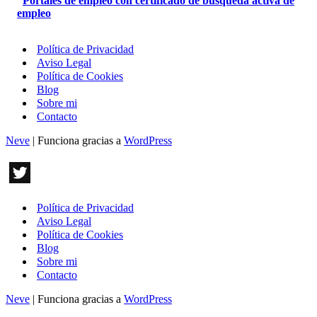
Portales de empleo con certificado de búsqueda activa de
empleo
Política de Privacidad
Aviso Legal
Política de Cookies
Blog
Sobre mi
Contacto
Neve
| Funciona gracias a
WordPress
Política de Privacidad
Aviso Legal
Política de Cookies
Blog
Sobre mi
Contacto
Neve
| Funciona gracias a
WordPress