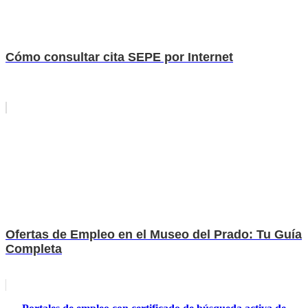
Cómo consultar cita SEPE por Internet
Ofertas de Empleo en el Museo del Prado: Tu Guía
Completa