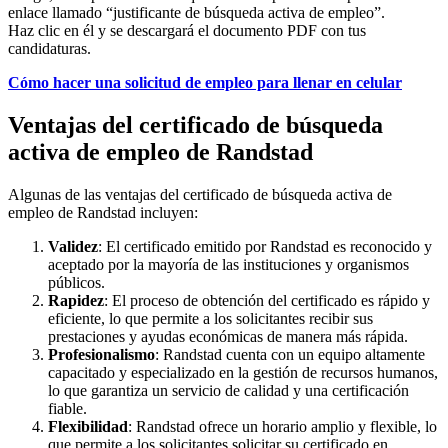
enlace llamado “justificante de búsqueda activa de empleo”.
Haz clic en él y se descargará el documento PDF con tus
candidaturas.
Cómo hacer una solicitud de empleo para llenar en celular
Ventajas del certificado de búsqueda
activa de empleo de Randstad
Algunas de las ventajas del certificado de búsqueda activa de
empleo de Randstad incluyen:
Validez
: El certificado emitido por Randstad es reconocido y
aceptado por la mayoría de las instituciones y organismos
públicos.
Rapidez
: El proceso de obtención del certificado es rápido y
eficiente, lo que permite a los solicitantes recibir sus
prestaciones y ayudas económicas de manera más rápida.
Profesionalismo
: Randstad cuenta con un equipo altamente
capacitado y especializado en la gestión de recursos humanos,
lo que garantiza un servicio de calidad y una certificación
fiable.
Flexibilidad
: Randstad ofrece un horario amplio y flexible, lo
que permite a los solicitantes solicitar su certificado en