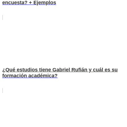
encuesta? + Ejemplos
¿Qué estudios tiene Gabriel Rufián y cuál es su
formación académica?