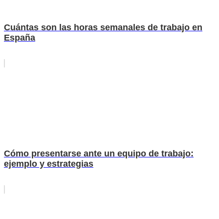
Cuántas son las horas semanales de trabajo en
España
Cómo presentarse ante un equipo de trabajo:
ejemplo y estrategias