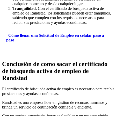
cualquier momento y desde cualquier lugar.
Tranquilidad
: Con el certificado de búsqueda activa de
empleo de Randstad, los solicitantes pueden estar tranquilos,
sabiendo que cumplen con los requisitos necesarios para
recibir sus prestaciones y ayudas económicas.
Cómo llenar una Solicitud de Empleo en celular paso a
paso
Conclusión de como sacar el certificado
de búsqueda activa de empleo de
Randstad
El certificado de búsqueda activa de empleo es necesario para recibir
prestaciones y ayudas económicas.
Randstad es una empresa líder en gestión de recursos humanos y
brinda un servicio de certificación confiable y eficiente.
Con un equipo capacitado, horarios flexibles y un proceso rápido,