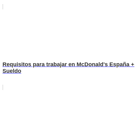
Requisitos para trabajar en McDonald's España +
Sueldo