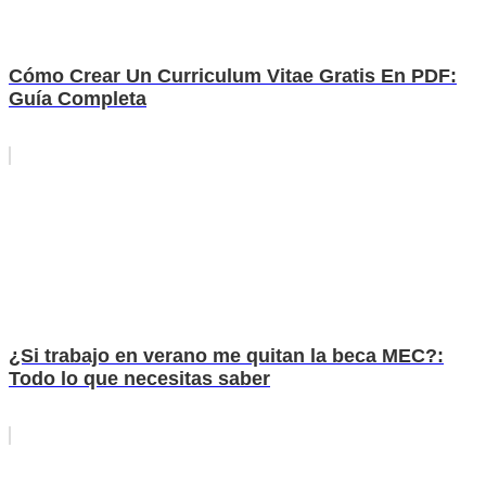
Cómo Crear Un Curriculum Vitae Gratis En PDF:
Guía Completa
¿Si trabajo en verano me quitan la beca MEC?:
Todo lo que necesitas saber