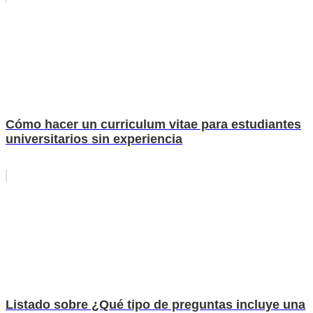
Cómo hacer un curriculum vitae para estudiantes
universitarios sin experiencia
Listado sobre ¿Qué tipo de preguntas incluye una