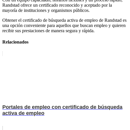
Randstad ofrece un certificado reconocido y aceptado por la
mayoría de instituciones y organismos públicos.
Obtener el certificado de búsqueda activa de empleo de Randstad es
una opción conveniente para aquellos que buscan empleo y quieren
recibir sus prestaciones de manera segura y rápida.
Relacionados
Portales de empleo con certificado de búsqueda
activa de empleo