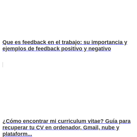
Que es feedback en el trabajo: su importancia y
ejemplos de feedback positivo y negativo
¿Cómo encontrar mi curriculum vitae? Guía para
recuperar tu CV en ordenador, Gmail, nube y
plataform...