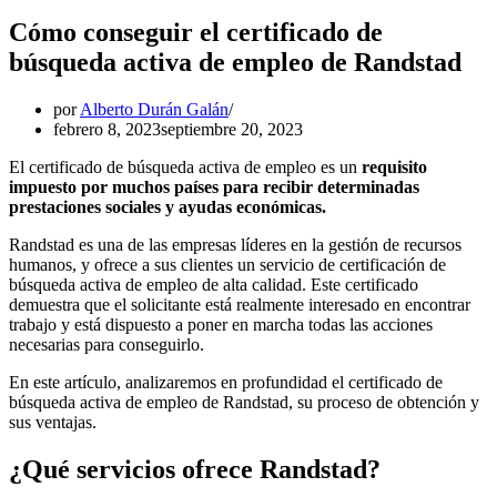
Cómo conseguir el certificado de
búsqueda activa de empleo de Randstad
por
Alberto Durán Galán
febrero 8, 2023
septiembre 20, 2023
El certificado de búsqueda activa de empleo es un
requisito
impuesto por muchos países para recibir determinadas
prestaciones sociales y ayudas económicas.
Randstad es una de las empresas líderes en la gestión de recursos
humanos, y ofrece a sus clientes un servicio de certificación de
búsqueda activa de empleo de alta calidad. Este certificado
demuestra que el solicitante está realmente interesado en encontrar
trabajo y está dispuesto a poner en marcha todas las acciones
necesarias para conseguirlo.
En este artículo, analizaremos en profundidad el certificado de
búsqueda activa de empleo de Randstad, su proceso de obtención y
sus ventajas.
¿Qué servicios ofrece Randstad?