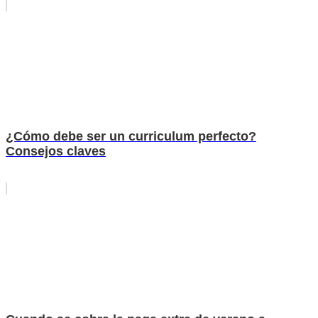
¿Cómo debe ser un curriculum perfecto?
Consejos claves