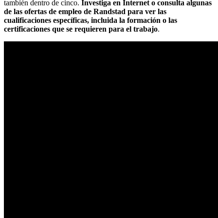
también dentro de cinco.
Investiga en Internet o consulta algunas
de las ofertas de empleo de Randstad para ver las
cualificaciones específicas, incluida la formación o las
certificaciones que se requieren para el trabajo
.