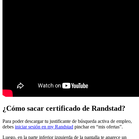
¿Cómo sacar certificado de Randstad?
Para poder descargar tu justificante de búsqueda activa de empleo,
debes
iniciar sesión en my Randstad
pinchar en “mis ofertas”.
Luego, en la parte inferior izquierda de la pantalla te aparece un