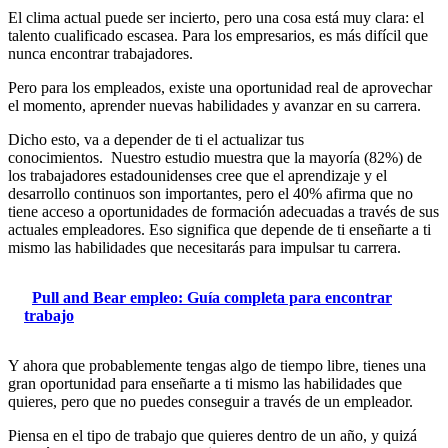
El clima actual puede ser incierto, pero una cosa está muy clara: el
talento cualificado escasea. Para los empresarios, es más difícil que
nunca encontrar trabajadores.
Pero para los empleados, existe una oportunidad real de aprovechar
el momento, aprender nuevas habilidades y avanzar en su carrera.
Dicho esto, va a depender de ti el actualizar tus
conocimientos. Nuestro estudio muestra que la mayoría (82%) de
los trabajadores estadounidenses cree que el aprendizaje y el
desarrollo continuos son importantes, pero el 40% afirma que no
tiene acceso a oportunidades de formación adecuadas a través de sus
actuales empleadores. Eso significa que depende de ti enseñarte a ti
mismo las habilidades que necesitarás para impulsar tu carrera.
Pull and Bear empleo: Guía completa para encontrar
trabajo
Y ahora que probablemente tengas algo de tiempo libre, tienes una
gran oportunidad para enseñarte a ti mismo las habilidades que
quieres, pero que no puedes conseguir a través de un empleador.
Piensa en el tipo de trabajo que quieres dentro de un año, y quizá